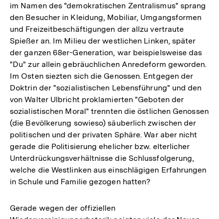
im Namen des "demokratischen Zentralismus" sprang
den Besucher in Kleidung, Mobiliar, Umgangsformen
und Freizeitbeschäftigungen der allzu vertraute
Spießer an. Im Milieu der westlichen Linken, später
der ganzen 68er-Generation, war beispielsweise das
"Du" zur allein gebräuchlichen Anredeform geworden.
Im Osten siezten sich die Genossen. Entgegen der
Doktrin der "sozialistischen Lebensführung" und den
von Walter Ulbricht proklamierten "Geboten der
sozialistischen Moral" trennten die östlichen Genossen
(die Bevölkerung sowieso) säuberlich zwischen der
politischen und der privaten Sphäre. War aber nicht
gerade die Politisierung ehelicher bzw. elterlicher
Unterdrückungsverhältnisse die Schlussfolgerung,
welche die Westlinken aus einschlägigen Erfahrungen
in Schule und Familie gezogen hatten?
Gerade wegen der offiziellen