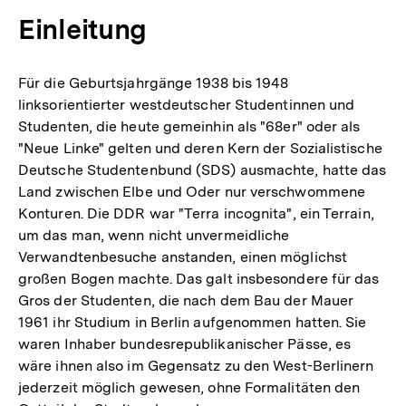
Einleitung
Für die Geburtsjahrgänge 1938 bis 1948
linksorientierter westdeutscher Studentinnen und
Studenten, die heute gemeinhin als "68er" oder als
"Neue Linke" gelten und deren Kern der Sozialistische
Deutsche Studentenbund (SDS) ausmachte, hatte das
Land zwischen Elbe und Oder nur verschwommene
Konturen. Die DDR war "Terra incognita", ein Terrain,
um das man, wenn nicht unvermeidliche
Verwandtenbesuche anstanden, einen möglichst
großen Bogen machte. Das galt insbesondere für das
Gros der Studenten, die nach dem Bau der Mauer
1961 ihr Studium in Berlin aufgenommen hatten. Sie
waren Inhaber bundesrepublikanischer Pässe, es
wäre ihnen also im Gegensatz zu den West-Berlinern
jederzeit möglich gewesen, ohne Formalitäten den