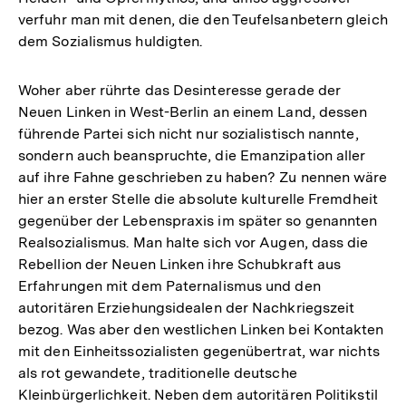
verfuhr man mit denen, die den Teufelsanbetern gleich
dem Sozialismus huldigten.
Woher aber rührte das Desinteresse gerade der
Neuen Linken in West-Berlin an einem Land, dessen
führende Partei sich nicht nur sozialistisch nannte,
sondern auch beanspruchte, die Emanzipation aller
auf ihre Fahne geschrieben zu haben? Zu nennen wäre
hier an erster Stelle die absolute kulturelle Fremdheit
gegenüber der Lebenspraxis im später so genannten
Realsozialismus. Man halte sich vor Augen, dass die
Rebellion der Neuen Linken ihre Schubkraft aus
Erfahrungen mit dem Paternalismus und den
autoritären Erziehungsidealen der Nachkriegszeit
bezog. Was aber den westlichen Linken bei Kontakten
mit den Einheitssozialisten gegenübertrat, war nichts
als rot gewandete, traditionelle deutsche
Kleinbürgerlichkeit. Neben dem autoritären Politikstil