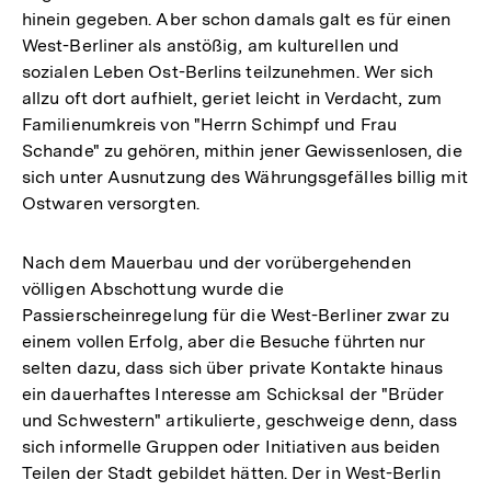
hinein gegeben. Aber schon damals galt es für einen
West-Berliner als anstößig, am kulturellen und
sozialen Leben Ost-Berlins teilzunehmen. Wer sich
allzu oft dort aufhielt, geriet leicht in Verdacht, zum
Familienumkreis von "Herrn Schimpf und Frau
Schande" zu gehören, mithin jener Gewissenlosen, die
sich unter Ausnutzung des Währungsgefälles billig mit
Ostwaren versorgten.
Nach dem Mauerbau und der vorübergehenden
völligen Abschottung wurde die
Passierscheinregelung für die West-Berliner zwar zu
einem vollen Erfolg, aber die Besuche führten nur
selten dazu, dass sich über private Kontakte hinaus
ein dauerhaftes Interesse am Schicksal der "Brüder
und Schwestern" artikulierte, geschweige denn, dass
sich informelle Gruppen oder Initiativen aus beiden
Teilen der Stadt gebildet hätten. Der in West-Berlin