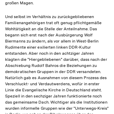
großen Magen.
Und selbst im Verhältnis zu zurückgebliebenen
Familienangehörigen trat oft genug pflichtgemäße
Wohltätigkeit an die Stelle der Anteilnahme. Das
begann sich erst nach der Ausbürgerung Wolf
Biermanns zu ändern, als vor allem in West-Berlin
Rudimente einer exilierten linken DDR-Kultur
entstanden. Aber noch in den achtziger Jahren
klagten die "Hiergebliebenen" darüber, dass nach der
Abschiebung Rudolf Bahros die Beziehungen zu
demokratischen Gruppen in der DDR versandeten.
Natürlich gab es Ausnahmen von diesem Prozess des
Verschluckt- und Verdautwerdens, wofür in erster
Linie die Evangelische Kirche in Deutschland steht.
Speziell in den sechziger Jahren funktionierte noch
das gemeinsame Dach. Wichtiger als die Institutionen
wurden informelle Gruppen wie der "Unterwegs-Kreis"