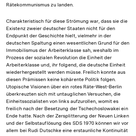
Rätekommunismus zu landen.
Charakteristisch für diese Strömung war, dass sie die
Existenz zweier deutscher Staaten nicht für den
Endpunkt der Geschichte hielt, vielmehr in der
deutschen Spaltung einen wesentlichen Grund für den
Immobilismus der Arbeiterklasse sah, weshalb im
Prozess der sozialen Revolution die Einheit der
Arbeiterklasse und, ihr folgend, die deutsche Einheit
wiederhergestellt werden müsse. Freilich konnte aus
diesen Prämissen keine kohärente Politik folgen.
Utopische Visionen über ein rotes Räte-West-Berlin
überkreuzten sich mit untauglichen Versuchen, die
Einheitssozialisten von links aufzurollen, womit es
freilich nach der Besetzung der Tschechoslowakei ein
Ende hatte. Nach der Zersplitterung der Neuen Linken
und der Selbstauflösung des SDS 1970 können wir vor
allem bei Rudi Dutschke eine erstaunliche Kontinuität