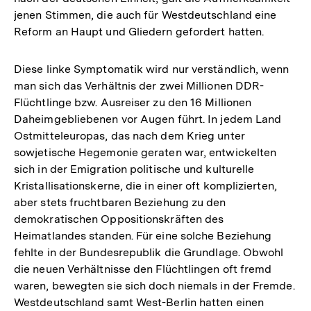
jenen Stimmen, die auch für Westdeutschland eine
Reform an Haupt und Gliedern gefordert hatten.
Diese linke Symptomatik wird nur verständlich, wenn
man sich das Verhältnis der zwei Millionen DDR-
Flüchtlinge bzw. Ausreiser zu den 16 Millionen
Daheimgebliebenen vor Augen führt. In jedem Land
Ostmitteleuropas, das nach dem Krieg unter
sowjetische Hegemonie geraten war, entwickelten
sich in der Emigration politische und kulturelle
Kristallisationskerne, die in einer oft komplizierten,
aber stets fruchtbaren Beziehung zu den
demokratischen Oppositionskräften des
Heimatlandes standen. Für eine solche Beziehung
fehlte in der Bundesrepublik die Grundlage. Obwohl
die neuen Verhältnisse den Flüchtlingen oft fremd
waren, bewegten sie sich doch niemals in der Fremde.
Westdeutschland samt West-Berlin hatten einen