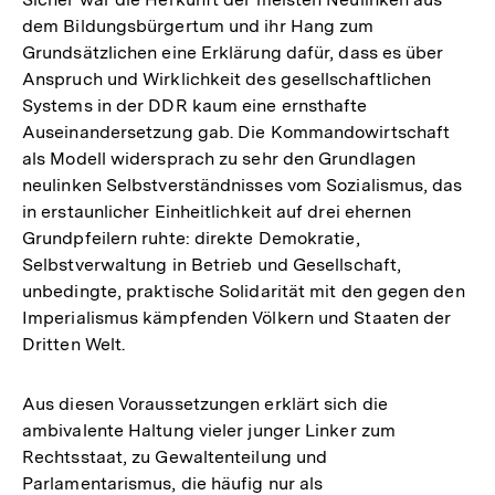
dem Bildungsbürgertum und ihr Hang zum
Grundsätzlichen eine Erklärung dafür, dass es über
Anspruch und Wirklichkeit des gesellschaftlichen
Systems in der DDR kaum eine ernsthafte
Auseinandersetzung gab. Die Kommandowirtschaft
als Modell widersprach zu sehr den Grundlagen
neulinken Selbstverständnisses vom Sozialismus, das
in erstaunlicher Einheitlichkeit auf drei ehernen
Grundpfeilern ruhte: direkte Demokratie,
Selbstverwaltung in Betrieb und Gesellschaft,
unbedingte, praktische Solidarität mit den gegen den
Imperialismus kämpfenden Völkern und Staaten der
Dritten Welt.
Aus diesen Voraussetzungen erklärt sich die
ambivalente Haltung vieler junger Linker zum
Rechtsstaat, zu Gewaltenteilung und
Parlamentarismus, die häufig nur als