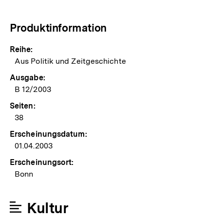
Produktinformation
Reihe:
Aus Politik und Zeitgeschichte
Ausgabe:
B 12/2003
Seiten:
38
Erscheinungsdatum:
01.04.2003
Erscheinungsort:
Bonn
Kultur