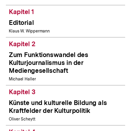
Kapitel 1
Editorial
Klaus W. Wippermann
Kapitel 2
Zum Funktionswandel des
Kulturjournalismus in der
Mediengesellschaft
Michael Haller
Kapitel 3
Künste und kulturelle Bildung als
Kraftfelder der Kulturpolitik
Oliver Scheytt