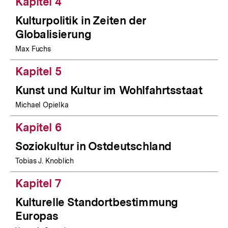
Kapitel 4
Kulturpolitik in Zeiten der
Globalisierung
Max Fuchs
Kapitel 5
Kunst und Kultur im Wohlfahrtsstaat
Michael Opielka
Kapitel 6
Soziokultur in Ostdeutschland
Tobias J. Knoblich
Kapitel 7
Kulturelle Standortbestimmung
Europas