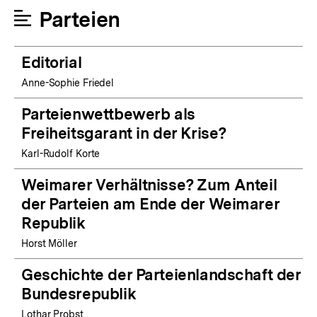
Parteien
Editorial
Anne-Sophie Friedel
Parteienwettbewerb als
Freiheitsgarant in der Krise?
Karl-Rudolf Korte
Weimarer Verhältnisse? Zum Anteil
der Parteien am Ende der Weimarer
Republik
Horst Möller
Geschichte der Parteienlandschaft der
Bundesrepublik
Lothar Probst