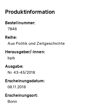
Produktinformation
Bestellnummer:
7846
Reihe:
Aus Politik und Zeitgeschichte
Herausgeber/-innen:
bpb
Ausgabe:
Nr. 43-45/2018
Erscheinungsdatum:
08.11.2018
Erscheinungsort:
Bonn