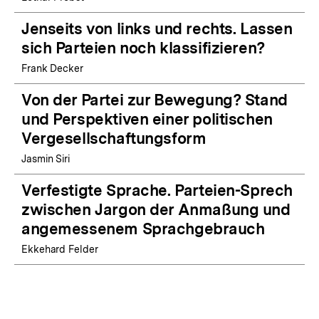
Jenseits von links und rechts. Lassen
sich Parteien noch klassifizieren?
Frank Decker
Von der Partei zur Bewegung? Stand
und Perspektiven einer politischen
Vergesellschaftungsform
Jasmin Siri
Verfestigte Sprache. Parteien-Sprech
zwischen Jargon der Anmaßung und
angemessenem Sprachgebrauch
Ekkehard Felder