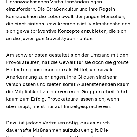
Heranwachsenden Verhaltensänderungen
einzufordern. Die Straßenkultur und ihre Regeln
kennzeichnen die Lebenswelt der jungen Menschen,
die nicht einfach umzukrempeln ist. Vielmehr scheinen
sich gewaltpräventive Konzepte anzubieten, die sich
an die jeweiligen Gewalttypen richten.
Am schwierigsten gestaltet sich der Umgang mit den
Provokateuren, hat die Gewalt für sie doch die größte
Bedeutung, insbesondere als Mittel, um soziale
Anerkennung zu erlangen. Ihre Cliquen sind sehr
verschlossen und bieten somit Außenstehenden kaum
die Möglichkeit zu intervenieren. Gruppenarbeit führt
kaum zum Erfolg, Provokateure lassen sich, wenn
überhaupt, meist nur auf Einzelgespräche ein.
Dazu ist jedoch Vertrauen nötig, das es durch
dauerhafte Maßnahmen aufzubauen gilt. Die