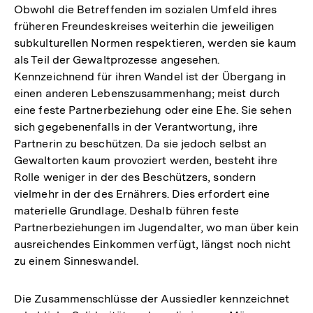
Obwohl die Betreffenden im sozialen Umfeld ihres
früheren Freundeskreises weiterhin die jeweiligen
subkulturellen Normen respektieren, werden sie kaum
als Teil der Gewaltprozesse angesehen.
Kennzeichnend für ihren Wandel ist der Übergang in
einen anderen Lebenszusammenhang; meist durch
eine feste Partnerbeziehung oder eine Ehe. Sie sehen
sich gegebenenfalls in der Verantwortung, ihre
Partnerin zu beschützen. Da sie jedoch selbst an
Gewaltorten kaum provoziert werden, besteht ihre
Rolle weniger in der des Beschützers, sondern
vielmehr in der des Ernährers. Dies erfordert eine
materielle Grundlage. Deshalb führen feste
Partnerbeziehungen im Jugendalter, wo man über kein
ausreichendes Einkommen verfügt, längst noch nicht
zu einem Sinneswandel.
Die Zusammenschlüsse der Aussiedler kennzeichnet