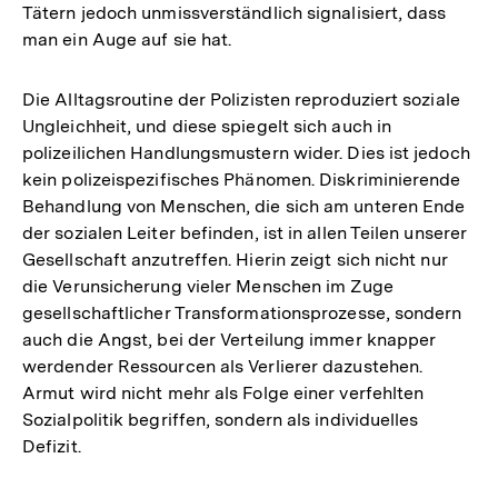
Tätern jedoch unmissverständlich signalisiert, dass
man ein Auge auf sie hat.
Die Alltagsroutine der Polizisten reproduziert soziale
Ungleichheit, und diese spiegelt sich auch in
polizeilichen Handlungsmustern wider. Dies ist jedoch
kein polizeispezifisches Phänomen. Diskriminierende
Behandlung von Menschen, die sich am unteren Ende
der sozialen Leiter befinden, ist in allen Teilen unserer
Gesellschaft anzutreffen. Hierin zeigt sich nicht nur
die Verunsicherung vieler Menschen im Zuge
gesellschaftlicher Transformationsprozesse, sondern
auch die Angst, bei der Verteilung immer knapper
werdender Ressourcen als Verlierer dazustehen.
Armut wird nicht mehr als Folge einer verfehlten
Sozialpolitik begriffen, sondern als individuelles
Defizit.