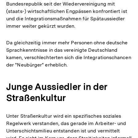
Bundesrepublik seit der Wiedervereinigung mit
(staats-) wirtschaftlichen Engpässen konfrontiert ist
und die Integrationsmaßnahmen für Spätaussiedler
immer weiter gekürzt wurden.
Da gleichzeitig immer mehr Personen ohne deutsche
Sprachkenntnisse in das vereinigte Deutschland
kamen, verschlechterten sich die Integrationschancen
der "Neubürger" erheblich.
Junge Aussiedler in der
Straßenkultur
Unter Straßenkultur wird ein spezifisches soziales
Regelwerk verstanden, das gerade im Arbeiter- und
Unterschichtsmilieu entstanden ist und vermittelt