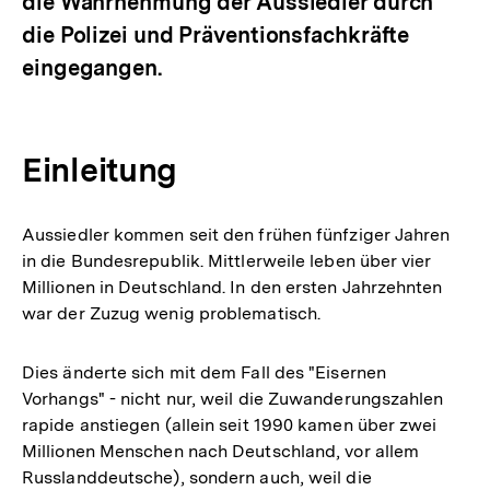
die Wahrnehmung der Aussiedler durch
die Polizei und Präventionsfachkräfte
eingegangen.
Einleitung
Aussiedler kommen seit den frühen fünfziger Jahren
in die Bundesrepublik. Mittlerweile leben über vier
Millionen in Deutschland. In den ersten Jahrzehnten
war der Zuzug wenig problematisch.
Dies änderte sich mit dem Fall des "Eisernen
Vorhangs" - nicht nur, weil die Zuwanderungszahlen
rapide anstiegen (allein seit 1990 kamen über zwei
Millionen Menschen nach Deutschland, vor allem
Russlanddeutsche), sondern auch, weil die