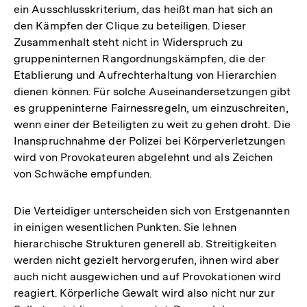
ein Ausschlusskriterium, das heißt man hat sich an
den Kämpfen der Clique zu beteiligen. Dieser
Zusammenhalt steht nicht in Widerspruch zu
gruppeninternen Rangordnungskämpfen, die der
Etablierung und Aufrechterhaltung von Hierarchien
dienen können. Für solche Auseinandersetzungen gibt
es gruppeninterne Fairnessregeln, um einzuschreiten,
wenn einer der Beteiligten zu weit zu gehen droht. Die
Inanspruchnahme der Polizei bei Körperverletzungen
wird von Provokateuren abgelehnt und als Zeichen
von Schwäche empfunden.
Die Verteidiger unterscheiden sich von Erstgenannten
in einigen wesentlichen Punkten. Sie lehnen
hierarchische Strukturen generell ab. Streitigkeiten
werden nicht gezielt hervorgerufen, ihnen wird aber
auch nicht ausgewichen und auf Provokationen wird
reagiert. Körperliche Gewalt wird also nicht nur zur