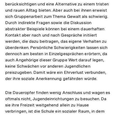
berücksichtigen und eine Alternative zu einem tristen
und rauen Alltag bieten. Aber auch bei ihnen erweist
sich Gruppenarbeit zum Thema Gewalt als schwierig.
Durch indirekte Fragen sowie die Diskussion
abstrakter Beispiele können bei einem dauerhaften
Kontakt aber nach und nach Gespräche initiiert
werden, die dazu beitragen, das eigene Verhalten zu
überdenken. Persönliche Schwierigkeiten lassen sich
dennoch am besten in Einzelgesprächen erörtern, da
auch Angehörige dieser Gruppe Wert darauf legen,
keine Schwächen vor anderen Jugendlichen
preiszugeben. Damit wäre ein Ehrverlust verbunden,
der ihre soziale Anerkennung gefährden würde.
Die Daueropfer finden wenig Anschluss und wagen es
oftmals nicht, Jugendeinrichtungen zu besuchen. Da
sie ihre Freizeit weitgehend allein zu Hause
Zum
verbringen, ist die Schule ein sozialer Raum, in dem
Seite