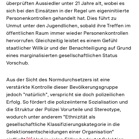
überprüften Aussiedler unter 21 Jahre alt, wobei es
sich bei den Einsätzen in der Regel um eigeninitiierte
Personenkontrollen gehandelt hat. Dies führt zu
Unmut unter den Jugendlichen, sobald ihre Treffen im
öffentlichen Raum immer wieder Personenkontrollen
hervorrufen. Gleichzeitig leistet es einem Gefühl
staatlicher Willkür und der Benachteiligung auf Grund
eines marginalisierten gesellschaftlichen Status
Vorschub.
Aus der Sicht des Normdurchsetzers ist eine
verstärkte Kontrolle dieser Bevölkerungsgruppe
jedoch "natürlich", verspricht sie doch polizeilichen
Erfolg. So fördert die polizeiinterne Sozialisation und
die Struktur der Polizei Vorurteile und Stereotype,
wodurch unter anderem "Ethnizität als
gesellschaftliche Klassifizierungskategorie in die
Selektionsentscheidungen einer Organisation"