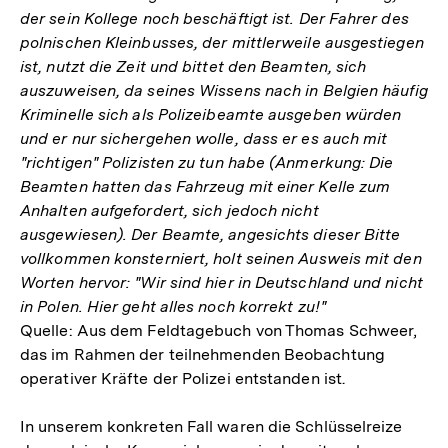
der sein Kollege noch beschäftigt ist. Der Fahrer des
polnischen Kleinbusses, der mittlerweile ausgestiegen
ist, nutzt die Zeit und bittet den Beamten, sich
auszuweisen, da seines Wissens nach in Belgien häufig
Kriminelle sich als Polizeibeamte ausgeben würden
und er nur sichergehen wolle, dass er es auch mit
"richtigen" Polizisten zu tun habe (Anmerkung: Die
Beamten hatten das Fahrzeug mit einer Kelle zum
Anhalten aufgefordert, sich jedoch nicht
ausgewiesen). Der Beamte, angesichts dieser Bitte
vollkommen konsterniert, holt seinen Ausweis mit den
Worten hervor: "Wir sind hier in Deutschland und nicht
in Polen. Hier geht alles noch korrekt zu!"
Quelle: Aus dem Feldtagebuch von Thomas Schweer,
das im Rahmen der teilnehmenden Beobachtung
operativer Kräfte der Polizei entstanden ist.
In unserem konkreten Fall waren die Schlüsselreize