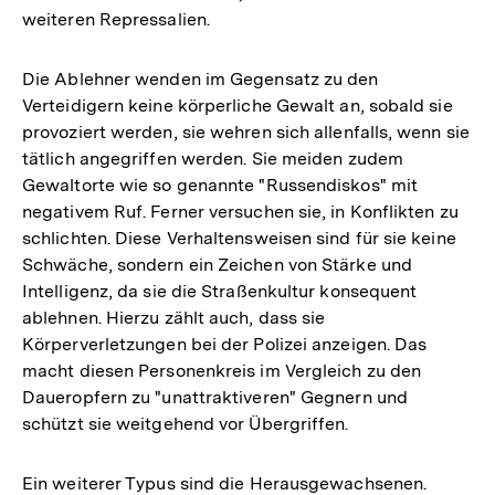
weiteren Repressalien.
Die Ablehner wenden im Gegensatz zu den
Verteidigern keine körperliche Gewalt an, sobald sie
provoziert werden, sie wehren sich allenfalls, wenn sie
tätlich angegriffen werden. Sie meiden zudem
Gewaltorte wie so genannte "Russendiskos" mit
negativem Ruf. Ferner versuchen sie, in Konflikten zu
schlichten. Diese Verhaltensweisen sind für sie keine
Schwäche, sondern ein Zeichen von Stärke und
Intelligenz, da sie die Straßenkultur konsequent
ablehnen. Hierzu zählt auch, dass sie
Körperverletzungen bei der Polizei anzeigen. Das
macht diesen Personenkreis im Vergleich zu den
Daueropfern zu "unattraktiveren" Gegnern und
schützt sie weitgehend vor Übergriffen.
Ein weiterer Typus sind die Herausgewachsenen.