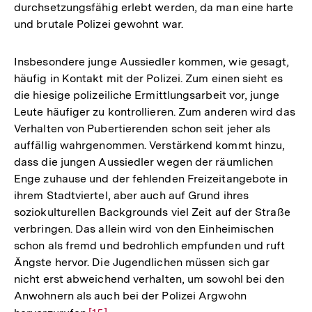
durchsetzungsfähig erlebt werden, da man eine harte
und brutale Polizei gewohnt war.
Insbesondere junge Aussiedler kommen, wie gesagt,
häufig in Kontakt mit der Polizei. Zum einen sieht es
die hiesige polizeiliche Ermittlungsarbeit vor, junge
Leute häufiger zu kontrollieren. Zum anderen wird das
Verhalten von Pubertierenden schon seit jeher als
auffällig wahrgenommen. Verstärkend kommt hinzu,
dass die jungen Aussiedler wegen der räumlichen
Enge zuhause und der fehlenden Freizeitangebote in
ihrem Stadtviertel, aber auch auf Grund ihres
soziokulturellen Backgrounds viel Zeit auf der Straße
verbringen. Das allein wird von den Einheimischen
schon als fremd und bedrohlich empfunden und ruft
Ängste hervor. Die Jugendlichen müssen sich gar
nicht erst abweichend verhalten, um sowohl bei den
Anwohnern als auch bei der Polizei Argwohn