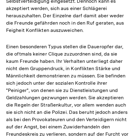
Selbstverteidigung eingesetzt. Dennoch kann es
akzeptiert werden, sich aus einer Schlägerei
herauszuhalten. Der Einzelne darf damit aber weder
die Freunde gefährden noch in den Ruf geraten, aus
Feigheit Konflikten auszuweichen.
Einen besonderen Typus stellen die Daueropfer dar,
die oftmals keiner Clique zuzuordnen sind, da sie
kaum Freunde haben. Ihr Verhalten unterliegt daher
nicht dem Gruppendruck, in Konflikten Stärke und
Männlichkeit demonstrieren zu müssen. Sie befinden
sich jedoch unter der sozialen Kontrolle ihrer
"Peiniger", von denen sie zu Dienstleistungen und
Geldzahlungen gezwungen werden. Sie akzeptieren
die Regeln der Straßenkultur, vor allem wenden auch
sie sich nicht an die Polizei. Das beruht jedoch anders
als bei den Provokateuren und den Verteidigern nicht
auf der Angst, bei einem Zuwiderhandeln den
Freundeskreis zu verlieren, sondern auf der Furcht vor