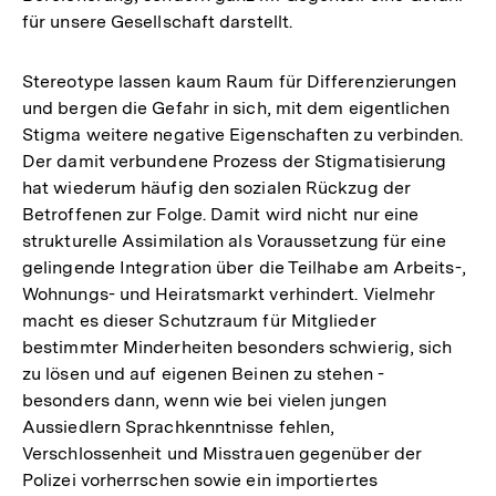
für unsere Gesellschaft darstellt.
Stereotype lassen kaum Raum für Differenzierungen
und bergen die Gefahr in sich, mit dem eigentlichen
Stigma weitere negative Eigenschaften zu verbinden.
Der damit verbundene Prozess der Stigmatisierung
hat wiederum häufig den sozialen Rückzug der
Betroffenen zur Folge. Damit wird nicht nur eine
strukturelle Assimilation als Voraussetzung für eine
gelingende Integration über die Teilhabe am Arbeits-,
Wohnungs- und Heiratsmarkt verhindert. Vielmehr
macht es dieser Schutzraum für Mitglieder
bestimmter Minderheiten besonders schwierig, sich
zu lösen und auf eigenen Beinen zu stehen -
besonders dann, wenn wie bei vielen jungen
Aussiedlern Sprachkenntnisse fehlen,
Verschlossenheit und Misstrauen gegenüber der
Polizei vorherrschen sowie ein importiertes