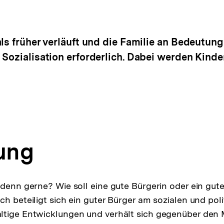
ls früher verläuft und die Familie an Bedeutung 
 Sozialisation erforderlich. Dabei werden Kinde
tung
 denn gerne? Wie soll eine gute Bürgerin oder ein gute
ch beteiligt sich ein guter Bürger am sozialen und pol
ltige Entwicklungen und verhält sich gegenüber den M