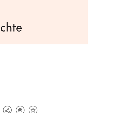
Artikel
Teilen
Inhalt