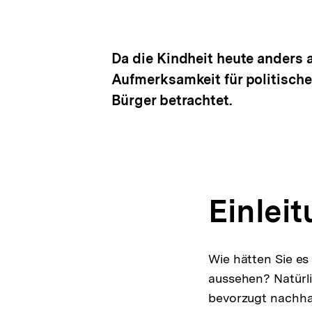
Da die Kindheit heute anders a
Aufmerksamkeit für politische
Bürger betrachtet.
Einlei
Wie hätten Sie es
aussehen? Natürli
bevorzugt nachha