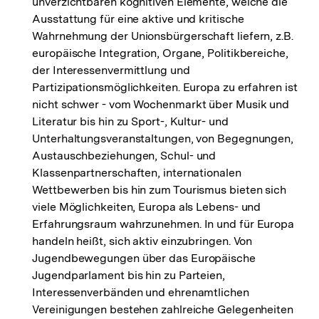
unverzichtbaren kognitiven Elemente, welche die
Ausstattung für eine aktive und kritische
Wahrnehmung der Unionsbürgerschaft liefern, z.B.
europäische Integration, Organe, Politikbereiche,
der Interessenvermittlung und
Partizipationsmöglichkeiten. Europa zu erfahren ist
nicht schwer - vom Wochenmarkt über Musik und
Literatur bis hin zu Sport-, Kultur- und
Unterhaltungsveranstaltungen, von Begegnungen,
Austauschbeziehungen, Schul- und
Klassenpartnerschaften, internationalen
Wettbewerben bis hin zum Tourismus bieten sich
viele Möglichkeiten, Europa als Lebens- und
Erfahrungsraum wahrzunehmen. In und für Europa
handeln heißt, sich aktiv einzubringen. Von
Jugendbewegungen über das Europäische
Jugendparlament bis hin zu Parteien,
Interessenverbänden und ehrenamtlichen
Vereinigungen bestehen zahlreiche Gelegenheiten