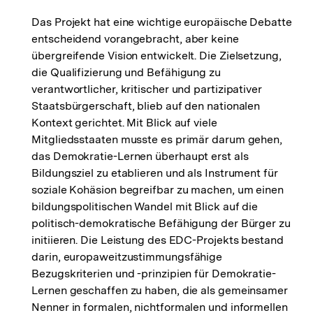
Das Projekt hat eine wichtige europäische Debatte
entscheidend vorangebracht, aber keine
übergreifende Vision entwickelt. Die Zielsetzung,
die Qualifizierung und Befähigung zu
verantwortlicher, kritischer und partizipativer
Staatsbürgerschaft, blieb auf den nationalen
Kontext gerichtet. Mit Blick auf viele
Mitgliedsstaaten musste es primär darum gehen,
das Demokratie-Lernen überhaupt erst als
Bildungsziel zu etablieren und als Instrument für
soziale Kohäsion begreifbar zu machen, um einen
bildungspolitischen Wandel mit Blick auf die
politisch-demokratische Befähigung der Bürger zu
initiieren. Die Leistung des EDC-Projekts bestand
darin, europaweitzustimmungsfähige
Bezugskriterien und -prinzipien für Demokratie-
Lernen geschaffen zu haben, die als gemeinsamer
Nenner in formalen, nichtformalen und informellen