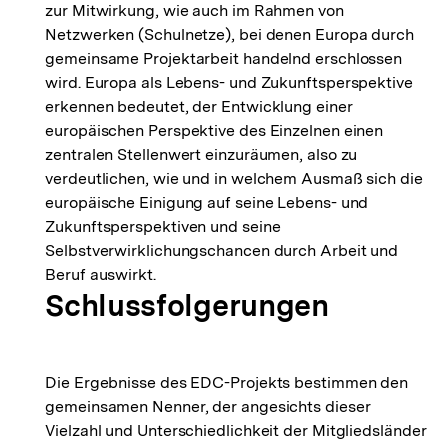
zur Mitwirkung, wie auch im Rahmen von
Netzwerken (Schulnetze), bei denen Europa durch
gemeinsame Projektarbeit handelnd erschlossen
wird. Europa als Lebens- und Zukunftsperspektive
erkennen bedeutet, der Entwicklung einer
europäischen Perspektive des Einzelnen einen
zentralen Stellenwert einzuräumen, also zu
verdeutlichen, wie und in welchem Ausmaß sich die
europäische Einigung auf seine Lebens- und
Zukunftsperspektiven und seine
Selbstverwirklichungschancen durch Arbeit und
Beruf auswirkt.
Schlussfolgerungen
Die Ergebnisse des EDC-Projekts bestimmen den
gemeinsamen Nenner, der angesichts dieser
Vielzahl und Unterschiedlichkeit der Mitgliedsländer