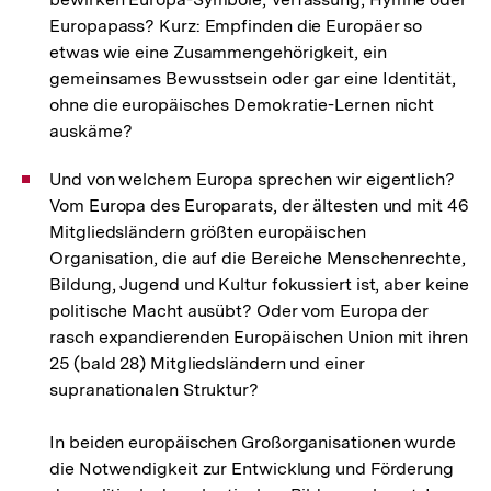
Europapass? Kurz: Empfinden die Europäer so
etwas wie eine Zusammengehörigkeit, ein
gemeinsames Bewusstsein oder gar eine Identität,
ohne die europäisches Demokratie-Lernen nicht
auskäme?
Und von welchem Europa sprechen wir eigentlich?
Vom Europa des Europarats, der ältesten und mit 46
Mitgliedsländern größten europäischen
Organisation, die auf die Bereiche Menschenrechte,
Bildung, Jugend und Kultur fokussiert ist, aber keine
politische Macht ausübt? Oder vom Europa der
rasch expandierenden Europäischen Union mit ihren
25 (bald 28) Mitgliedsländern und einer
supranationalen Struktur?
In beiden europäischen Großorganisationen wurde
die Notwendigkeit zur Entwicklung und Förderung