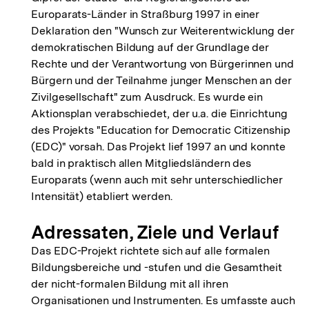
Europarats-Länder in Straßburg 1997 in einer
Deklaration den "Wunsch zur Weiterentwicklung der
demokratischen Bildung auf der Grundlage der
Rechte und der Verantwortung von Bürgerinnen und
Bürgern und der Teilnahme junger Menschen an der
Zivilgesellschaft" zum Ausdruck. Es wurde ein
Aktionsplan verabschiedet, der u.a. die Einrichtung
des Projekts "Education for Democratic Citizenship
(EDC)" vorsah. Das Projekt lief 1997 an und konnte
bald in praktisch allen Mitgliedsländern des
Europarats (wenn auch mit sehr unterschiedlicher
Intensität) etabliert werden.
Adressaten, Ziele und Verlauf
Das EDC-Projekt richtete sich auf alle formalen
Bildungsbereiche und -stufen und die Gesamtheit
der nicht-formalen Bildung mit all ihren
Organisationen und Instrumenten. Es umfasste auch