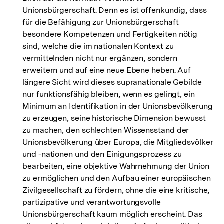
Unionsbürgerschaft. Denn es ist offenkundig, dass
für die Befähigung zur Unionsbürgerschaft
besondere Kompetenzen und Fertigkeiten nötig
sind, welche die im nationalen Kontext zu
vermittelnden nicht nur ergänzen, sondern
erweitern und auf eine neue Ebene heben. Auf
längere Sicht wird dieses supranationale Gebilde
nur funktionsfähig bleiben, wenn es gelingt, ein
Minimum an Identifikation in der Unionsbevölkerung
zu erzeugen, seine historische Dimension bewusst
zu machen, den schlechten Wissensstand der
Unionsbevölkerung über Europa, die Mitgliedsvölker
und -nationen und den Einigungsprozess zu
bearbeiten, eine objektive Wahrnehmung der Union
zu ermöglichen und den Aufbau einer europäischen
Zivilgesellschaft zu fördern, ohne die eine kritische,
partizipative und verantwortungsvolle
Unionsbürgerschaft kaum möglich erscheint. Das