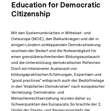
Education for Democratic
Citizenship
Mit den Systemumbrüchen in Mittelost- und
Osteuropa (MOE), den Balkankriegen und der in
einigen Ländern schleppenden Demokratisierung
wuchsen der Bedarf und die Notwendigkeit für
einen grenzüberschreitenden Bildungsaustausch
und die Unterstützung demokratischer Reformen.
Doch ein intensiverer Austausch von
bildungspraktischen Erfahrungen, Expertisen und
"good practices" entsprach auch der Bedürfnislage
in den "etablierten Demokratien" nach europäischer
Vernetzung. Demokratie- und
Menschenrechtserziehung wurden daher zu
Schwerpunkten des Europarats. So brachte der 2.
Gipfel der Staats- und Regierungschefs der