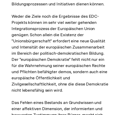
Bildungsprozessen und Initiativen dienen können.
Weder die Ziele noch die Ergebnisse des EDC-
Projekts können im sehr viel weiter gehenden
Integrationsprozess der Europäischen Union
genügen. Schon allein die Existenz der
"Unionsbürgerschaft" erfordert eine neue Qualität
und Intensität der europäischen Zusammenarbeit
im Bereich der politisch-demokratischen Bildung.
Der "europäischen Demokratie" fehlt nicht nur ein
für die Wahrnehmung seiner europäischen Rechte
und Pflichten befähigter demos, sondern auch eine
europäische Öffentlichkeit und
Zivilgesellschaftlichkeit, ohne die diese Demokratie
nicht lebensfähig sein wird.
Das Fehlen eines Bestands an Grundwissen und
einer affektiven Dimension, der informierten und
bewussten Zustimmung ihrer Bürger, macht sich