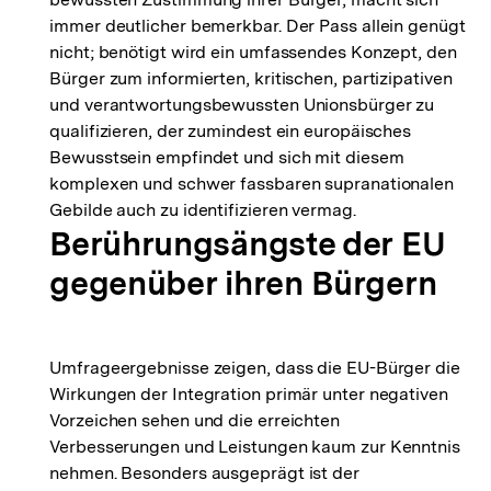
immer deutlicher bemerkbar. Der Pass allein genügt
nicht; benötigt wird ein umfassendes Konzept, den
Bürger zum informierten, kritischen, partizipativen
und verantwortungsbewussten Unionsbürger zu
qualifizieren, der zumindest ein europäisches
Bewusstsein empfindet und sich mit diesem
komplexen und schwer fassbaren supranationalen
Gebilde auch zu identifizieren vermag.
Berührungsängste der EU
gegenüber ihren Bürgern
Umfrageergebnisse zeigen, dass die EU-Bürger die
Wirkungen der Integration primär unter negativen
Vorzeichen sehen und die erreichten
Verbesserungen und Leistungen kaum zur Kenntnis
nehmen. Besonders ausgeprägt ist der