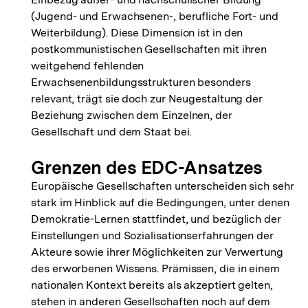
Fußnote
(Jugend- und Erwachsenen-, berufliche Fort- und
Weiterbildung). Diese Dimension ist in den
postkommunistischen Gesellschaften mit ihren
weitgehend fehlenden
Erwachsenenbildungsstrukturen besonders
relevant, trägt sie doch zur Neugestaltung der
Beziehung zwischen dem Einzelnen, der
Gesellschaft und dem Staat bei.
Grenzen des EDC-Ansatzes
Europäische Gesellschaften unterscheiden sich sehr
stark im Hinblick auf die Bedingungen, unter denen
Demokratie-Lernen stattfindet, und bezüglich der
Einstellungen und Sozialisationserfahrungen der
Akteure sowie ihrer Möglichkeiten zur Verwertung
des erworbenen Wissens. Prämissen, die in einem
nationalen Kontext bereits als akzeptiert gelten,
stehen in anderen Gesellschaften noch auf dem