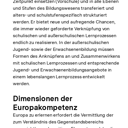
Zeitpunkt einsetzen (Vorschule) und in alle Ebenen
und Stufen des Bildungswesens transferiert und
alters- und schulstufenspezifisch strukturiert
werden. Er bietet neue und aufregende Chancen,
die immer wieder geforderte Verknüpfung von
schulischen und außerschulischen Lernprozessen
endlich zu realisieren. In der außerschulischen
Jugend- sowie der Erwachsenenbildung müssen
Formen des Anknüpfens an und Zusammenwirkens
mit schulischen Lernprozessen und entsprechende
Jugend- und Erwachsenenbildungsangebote in
einem lebenslangen Lernprozess entwickelt
werden.
Dimensionen der
Europakompetenz
Europa zu erlernen erfordert die Vermittlung der
zum Verständnis des Gegenstandsbereichs