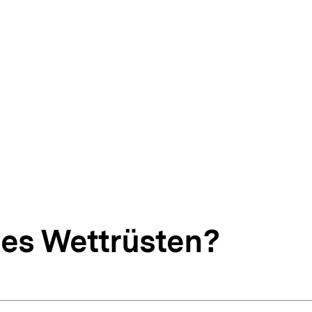
es Wettrüsten?