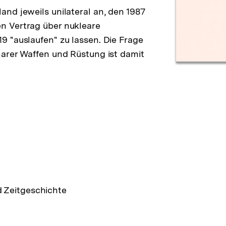
nd jeweils unilateral an, den 1987
n Vertrag über nukleare
 "auslaufen" zu lassen. Die Frage
arer Waffen und Rüstung ist damit
d Zeitgeschichte