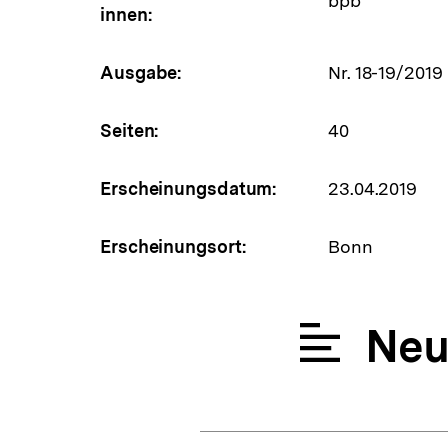
bpb
innen:
Ausgabe:
Nr. 18-19/2019
Seiten:
40
Erscheinungsdatum:
23.04.2019
Erscheinungsort:
Bonn
Neu