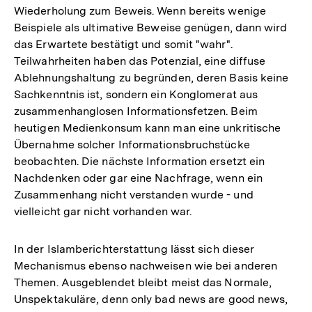
Wiederholung zum Beweis. Wenn bereits wenige
Beispiele als ultimative Beweise genügen, dann wird
das Erwartete bestätigt und somit "wahr".
Teilwahrheiten haben das Potenzial, eine diffuse
Ablehnungshaltung zu begründen, deren Basis keine
Sachkenntnis ist, sondern ein Konglomerat aus
zusammenhanglosen Informationsfetzen. Beim
heutigen Medienkonsum kann man eine unkritische
Übernahme solcher Informationsbruchstücke
beobachten. Die nächste Information ersetzt ein
Nachdenken oder gar eine Nachfrage, wenn ein
Zusammenhang nicht verstanden wurde - und
vielleicht gar nicht vorhanden war.
In der Islamberichterstattung lässt sich dieser
Mechanismus ebenso nachweisen wie bei anderen
Themen. Ausgeblendet bleibt meist das Normale,
Unspektakuläre, denn only bad news are good news,