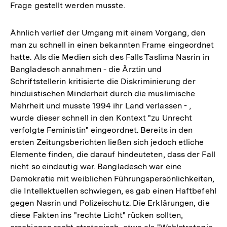
Frage gestellt werden musste.
Ähnlich verlief der Umgang mit einem Vorgang, den
man zu schnell in einen bekannten Frame eingeordnet
hatte. Als die Medien sich des Falls Taslima Nasrin in
Bangladesch annahmen - die Ärztin und
Schriftstellerin kritisierte die Diskriminierung der
hinduistischen Minderheit durch die muslimische
Mehrheit und musste 1994 ihr Land verlassen - ,
wurde dieser schnell in den Kontext "zu Unrecht
verfolgte Feministin" eingeordnet. Bereits in den
ersten Zeitungsberichten ließen sich jedoch etliche
Elemente finden, die darauf hindeuteten, dass der Fall
nicht so eindeutig war. Bangladesch war eine
Demokratie mit weiblichen Führungspersönlichkeiten,
die Intellektuellen schwiegen, es gab einen Haftbefehl
gegen Nasrin und Polizeischutz. Die Erklärungen, die
diese Fakten ins "rechte Licht" rücken sollten,