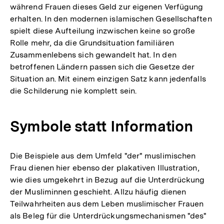
während Frauen dieses Geld zur eigenen Verfügung
erhalten. In den modernen islamischen Gesellschaften
spielt diese Aufteilung inzwischen keine so große
Rolle mehr, da die Grundsituation familiären
Zusammenlebens sich gewandelt hat. In den
betroffenen Ländern passen sich die Gesetze der
Situation an. Mit einem einzigen Satz kann jedenfalls
die Schilderung nie komplett sein.
Symbole statt Information
Die Beispiele aus dem Umfeld "der" muslimischen
Frau dienen hier ebenso der plakativen Illustration,
wie dies umgekehrt in Bezug auf die Unterdrückung
der Musliminnen geschieht. Allzu häufig dienen
Teilwahrheiten aus dem Leben muslimischer Frauen
als Beleg für die Unterdrückungsmechanismen "des"