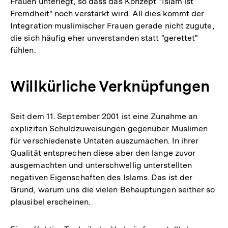
Frauen unterlegt, so dass das Konzept "Islam ist
Fremdheit" noch verstärkt wird. All dies kommt der
Integration muslimischer Frauen gerade nicht zugute,
die sich häufig eher unverstanden statt "gerettet"
fühlen.
Willkürliche Verknüpfungen
Seit dem 11. September 2001 ist eine Zunahme an
expliziten Schuldzuweisungen gegenüber Muslimen
für verschiedenste Untaten auszumachen. In ihrer
Qualität entsprechen diese aber den lange zuvor
ausgemachten und unterschwellig unterstellten
negativen Eigenschaften des Islams. Das ist der
Grund, warum uns die vielen Behauptungen seither so
plausibel erscheinen.