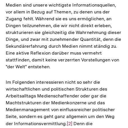
Medien sind unsere wichtigste Informationsquellen,
vor allem in Bezug auf Themen, zu denen uns der
Zugang fehlt. Während sie es uns ermöglichen, an
Dingen teilzunehmen, die wir nicht direkt erleben,
strukturieren sie gleichzeitig die Wahrnehmung dieser
Dinge, und zwar mit zunehmender Quantität, denn die
Sekundärerfahrung durch Medien nimmt ständig zu.
Eine aktive Reflexion darüber muss vermehrt
stattfinden, damit keine verzerrten Vorstellungen von
"der Welt" entstehen.
Im Folgenden interessieren nicht so sehr die
wirtschaftlichen und politischen Strukturen des
Arbeitsalltags Medienschaffender oder gar die
Machtstrukturen der Medienkonzerne und das
Medienmanagement von einflussreicher politischer
Seite, sondern es geht ganz allgemein um den Weg
der Informationsvermittlung.
Zur
[2]
Denn die