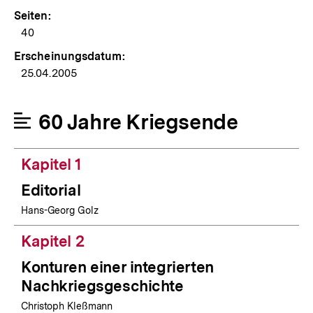
Seiten:
40
Erscheinungsdatum:
25.04.2005
60 Jahre Kriegsende
Kapitel 1
Editorial
Hans-Georg Golz
Kapitel 2
Konturen einer integrierten
Nachkriegsgeschichte
Christoph Kleßmann