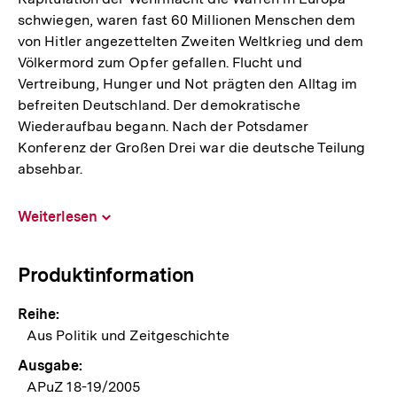
schwiegen, waren fast 60 Millionen Menschen dem
von Hitler angezettelten Zweiten Weltkrieg und dem
Völkermord zum Opfer gefallen. Flucht und
Vertreibung, Hunger und Not prägten den Alltag im
befreiten Deutschland. Der demokratische
Wiederaufbau begann. Nach der Potsdamer
Konferenz der Großen Drei war die deutsche Teilung
absehbar.
Weiterlesen
Inhalt
aufklappen
Produktinformation
Reihe:
Aus Politik und Zeitgeschichte
Ausgabe:
APuZ 18-19/2005