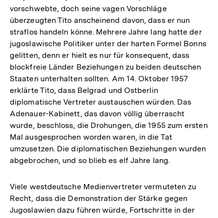
vorschwebte, doch seine vagen Vorschläge
überzeugten Tito anscheinend davon, dass er nun
straflos handeln könne. Mehrere Jahre lang hatte der
jugoslawische Politiker unter der harten Formel Bonns
gelitten, denn er hielt es nur für konsequent, dass
blockfreie Länder Beziehungen zu beiden deutschen
Staaten unterhalten sollten. Am 14. Oktober 1957
erklärte Tito, dass Belgrad und Ostberlin
diplomatische Vertreter austauschen würden. Das
Adenauer-Kabinett, das davon völlig überrascht
wurde, beschloss, die Drohungen, die 1955 zum ersten
Mal ausgesprochen worden waren, in die Tat
umzusetzen. Die diplomatischen Beziehungen wurden
abgebrochen, und so blieb es elf Jahre lang.
Viele westdeutsche Medienvertreter vermuteten zu
Recht, dass die Demonstration der Stärke gegen
Jugoslawien dazu führen würde, Fortschritte in der