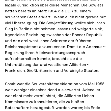
legale Jurisdiktion über diese Menschen. Die Sowjets
hatten bereits im März 1954 die DDR zu einem
souveränen Staat erklärt - wenn auch nicht gerade mit
viel Überzeugung. Die Sowjetführung wollte sich ihren
Sieg in Berlin nicht nehmen lassen und weigerte sich,
irgendeine Beziehung zwischen der Bonner Republik
und den drei westlichen Sektoren der früheren
Reichshauptstadt anzuerkennen. Damit die Adenauer-
Regierung ihren Alleinvertretungsanspruch
aufrechterhalten konnte, brauchte sie die
Unterstützung der drei westlichen Alliierten -
Frankreich, Großbritannien und Vereinigte Staaten.
Somit war die Souveränitätsdeklaration vom Mai 1955
weit weniger einschneidend als erwartet. Adenauer
war nicht mehr verpflichtet, die Alliierten Hohen
Kommissare zu konsultieren, die zu bloßen
Botschaftern herabgestuft worden waren; bis Ende