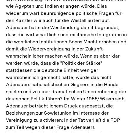
wie Ägypten und Indien erlangen würde. Dies
wiederum warf beunruhigende politische Fragen für
den Kanzler wie auch für die Westalliierten auf.
Adenauer hatte die Westbindung damit begründet,
dass die wirtschaftliche und militärische Integration in
die westlichen Institutionen Bonns Macht erhöhen und
damit die Wiedervereinigung in der Zukunft
wahrscheinlicher machen würde. Wenn es aber klar
werden würde, dass die "Politik der Stärke"
stattdessen die deutsche Einheit weniger
wahrscheinlich gemacht hatte, würde das nicht
Adenauers nationalistischen Gegnern in die Hände
spielen und zu einer dramatischen Umorientierung der
deutschen Politik führen? Im Winter 1955/56 sah sich
Adenauer beträchtlichem Druck ausgesetzt, die
Beziehungen zur Sowjetunion im Interesse der
Vereinigung zu aktivieren; in der Tat verließ die FDP
zum Teil wegen dieser Frage Adenauers