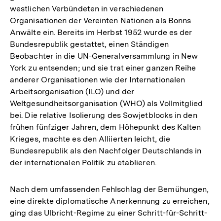
westlichen Verbündeten in verschiedenen
Organisationen der Vereinten Nationen als Bonns
Anwälte ein. Bereits im Herbst 1952 wurde es der
Bundesrepublik gestattet, einen Ständigen
Beobachter in die UN-Generalversammlung in New
York zu entsenden; und sie trat einer ganzen Reihe
anderer Organisationen wie der Internationalen
Arbeitsorganisation (ILO) und der
Weltgesundheitsorganisation (WHO) als Vollmitglied
bei. Die relative Isolierung des Sowjetblocks in den
frühen fünfziger Jahren, dem Höhepunkt des Kalten
Krieges, machte es den Alliierten leicht, die
Bundesrepublik als den Nachfolger Deutschlands in
der internationalen Politik zu etablieren.
Nach dem umfassenden Fehlschlag der Bemühungen,
eine direkte diplomatische Anerkennung zu erreichen,
ging das Ulbricht-Regime zu einer Schritt-für-Schritt-