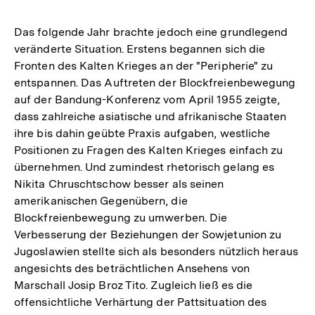
Das folgende Jahr brachte jedoch eine grundlegend
veränderte Situation. Erstens begannen sich die
Fronten des Kalten Krieges an der "Peripherie" zu
entspannen. Das Auftreten der Blockfreienbewegung
auf der Bandung-Konferenz vom April 1955 zeigte,
dass zahlreiche asiatische und afrikanische Staaten
ihre bis dahin geübte Praxis aufgaben, westliche
Positionen zu Fragen des Kalten Krieges einfach zu
übernehmen. Und zumindest rhetorisch gelang es
Nikita Chruschtschow besser als seinen
amerikanischen Gegenübern, die
Blockfreienbewegung zu umwerben. Die
Verbesserung der Beziehungen der Sowjetunion zu
Jugoslawien stellte sich als besonders nützlich heraus
angesichts des beträchtlichen Ansehens von
Marschall Josip Broz Tito. Zugleich ließ es die
offensichtliche Verhärtung der Pattsituation des