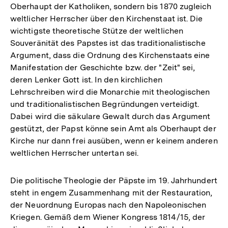
Oberhaupt der Katholiken, sondern bis 1870 zugleich
weltlicher Herrscher über den Kirchenstaat ist. Die
wichtigste theoretische Stütze der weltlichen
Souveränität des Papstes ist das traditionalistische
Argument, dass die Ordnung des Kirchenstaats eine
Manifestation der Geschichte bzw. der "Zeit" sei,
deren Lenker Gott ist. In den kirchlichen
Lehrschreiben wird die Monarchie mit theologischen
und traditionalistischen Begründungen verteidigt.
Dabei wird die säkulare Gewalt durch das Argument
gestützt, der Papst könne sein Amt als Oberhaupt der
Kirche nur dann frei ausüben, wenn er keinem anderen
weltlichen Herrscher untertan sei.
Die politische Theologie der Päpste im 19. Jahrhundert
steht in engem Zusammenhang mit der Restauration,
der Neuordnung Europas nach den Napoleonischen
Kriegen. Gemäß dem Wiener Kongress 1814/15, der