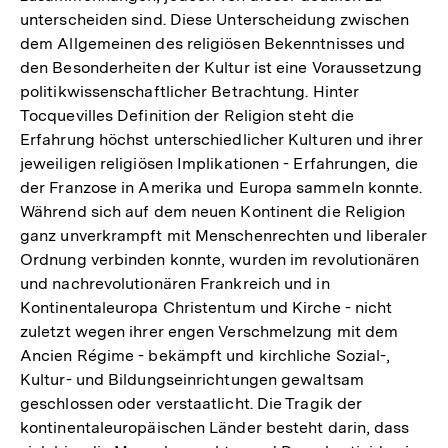
unterscheiden sind. Diese Unterscheidung zwischen
dem Allgemeinen des religiösen Bekenntnisses und
den Besonderheiten der Kultur ist eine Voraussetzung
politikwissenschaftlicher Betrachtung. Hinter
Tocquevilles Definition der Religion steht die
Erfahrung höchst unterschiedlicher Kulturen und ihrer
jeweiligen religiösen Implikationen - Erfahrungen, die
der Franzose in Amerika und Europa sammeln konnte.
Während sich auf dem neuen Kontinent die Religion
ganz unverkrampft mit Menschenrechten und liberaler
Ordnung verbinden konnte, wurden im revolutionären
und nachrevolutionären Frankreich und in
Kontinentaleuropa Christentum und Kirche - nicht
zuletzt wegen ihrer engen Verschmelzung mit dem
Ancien Régime - bekämpft und kirchliche Sozial-,
Kultur- und Bildungseinrichtungen gewaltsam
geschlossen oder verstaatlicht. Die Tragik der
kontinentaleuropäischen Länder besteht darin, dass