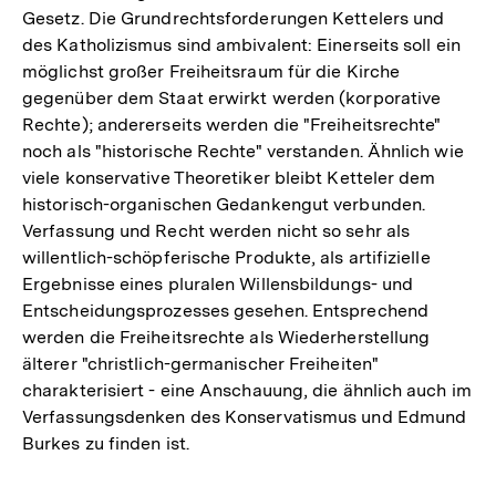
Gesetz. Die Grundrechtsforderungen Kettelers und
des Katholizismus sind ambivalent: Einerseits soll ein
möglichst großer Freiheitsraum für die Kirche
gegenüber dem Staat erwirkt werden (korporative
Rechte); andererseits werden die "Freiheitsrechte"
noch als "historische Rechte" verstanden. Ähnlich wie
viele konservative Theoretiker bleibt Ketteler dem
historisch-organischen Gedankengut verbunden.
Verfassung und Recht werden nicht so sehr als
willentlich-schöpferische Produkte, als artifizielle
Ergebnisse eines pluralen Willensbildungs- und
Entscheidungsprozesses gesehen. Entsprechend
werden die Freiheitsrechte als Wiederherstellung
älterer "christlich-germanischer Freiheiten"
charakterisiert - eine Anschauung, die ähnlich auch im
Verfassungsdenken des Konservatismus und Edmund
Burkes zu finden ist.