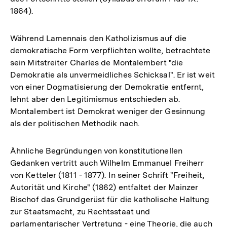
1864).
Während Lamennais den Katholizismus auf die
demokratische Form verpflichten wollte, betrachtete
sein Mitstreiter Charles de Montalembert "die
Demokratie als unvermeidliches Schicksal". Er ist weit
von einer Dogmatisierung der Demokratie entfernt,
lehnt aber den Legitimismus entschieden ab.
Montalembert ist Demokrat weniger der Gesinnung
als der politischen Methodik nach.
Ähnliche Begründungen von konstitutionellen
Gedanken vertritt auch Wilhelm Emmanuel Freiherr
von Ketteler (1811 - 1877). In seiner Schrift "Freiheit,
Autorität und Kirche" (1862) entfaltet der Mainzer
Bischof das Grundgerüst für die katholische Haltung
zur Staatsmacht, zu Rechtsstaat und
parlamentarischer Vertretung - eine Theorie, die auch