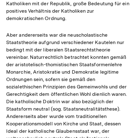
Katholiken mit der Republik, große Bedeutung für ein
positives Verhältnis der Katholiken zur
demokratischen Ordnung.
Aber andererseits war die neuscholastische
Staatstheorie aufgrund verschiedener Kautelen nur
bedingt mit der liberalen Staatsrechtstheorie
vereinbar. Naturrechtlich betrachtet konnten gemäß
der aristotelisch-thomistischen Staatsformenlehre
Monarchie, Aristokratie und Demokratie legitime
Ordnungen sein, sofern sie gemäß den
sozialethischen Prinzipien des Gemeinwohls und der
Gerechtigkeit dem öffentlichen Wohl dienlich waren.
Die katholische Doktrin war also bezüglich der
Staatsform neutral (sog. Staatsneutralitätsthese).
Andererseits aber wurde vom traditionellen
Kooperationsmodell von Kirche und Staat, dessen
Ideal der katholische Glaubensstaat war, der