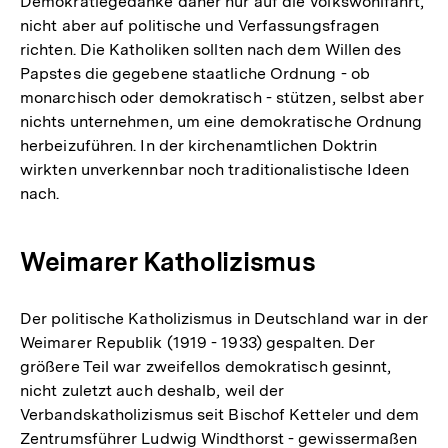
Demokratiegedanke daher nur auf die Volkswohlfahrt,
nicht aber auf politische und Verfassungsfragen
richten. Die Katholiken sollten nach dem Willen des
Papstes die gegebene staatliche Ordnung - ob
monarchisch oder demokratisch - stützen, selbst aber
nichts unternehmen, um eine demokratische Ordnung
herbeizuführen. In der kirchenamtlichen Doktrin
wirkten unverkennbar noch traditionalistische Ideen
nach.
Weimarer Katholizismus
Der politische Katholizismus in Deutschland war in der
Weimarer Republik (1919 - 1933) gespalten. Der
größere Teil war zweifellos demokratisch gesinnt,
nicht zuletzt auch deshalb, weil der
Verbandskatholizismus seit Bischof Ketteler und dem
Zentrumsführer Ludwig Windthorst - gewissermaßen