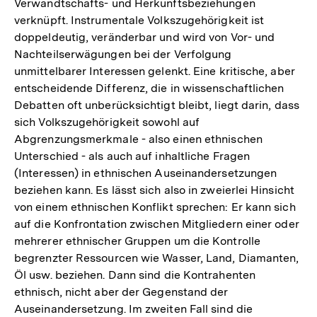
Verwandtschafts- und Herkunftsbeziehungen
verknüpft. Instrumentale Volkszugehörigkeit ist
doppeldeutig, veränderbar und wird von Vor- und
Nachteilserwägungen bei der Verfolgung
unmittelbarer Interessen gelenkt. Eine kritische, aber
entscheidende Differenz, die in wissenschaftlichen
Debatten oft unberücksichtigt bleibt, liegt darin, dass
sich Volkszugehörigkeit sowohl auf
Abgrenzungsmerkmale - also einen ethnischen
Unterschied - als auch auf inhaltliche Fragen
(Interessen) in ethnischen Auseinandersetzungen
beziehen kann. Es lässt sich also in zweierlei Hinsicht
von einem ethnischen Konflikt sprechen: Er kann sich
auf die Konfrontation zwischen Mitgliedern einer oder
mehrerer ethnischer Gruppen um die Kontrolle
begrenzter Ressourcen wie Wasser, Land, Diamanten,
Öl usw. beziehen. Dann sind die Kontrahenten
ethnisch, nicht aber der Gegenstand der
Auseinandersetzung. Im zweiten Fall sind die