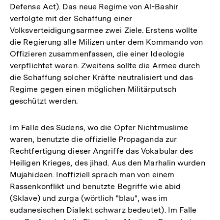
Defense Act). Das neue Regime von Al-Bashir
verfolgte mit der Schaffung einer
Volksverteidigungsarmee zwei Ziele. Erstens wollte
die Regierung alle Milizen unter dem Kommando von
Offizieren zusammenfassen, die einer Ideologie
verpflichtet waren. Zweitens sollte die Armee durch
die Schaffung solcher Kräfte neutralisiert und das
Regime gegen einen möglichen Militärputsch
geschützt werden.
Im Falle des Südens, wo die Opfer Nichtmuslime
waren, benutzte die offizielle Propaganda zur
Rechtfertigung dieser Angriffe das Vokabular des
Heiligen Krieges, des jihad. Aus den Marhalin wurden
Mujahideen. Inoffiziell sprach man von einem
Rassenkonflikt und benutzte Begriffe wie abid
(Sklave) und zurga (wörtlich "blau", was im
sudanesischen Dialekt schwarz bedeutet). Im Falle