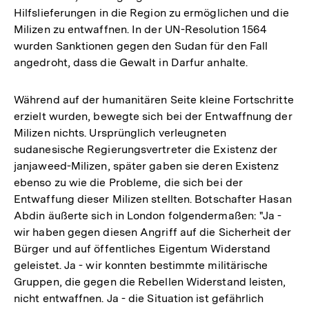
Hilfslieferungen in die Region zu ermöglichen und die
Milizen zu entwaffnen. In der UN-Resolution 1564
wurden Sanktionen gegen den Sudan für den Fall
angedroht, dass die Gewalt in Darfur anhalte.
Während auf der humanitären Seite kleine Fortschritte
erzielt wurden, bewegte sich bei der Entwaffnung der
Milizen nichts. Ursprünglich verleugneten
sudanesische Regierungsvertreter die Existenz der
janjaweed-Milizen, später gaben sie deren Existenz
ebenso zu wie die Probleme, die sich bei der
Entwaffung dieser Milizen stellten. Botschafter Hasan
Abdin äußerte sich in London folgendermaßen: "Ja -
wir haben gegen diesen Angriff auf die Sicherheit der
Bürger und auf öffentliches Eigentum Widerstand
geleistet. Ja - wir konnten bestimmte militärische
Gruppen, die gegen die Rebellen Widerstand leisten,
nicht entwaffnen. Ja - die Situation ist gefährlich