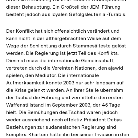
dieser Behauptung. Ein Großteil der JEM-Führung
besteht jedoch aus loyalen Gefolgsleuten al-Turabis.
Der Konflikt hat sich offensichtlich verändert und
kann nicht in der althergebrachten Weise auf dem
Wege der Schlichtung durch Stammesälteste gelöst
werden. Die Regierung ist jetzt Teil des Konflikts.
Diesmal muss die internationale Gemeinschaft,
vertreten durch die Vereinten Nationen, den ajawid
spielen, den Mediator. Die internationale
Aufmerksamkeit konnte 2003 nur sehr langsam auf
die Krise gelenkt werden. An ihrer Stelle übernahm
der Tschad die Führung und vermittelte den ersten
Waffenstillstand im September 2003, der 45 Tage
hielt. Die Bemühungen des Tschad waren jedoch
weder ausreichend noch effektiv. Präsident Debys
Beziehungen zur sudanesischen Regierung sind
komplex. Khartum hatte ihn bei seiner Invasion in den