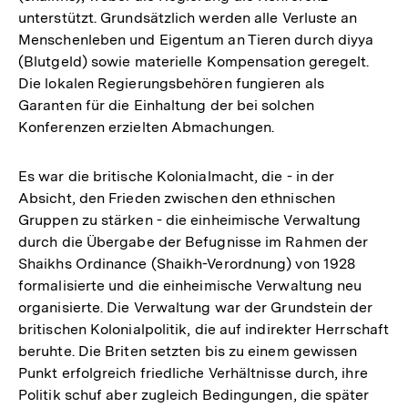
unterstützt. Grundsätzlich werden alle Verluste an
Menschenleben und Eigentum an Tieren durch diyya
(Blutgeld) sowie materielle Kompensation geregelt.
Die lokalen Regierungsbehören fungieren als
Garanten für die Einhaltung der bei solchen
Konferenzen erzielten Abmachungen.
Es war die britische Kolonialmacht, die - in der
Absicht, den Frieden zwischen den ethnischen
Gruppen zu stärken - die einheimische Verwaltung
durch die Übergabe der Befugnisse im Rahmen der
Shaikhs Ordinance (Shaikh-Verordnung) von 1928
formalisierte und die einheimische Verwaltung neu
organisierte. Die Verwaltung war der Grundstein der
britischen Kolonialpolitik, die auf indirekter Herrschaft
beruhte. Die Briten setzten bis zu einem gewissen
Punkt erfolgreich friedliche Verhältnisse durch, ihre
Politik schuf aber zugleich Bedingungen, die später