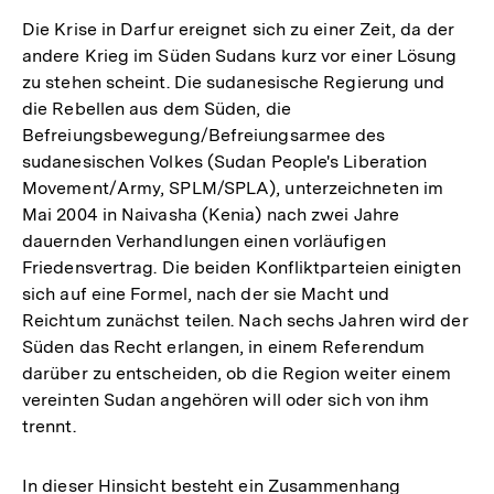
Die Krise in Darfur ereignet sich zu einer Zeit, da der
andere Krieg im Süden Sudans kurz vor einer Lösung
zu stehen scheint. Die sudanesische Regierung und
die Rebellen aus dem Süden, die
Befreiungsbewegung/Befreiungsarmee des
sudanesischen Volkes (Sudan People's Liberation
Movement/Army, SPLM/SPLA), unterzeichneten im
Mai 2004 in Naivasha (Kenia) nach zwei Jahre
dauernden Verhandlungen einen vorläufigen
Friedensvertrag. Die beiden Konfliktparteien einigten
sich auf eine Formel, nach der sie Macht und
Reichtum zunächst teilen. Nach sechs Jahren wird der
Süden das Recht erlangen, in einem Referendum
darüber zu entscheiden, ob die Region weiter einem
vereinten Sudan angehören will oder sich von ihm
trennt.
In dieser Hinsicht besteht ein Zusammenhang