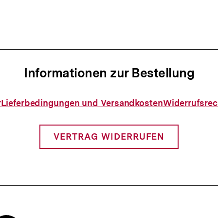
Informationen zur Bestellung
Informationen
r
Lieferbedingungen und Versandkosten
Widerrufsrec
zur
Bestellung
VERTRAG WIDERRUFEN