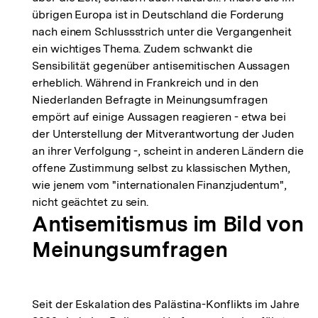
übrigen Europa ist in Deutschland die Forderung
nach einem Schlussstrich unter die Vergangenheit
ein wichtiges Thema. Zudem schwankt die
Sensibilität gegenüber antisemitischen Aussagen
erheblich. Während in Frankreich und in den
Niederlanden Befragte in Meinungsumfragen
empört auf einige Aussagen reagieren - etwa bei
der Unterstellung der Mitverantwortung der Juden
an ihrer Verfolgung -, scheint in anderen Ländern die
offene Zustimmung selbst zu klassischen Mythen,
wie jenem vom "internationalen Finanzjudentum",
nicht geächtet zu sein.
Antisemitismus im Bild von
Meinungsumfragen
Seit der Eskalation des Palästina-Konflikts im Jahre