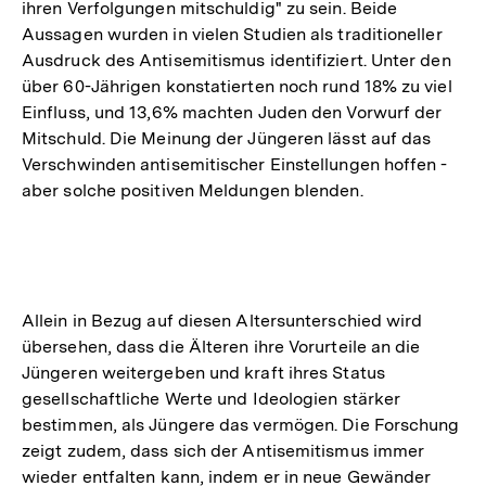
ihren Verfolgungen mitschuldig" zu sein. Beide
Aussagen wurden in vielen Studien als traditioneller
Ausdruck des Antisemitismus identifiziert. Unter den
über 60-Jährigen konstatierten noch rund 18% zu viel
Einfluss, und 13,6% machten Juden den Vorwurf der
Mitschuld. Die Meinung der Jüngeren lässt auf das
Verschwinden antisemitischer Einstellungen hoffen -
aber solche positiven Meldungen blenden.
Allein in Bezug auf diesen Altersunterschied wird
übersehen, dass die Älteren ihre Vorurteile an die
Jüngeren weitergeben und kraft ihres Status
gesellschaftliche Werte und Ideologien stärker
bestimmen, als Jüngere das vermögen. Die Forschung
zeigt zudem, dass sich der Antisemitismus immer
wieder entfalten kann, indem er in neue Gewänder