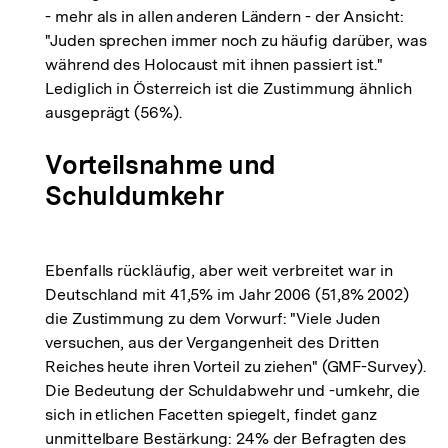
- mehr als in allen anderen Ländern - der Ansicht:
"Juden sprechen immer noch zu häufig darüber, was
während des Holocaust mit ihnen passiert ist."
Lediglich in Österreich ist die Zustimmung ähnlich
ausgeprägt (56%).
Vorteilsnahme und
Schuldumkehr
Ebenfalls rückläufig, aber weit verbreitet war in
Deutschland mit 41,5% im Jahr 2006 (51,8% 2002)
die Zustimmung zu dem Vorwurf: "Viele Juden
versuchen, aus der Vergangenheit des Dritten
Reiches heute ihren Vorteil zu ziehen" (GMF-Survey).
Die Bedeutung der Schuldabwehr und -umkehr, die
sich in etlichen Facetten spiegelt, findet ganz
unmittelbare Bestärkung: 24% der Befragten des