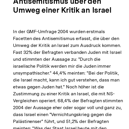
Antisemitismus über den
Umweg einer Kritik an Israel
In der GMF-Umfrage 2004 wurden erstmals
Facetten des Antisemitismus erfasst, die über den
Umweg der Kritik an Israel zum Ausdruck kommen.
Fast 32% der Befragten verbanden Juden mit Israel
und stimmten der Aussage zu: "Durch die
israelische Politik werden mir die Juden immer
unsympathischer." 44,4% meinten: "Bei der Politik,
die Israel macht, kann ich gut verstehen, dass man
etwas gegen Juden hat." Noch höher ist die
Zustimmung zu einer Kritik an Israel, die mit NS-
Vergleichen operiert. 68,4% der Befragten stimmten
2004 der Aussage eher oder sogar voll und ganz zu,
dass Israel einen "Vernichtungskrieg gegen die
Palästinenser" führt, und 51,2% der Befragten
meinten: "Was der Staat Israel heute mit den