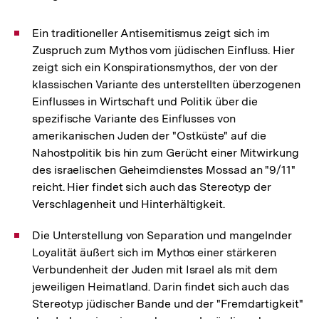
Ein traditioneller Antisemitismus zeigt sich im
Zuspruch zum Mythos vom jüdischen Einfluss. Hier
zeigt sich ein Konspirationsmythos, der von der
klassischen Variante des unterstellten überzogenen
Einflusses in Wirtschaft und Politik über die
spezifische Variante des Einflusses von
amerikanischen Juden der "Ostküste" auf die
Nahostpolitik bis hin zum Gerücht einer Mitwirkung
des israelischen Geheimdienstes Mossad an "9/11"
reicht. Hier findet sich auch das Stereotyp der
Verschlagenheit und Hinterhältigkeit.
Die Unterstellung von Separation und mangelnder
Loyalität äußert sich im Mythos einer stärkeren
Verbundenheit der Juden mit Israel als mit dem
jeweiligen Heimatland. Darin findet sich auch das
Stereotyp jüdischer Bande und der "Fremdartigkeit"