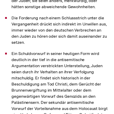
der Juden; sie seien anders, merkwürdig, oder
hätten sonstige abweichende Gewohnheiten.
Die Forderung nach einem Schlussstrich unter die
Vergangenheit drückt sich indirekt im Unwillen aus,
immer wieder von den deutschen Verbrechen an
den Juden zu hören oder sich damit auseinander zu
setzen.
Ein Schuldvorwurf in seiner heutigen Form wird
deutlich in der tief in die antisemitische
Argumentation verstrickten Unterstellung, Juden
seien durch ihr Verhalten an ihrer Verfolgung
mitschuldig. Er findet sich historisch in der
Beschuldigung am Tod Christi, dem Gerücht der
Brunnenvergiftung im Mittelalter oder dem
gegenwärtigen Vorwurf des Genozids an den
Palästinensern. Der sekundär antisemitische
Vorwurf der Vorteilsnahme aus dem Holocaust birgt