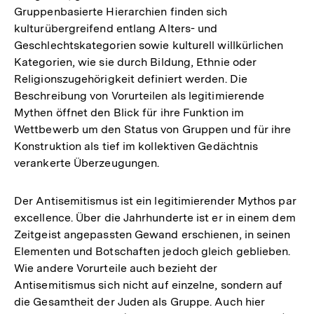
Gruppenbasierte Hierarchien finden sich
kulturübergreifend entlang Alters- und
Geschlechtskategorien sowie kulturell willkürlichen
Kategorien, wie sie durch Bildung, Ethnie oder
Religionszugehörigkeit definiert werden. Die
Beschreibung von Vorurteilen als legitimierende
Mythen öffnet den Blick für ihre Funktion im
Wettbewerb um den Status von Gruppen und für ihre
Konstruktion als tief im kollektiven Gedächtnis
verankerte Überzeugungen.
Der Antisemitismus ist ein legitimierender Mythos par
excellence. Über die Jahrhunderte ist er in einem dem
Zeitgeist angepassten Gewand erschienen, in seinen
Elementen und Botschaften jedoch gleich geblieben.
Wie andere Vorurteile auch bezieht der
Antisemitismus sich nicht auf einzelne, sondern auf
die Gesamtheit der Juden als Gruppe. Auch hier