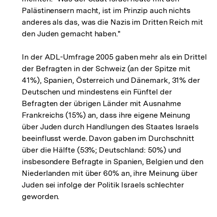
Palästinensern macht, ist im Prinzip auch nichts
anderes als das, was die Nazis im Dritten Reich mit
den Juden gemacht haben."
In der ADL-Umfrage 2005 gaben mehr als ein Drittel
der Befragten in der Schweiz (an der Spitze mit
41%), Spanien, Österreich und Dänemark, 31% der
Deutschen und mindestens ein Fünftel der
Befragten der übrigen Länder mit Ausnahme
Frankreichs (15%) an, dass ihre eigene Meinung
über Juden durch Handlungen des Staates Israels
beeinflusst werde. Davon gaben im Durchschnitt
über die Hälfte (53%; Deutschland: 50%) und
insbesondere Befragte in Spanien, Belgien und den
Niederlanden mit über 60% an, ihre Meinung über
Juden sei infolge der Politik Israels schlechter
geworden.