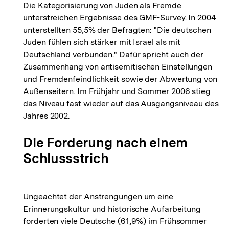
Die Kategorisierung von Juden als Fremde
Auflösu
unterstreichen Ergebnisse des GMF-Survey. In 2004
der
unterstellten 55,5% der Befragten: "Die deutschen
Fußnote
Juden fühlen sich stärker mit Israel als mit
Deutschland verbunden." Dafür spricht auch der
Zusammenhang von antisemitischen Einstellungen
und Fremdenfeindlichkeit sowie der Abwertung von
Außenseitern. Im Frühjahr und Sommer 2006 stieg
das Niveau fast wieder auf das Ausgangsniveau des
Jahres 2002.
Die Forderung nach einem
Schlussstrich
Ungeachtet der Anstrengungen um eine
Erinnerungskultur und historische Aufarbeitung
forderten viele Deutsche (61,9%) im Frühsommer