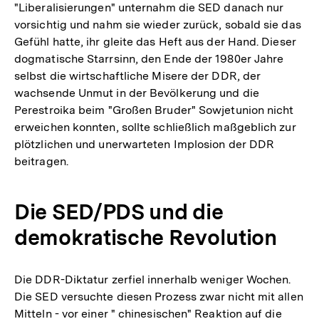
"Liberalisierungen" unternahm die SED danach nur
vorsichtig und nahm sie wieder zurück, sobald sie das
Gefühl hatte, ihr gleite das Heft aus der Hand. Dieser
dogmatische Starrsinn, den Ende der 1980er Jahre
selbst die wirtschaftliche Misere der DDR, der
wachsende Unmut in der Bevölkerung und die
Perestroika beim "Großen Bruder" Sowjetunion nicht
erweichen konnten, sollte schließlich maßgeblich zur
plötzlichen und unerwarteten Implosion der DDR
beitragen.
Die SED/PDS und die
demokratische Revolution
Die DDR-Diktatur zerfiel innerhalb weniger Wochen.
Die SED versuchte diesen Prozess zwar nicht mit allen
Mitteln - vor einer " chinesischen" Reaktion auf die