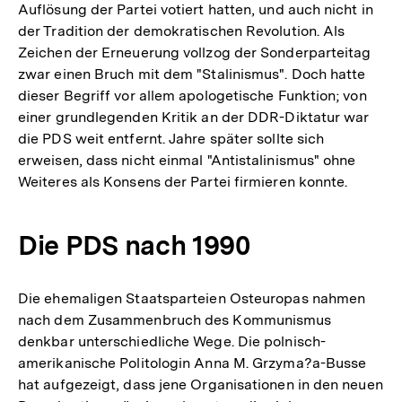
Auflösung der Partei votiert hatten, und auch nicht in
der Tradition der demokratischen Revolution. Als
Zeichen der Erneuerung vollzog der Sonderparteitag
zwar einen Bruch mit dem "Stalinismus". Doch hatte
dieser Begriff vor allem apologetische Funktion; von
einer grundlegenden Kritik an der DDR-Diktatur war
die PDS weit entfernt. Jahre später sollte sich
erweisen, dass nicht einmal "Antistalinismus" ohne
Weiteres als Konsens der Partei firmieren konnte.
Die PDS nach 1990
Die ehemaligen Staatsparteien Osteuropas nahmen
nach dem Zusammenbruch des Kommunismus
denkbar unterschiedliche Wege. Die polnisch-
amerikanische Politologin Anna M. Grzyma?a-Busse
hat aufgezeigt, dass jene Organisationen in den neuen