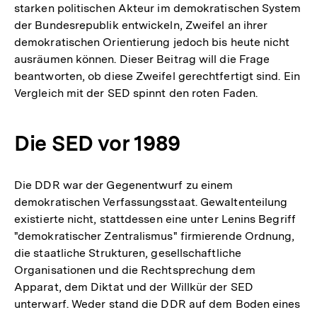
starken politischen Akteur im demokratischen System
Fu
der Bundesrepublik entwickeln, Zweifel an ihrer
demokratischen Orientierung jedoch bis heute nicht
ausräumen können. Dieser Beitrag will die Frage
beantworten, ob diese Zweifel gerechtfertigt sind. Ein
Vergleich mit der SED spinnt den roten Faden.
Die SED vor 1989
Die DDR war der Gegenentwurf zu einem
demokratischen Verfassungsstaat. Gewaltenteilung
existierte nicht, stattdessen eine unter Lenins Begriff
"demokratischer Zentralismus" firmierende Ordnung,
die staatliche Strukturen, gesellschaftliche
Organisationen und die Rechtsprechung dem
Apparat, dem Diktat und der Willkür der SED
unterwarf. Weder stand die DDR auf dem Boden eines