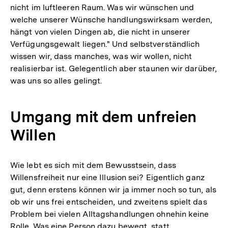
nicht im luftleeren Raum. Was wir wünschen und
welche unserer Wünsche handlungswirksam werden,
hängt von vielen Dingen ab, die nicht in unserer
Verfügungsgewalt liegen." Und selbstverständlich
wissen wir, dass manches, was wir wollen, nicht
realisierbar ist. Gelegentlich aber staunen wir darüber,
was uns so alles gelingt.
Umgang mit dem unfreien
Willen
Wie lebt es sich mit dem Bewusstsein, dass
Willensfreiheit nur eine Illusion sei? Eigentlich ganz
gut, denn erstens können wir ja immer noch so tun, als
ob wir uns frei entscheiden, und zweitens spielt das
Problem bei vielen Alltagshandlungen ohnehin keine
Rolle. Was eine Person dazu bewegt, statt