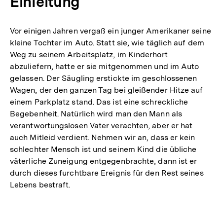
Einleitung
Vor einigen Jahren vergaß ein junger Amerikaner seine
kleine Tochter im Auto. Statt sie, wie täglich auf dem
Weg zu seinem Arbeitsplatz, im Kinderhort
abzuliefern, hatte er sie mitgenommen und im Auto
gelassen. Der Säugling erstickte im geschlossenen
Wagen, der den ganzen Tag bei gleißender Hitze auf
einem Parkplatz stand. Das ist eine schreckliche
Begebenheit. Natürlich wird man den Mann als
verantwortungslosen Vater verachten, aber er hat
auch Mitleid verdient. Nehmen wir an, dass er kein
schlechter Mensch ist und seinem Kind die übliche
väterliche Zuneigung entgegenbrachte, dann ist er
durch dieses furchtbare Ereignis für den Rest seines
Lebens bestraft.