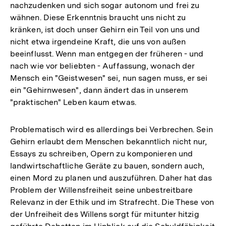
nachzudenken und sich sogar autonom und frei zu
wähnen. Diese Erkenntnis braucht uns nicht zu
kränken, ist doch unser Gehirn ein Teil von uns und
nicht etwa irgendeine Kraft, die uns von außen
beeinflusst. Wenn man entgegen der früheren - und
nach wie vor beliebten - Auffassung, wonach der
Mensch ein "Geistwesen" sei, nun sagen muss, er sei
ein "Gehirnwesen", dann ändert das in unserem
"praktischen" Leben kaum etwas.
Problematisch wird es allerdings bei Verbrechen. Sein
Gehirn erlaubt dem Menschen bekanntlich nicht nur,
Essays zu schreiben, Opern zu komponieren und
landwirtschaftliche Geräte zu bauen, sondern auch,
einen Mord zu planen und auszuführen. Daher hat das
Problem der Willensfreiheit seine unbestreitbare
Relevanz in der Ethik und im Strafrecht. Die These von
der Unfreiheit des Willens sorgt für mitunter hitzig