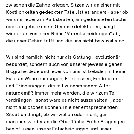
zwischen die Zähne kriegen. Sitzen wir an einer mit
Köstlichkeiten gedeckten Tafel, ist es anders - aber ob
wir uns lieber am Kalbsbraten, am gedünsteten Lachs
oder an gebackenem Gemüse delektieren, hängt
wiederum von einer Reihe "Vorentscheidungen" ab,
die unser Gehirn trifft und die uns nicht bewusst sind.
Wir sind nämlich nicht nur als Gattung - evolutionär -
bebürdet, sondern auch von unserer jeweils eigenen
Biografie. Jede und jeder von uns ist beladen mit einer
Fülle an Wahrnehmungen, Erlebnissen, Eindrücken
und Erinnerungen, die mit zunehmendem Alter
naturgemäß immer mehr werden, die wir zum Teil
verdrängen - sonst wäre es nicht auszuhalten -, aber
nicht auslöschen können. In einer entsprechenden
Situation dringt, ob wir wollen oder nicht, gar
manches wieder an die Oberfläche. Frühe Prägungen
beeinflussen unsere Entscheidungen und unser