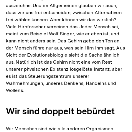
auszeichne. Und im Allgemeinen glauben wir auch,
dass wir uns frei entscheiden, zwischen Alternativen
frei wählen können. Aber können wir das wirklich?
Viele Hirnforscher verneinen das. Jeder Mensch sei,
meint zum Beispiel Wolf Singer, wie er eben ist, und
kann nicht anders sein. Das Gehirn gebe den Ton an,
der Mensch führe nur aus, was sein Hirn ihm sagt. Aus
Sicht der Evolutionsbiologie sieht die Sache ähnlich
aus. Natürlich ist das Gehirn nicht eine vom Rest
unserer physischen Existenz losgelöste Instanz, aber
es ist das Steuerungszentrum unserer
Wahrnehmungen, unseres Denkens, Handelns und
Wollens.
Wir sind doppelt bebürdet
Wir Menschen sind wie alle anderen Organismen