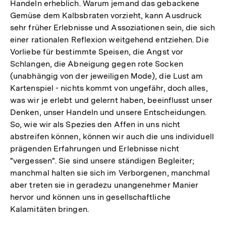
Handeln erheblich. Warum jemand das gebackene
Gemüse dem Kalbsbraten vorzieht, kann Ausdruck
sehr früher Erlebnisse und Assoziationen sein, die sich
einer rationalen Reflexion weitgehend entziehen. Die
Vorliebe für bestimmte Speisen, die Angst vor
Schlangen, die Abneigung gegen rote Socken
(unabhängig von der jeweiligen Mode), die Lust am
Kartenspiel - nichts kommt von ungefähr, doch alles,
was wir je erlebt und gelernt haben, beeinflusst unser
Denken, unser Handeln und unsere Entscheidungen.
So, wie wir als Spezies den Affen in uns nicht
abstreifen können, können wir auch die uns individuell
prägenden Erfahrungen und Erlebnisse nicht
"vergessen". Sie sind unsere ständigen Begleiter;
manchmal halten sie sich im Verborgenen, manchmal
aber treten sie in geradezu unangenehmer Manier
hervor und können uns in gesellschaftliche
Kalamitäten bringen.