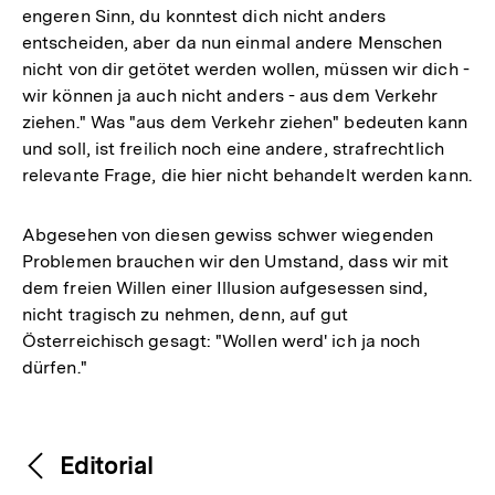
engeren Sinn, du konntest dich nicht anders
entscheiden, aber da nun einmal andere Menschen
nicht von dir getötet werden wollen, müssen wir dich -
wir können ja auch nicht anders - aus dem Verkehr
ziehen." Was "aus dem Verkehr ziehen" bedeuten kann
und soll, ist freilich noch eine andere, strafrechtlich
relevante Frage, die hier nicht behandelt werden kann.
Abgesehen von diesen gewiss schwer wiegenden
Problemen brauchen wir den Umstand, dass wir mit
dem freien Willen einer Illusion aufgesessen sind,
nicht tragisch zu nehmen, denn, auf gut
Österreichisch gesagt: "Wollen werd' ich ja noch
dürfen."
Fussnoten
Inhaltsnavigation
Inhaltsnavigation
Editorial