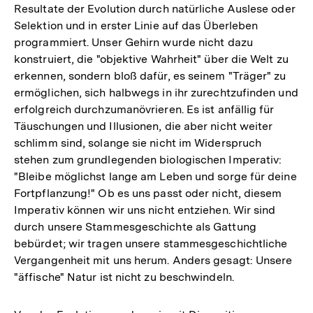
Resultate der Evolution durch natürliche Auslese oder
Selektion und in erster Linie auf das Überleben
programmiert. Unser Gehirn wurde nicht dazu
konstruiert, die "objektive Wahrheit" über die Welt zu
erkennen, sondern bloß dafür, es seinem "Träger" zu
ermöglichen, sich halbwegs in ihr zurechtzufinden und
erfolgreich durchzumanövrieren. Es ist anfällig für
Täuschungen und Illusionen, die aber nicht weiter
schlimm sind, solange sie nicht im Widerspruch
stehen zum grundlegenden biologischen Imperativ:
"Bleibe möglichst lange am Leben und sorge für deine
Fortpflanzung!" Ob es uns passt oder nicht, diesem
Imperativ können wir uns nicht entziehen. Wir sind
durch unsere Stammesgeschichte als Gattung
bebürdet; wir tragen unsere stammesgeschichtliche
Vergangenheit mit uns herum. Anders gesagt: Unsere
"äffische" Natur ist nicht zu beschwindeln.