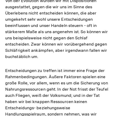
Von der Evolution wurden wir mit Dispositionen
ausgestattet, gegen die wir uns im Sinne des
Überlebens nicht entscheiden können, die aber
umgekehrt sehr wohl unsere Entscheidungen
beeinflussen und unser Handeln steuern - oft in
stärkerem Maße als uns angenehm ist. So können wir
uns beispielsweise nicht gegen den Schlaf
entscheiden. Zwar können wir vorübergehend gegen
Schläfrigkeit ankämpfen, aber irgendwann fallen wir
buchstäblich um.
Entscheidungen zu treffen ist immer eine Frage der
Rahmenbedingungen. Äußere Faktoren spielen eine
große Rolle, vor allem, wenn es um die Sicherung von
Nahrungsressourcen geht. In der Not frisst der Teufel
auch Fliegen, weiß der Volksmund; und in der Tat
haben wir bei knappen Ressourcen keinen
Entscheidungs- beziehungsweise
Handlungsspielraum, sondern nehmen, was wir