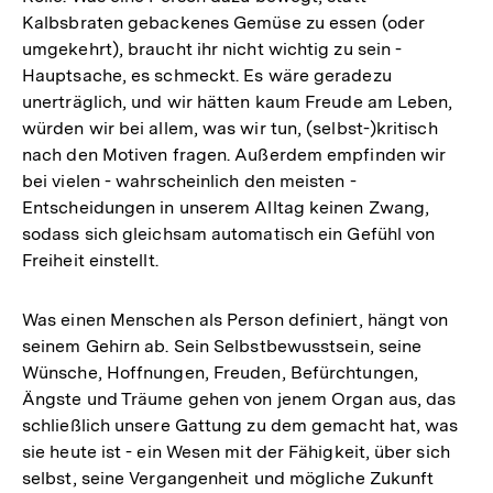
Kalbsbraten gebackenes Gemüse zu essen (oder
umgekehrt), braucht ihr nicht wichtig zu sein -
Hauptsache, es schmeckt. Es wäre geradezu
unerträglich, und wir hätten kaum Freude am Leben,
würden wir bei allem, was wir tun, (selbst-)kritisch
nach den Motiven fragen. Außerdem empfinden wir
bei vielen - wahrscheinlich den meisten -
Entscheidungen in unserem Alltag keinen Zwang,
sodass sich gleichsam automatisch ein Gefühl von
Freiheit einstellt.
Was einen Menschen als Person definiert, hängt von
seinem Gehirn ab. Sein Selbstbewusstsein, seine
Wünsche, Hoffnungen, Freuden, Befürchtungen,
Ängste und Träume gehen von jenem Organ aus, das
schließlich unsere Gattung zu dem gemacht hat, was
sie heute ist - ein Wesen mit der Fähigkeit, über sich
selbst, seine Vergangenheit und mögliche Zukunft