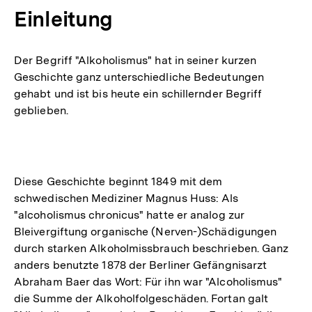
Einleitung
Der Begriff "Alkoholismus" hat in seiner kurzen
Geschichte ganz unterschiedliche Bedeutungen
gehabt und ist bis heute ein schillernder Begriff
geblieben.
Diese Geschichte beginnt 1849 mit dem
schwedischen Mediziner Magnus Huss: Als
"alcoholismus chronicus" hatte er analog zur
Bleivergiftung organische (Nerven-)Schädigungen
durch starken Alkoholmissbrauch beschrieben. Ganz
anders benutzte 1878 der Berliner Gefängnisarzt
Abraham Baer das Wort: Für ihn war "Alcoholismus"
die Summe der Alkoholfolgeschäden. Fortan galt