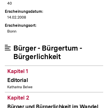
40
Erscheinungsdatum:
14.02.2008
Erscheinungsort:
Bonn
Bürger - Bürgertum -
Bürgerlichkeit
Kapitel 1
Editorial
Katharina Belwe
Kapitel 2
Bürger und Bürgerlichkeit im Wandel