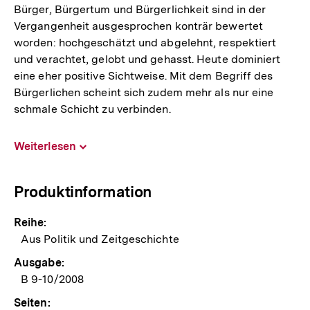
Bürger, Bürgertum und Bürgerlichkeit sind in der
Vergangenheit ausgesprochen konträr bewertet
worden: hochgeschätzt und abgelehnt, respektiert
und verachtet, gelobt und gehasst. Heute dominiert
eine eher positive Sichtweise. Mit dem Begriff des
Bürgerlichen scheint sich zudem mehr als nur eine
schmale Schicht zu verbinden.
Weiterlesen
Inhalt
aufklappen
Produktinformation
Reihe:
Aus Politik und Zeitgeschichte
Ausgabe:
B 9-10/2008
Seiten: