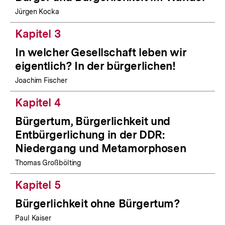
Jürgen Kocka
Kapitel 3
In welcher Gesellschaft leben wir
eigentlich? In der bürgerlichen!
Joachim Fischer
Kapitel 4
Bürgertum, Bürgerlichkeit und
Entbürgerlichung in der DDR:
Niedergang und Metamorphosen
Thomas Großbölting
Kapitel 5
Bürgerlichkeit ohne Bürgertum?
Paul Kaiser