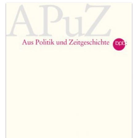
Produktvorschau