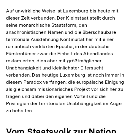
Auf unwirkliche Weise ist Luxemburg bis heute mit
dieser Zeit verbunden. Der Kleinstaat stellt durch
seine monarchische Staatsform, den
anachronistischen Namen und die überschaubare
territoriale Ausdehnung Kontinuität her mit einer
romantisch verklärten Epoche, in der deutsche
Fürstentümer zwar die Einheit des Abendlandes
reklamierten, dies aber mit größtmöglicher
Unabhängigkeit und kleinlichster Eifersucht
verbanden. Das heutige Luxemburg ist noch immer in
diesem Paradox verfangen: die europäische Einigung
als gleichsam missionarisches Projekt vor sich her zu
tragen und dabei den eigenen Vorteil und die
Privilegien der territorialen Unabhängigkeit im Auge
zu behalten.
Vom Staatsvolk zur Nation