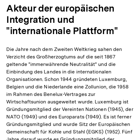
Akteur der europäischen
Integration und
"internationale Plattform"
Die Jahre nach dem Zweiten Weltkrieg sahen den
Verzicht des Großherzogtums auf die seit 1867
geltende "immerwährende Neutralität" und die
Einbindung des Landes in die internationalen
Organisationen. Schon 1944 gründeten Luxemburg,
Belgien und die Niederlande eine Zollunion, die 1958
im Rahmen des Benelux-Vertrages zur
Wirtschaftsunion ausgeweitet wurde. Luxemburg ist
Gründungsmitglied der Vereinten Nationen (1945), der
NATO (1949) und des Europarats (1949). Es ist ferner
Gründungsmitglied und wurde Sitz der Europäischen
Gemeinschaft für Kohle und Stahl (EGKS) (1952). Fünf
Jahre darauf wurde es Gründungsmitglied der