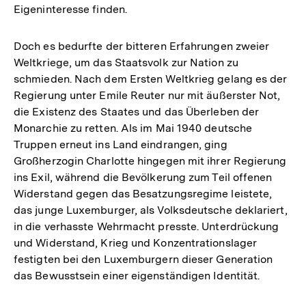
Eigeninteresse finden.
Doch es bedurfte der bitteren Erfahrungen zweier
Weltkriege, um das Staatsvolk zur Nation zu
schmieden. Nach dem Ersten Weltkrieg gelang es der
Regierung unter Emile Reuter nur mit äußerster Not,
die Existenz des Staates und das Überleben der
Monarchie zu retten. Als im Mai 1940 deutsche
Truppen erneut ins Land eindrangen, ging
Großherzogin Charlotte hingegen mit ihrer Regierung
ins Exil, während die Bevölkerung zum Teil offenen
Widerstand gegen das Besatzungsregime leistete,
das junge Luxemburger, als Volksdeutsche deklariert,
in die verhasste Wehrmacht presste. Unterdrückung
und Widerstand, Krieg und Konzentrationslager
festigten bei den Luxemburgern dieser Generation
das Bewusstsein einer eigenständigen Identität.