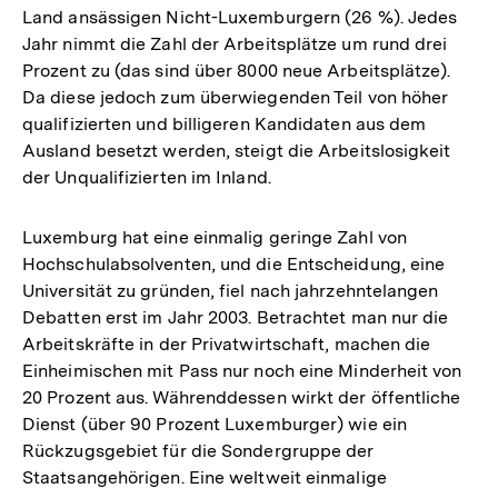
Land ansässigen Nicht-Luxemburgern (26 %). Jedes
Jahr nimmt die Zahl der Arbeitsplätze um rund drei
Prozent zu (das sind über 8000 neue Arbeitsplätze).
Da diese jedoch zum überwiegenden Teil von höher
qualifizierten und billigeren Kandidaten aus dem
Ausland besetzt werden, steigt die Arbeitslosigkeit
der Unqualifizierten im Inland.
Luxemburg hat eine einmalig geringe Zahl von
Hochschulabsolventen, und die Entscheidung, eine
Universität zu gründen, fiel nach jahrzehntelangen
Debatten erst im Jahr 2003. Betrachtet man nur die
Arbeitskräfte in der Privatwirtschaft, machen die
Einheimischen mit Pass nur noch eine Minderheit von
20 Prozent aus. Währenddessen wirkt der öffentliche
Dienst (über 90 Prozent Luxemburger) wie ein
Rückzugsgebiet für die Sondergruppe der
Staatsangehörigen. Eine weltweit einmalige