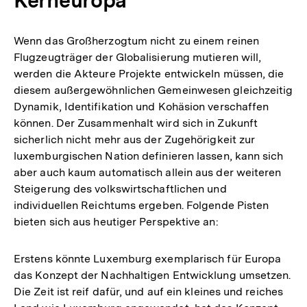
Wenn das Großherzogtum nicht zu einem reinen
Flugzeugträger der Globalisierung mutieren will,
werden die Akteure Projekte entwickeln müssen, die
diesem außergewöhnlichen Gemeinwesen gleichzeitig
Dynamik, Identifikation und Kohäsion verschaffen
können. Der Zusammenhalt wird sich in Zukunft
sicherlich nicht mehr aus der Zugehörigkeit zur
luxemburgischen Nation definieren lassen, kann sich
aber auch kaum automatisch allein aus der weiteren
Steigerung des volkswirtschaftlichen und
individuellen Reichtums ergeben. Folgende Pisten
bieten sich aus heutiger Perspektive an:
Erstens könnte Luxemburg exemplarisch für Europa
das Konzept der Nachhaltigen Entwicklung umsetzen.
Die Zeit ist reif dafür, und auf ein kleines und reiches