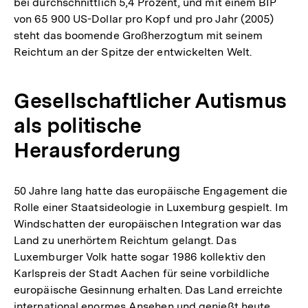
bei durchschnittlich 5,4 Prozent, und mit einem BIP
von 65 900 US-Dollar pro Kopf und pro Jahr (2005)
steht das boomende Großherzogtum mit seinem
Reichtum an der Spitze der entwickelten Welt.
Gesellschaftlicher Autismus
als politische
Herausforderung
50 Jahre lang hatte das europäische Engagement die
Rolle einer Staatsideologie in Luxemburg gespielt. Im
Windschatten der europäischen Integration war das
Land zu unerhörtem Reichtum gelangt. Das
Luxemburger Volk hatte sogar 1986 kollektiv den
Karlspreis der Stadt Aachen für seine vorbildliche
europäische Gesinnung erhalten. Das Land erreichte
international enormes Ansehen und genießt heute