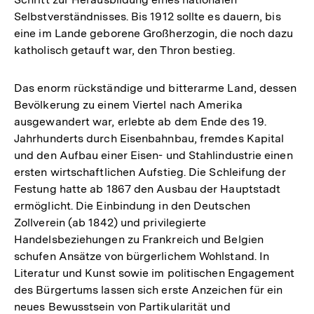
Selbstverständnisses. Bis 1912 sollte es dauern, bis
eine im Lande geborene Großherzogin, die noch dazu
katholisch getauft war, den Thron bestieg.
Das enorm rückständige und bitterarme Land, dessen
Bevölkerung zu einem Viertel nach Amerika
ausgewandert war, erlebte ab dem Ende des 19.
Jahrhunderts durch Eisenbahnbau, fremdes Kapital
und den Aufbau einer Eisen- und Stahlindustrie einen
ersten wirtschaftlichen Aufstieg. Die Schleifung der
Festung hatte ab 1867 den Ausbau der Hauptstadt
ermöglicht. Die Einbindung in den Deutschen
Zollverein (ab 1842) und privilegierte
Handelsbeziehungen zu Frankreich und Belgien
schufen Ansätze von bürgerlichem Wohlstand. In
Literatur und Kunst sowie im politischen Engagement
des Bürgertums lassen sich erste Anzeichen für ein
neues Bewusstsein von Partikularität und