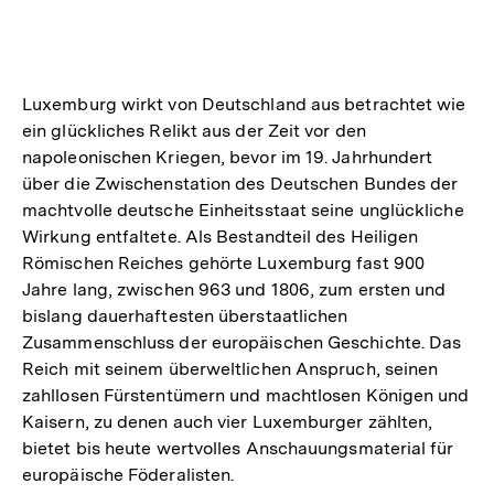
Luxemburg wirkt von Deutschland aus betrachtet wie
ein glückliches Relikt aus der Zeit vor den
napoleonischen Kriegen, bevor im 19. Jahrhundert
über die Zwischenstation des Deutschen Bundes der
machtvolle deutsche Einheitsstaat seine unglückliche
Wirkung entfaltete. Als Bestandteil des Heiligen
Römischen Reiches gehörte Luxemburg fast 900
Jahre lang, zwischen 963 und 1806, zum ersten und
bislang dauerhaftesten überstaatlichen
Zusammenschluss der europäischen Geschichte. Das
Reich mit seinem überweltlichen Anspruch, seinen
zahllosen Fürstentümern und machtlosen Königen und
Kaisern, zu denen auch vier Luxemburger zählten,
bietet bis heute wertvolles Anschauungsmaterial für
europäische Föderalisten.