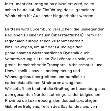
Instrument der Integration diskutiert wird, sollte
schon heute auf die Einführung des allgemeinen
Wahlrechts für Ausländer hingearbeitet werden.
Drittens wird Luxemburg versuchen, die umliegenden
Regionen zu einer neuen (überstaatlichen) Form der
regionalen europäischen Zusammenarbeit
hinzubewegen, um auf der Grundlage der
gemeinsamen wirtschaftlichen Dynamik auch
Verantwortung zu teilen. Ziel könnte es sein, die
grenzüberschreitende Transport-, Arbeitsmarkt- und
Umweltpolitik sowie Landesplanung und
Wohnungsbau übergreifend und parallel zu
nationalstaatlichen Strukturen anzugehen.
Wirtschaftlich besteht die Großregion Luxemburg aus
dem gesamten Norden Lothringens, der belgischen
Province de Luxembourg, den deutschsprachigen
Gebieten Belgiens, Teilen des Saarlandes und von