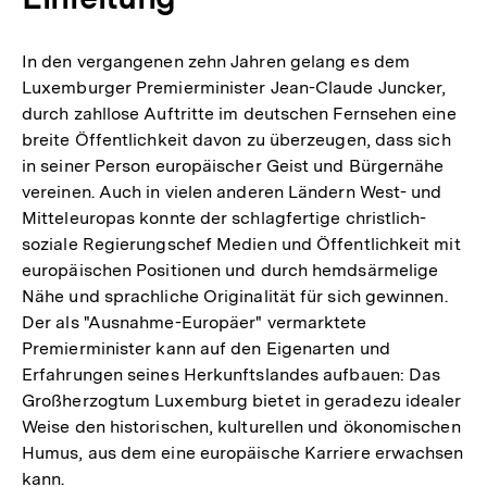
In den vergangenen zehn Jahren gelang es dem
Luxemburger Premierminister Jean-Claude Juncker,
durch zahllose Auftritte im deutschen Fernsehen eine
breite Öffentlichkeit davon zu überzeugen, dass sich
in seiner Person europäischer Geist und Bürgernähe
vereinen. Auch in vielen anderen Ländern West- und
Mitteleuropas konnte der schlagfertige christlich-
soziale Regierungschef Medien und Öffentlichkeit mit
europäischen Positionen und durch hemdsärmelige
Nähe und sprachliche Originalität für sich gewinnen.
Der als "Ausnahme-Europäer" vermarktete
Premierminister kann auf den Eigenarten und
Erfahrungen seines Herkunftslandes aufbauen: Das
Großherzogtum Luxemburg bietet in geradezu idealer
Weise den historischen, kulturellen und ökonomischen
Humus, aus dem eine europäische Karriere erwachsen
kann.