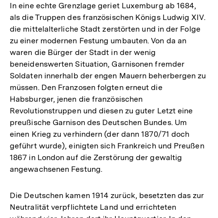
In eine echte Grenzlage geriet Luxemburg ab 1684,
als die Truppen des französischen Königs Ludwig XIV.
die mittelalterliche Stadt zerstörten und in der Folge
zu einer modernen Festung umbauten. Von da an
waren die Bürger der Stadt in der wenig
beneidenswerten Situation, Garnisonen fremder
Soldaten innerhalb der engen Mauern beherbergen zu
müssen. Den Franzosen folgten erneut die
Habsburger, jenen die französischen
Revolutionstruppen und diesen zu guter Letzt eine
preußische Garnison des Deutschen Bundes. Um
einen Krieg zu verhindern (der dann 1870/71 doch
geführt wurde), einigten sich Frankreich und Preußen
1867 in London auf die Zerstörung der gewaltig
angewachsenen Festung.
Die Deutschen kamen 1914 zurück, besetzten das zur
Neutralität verpflichtete Land und errichteten