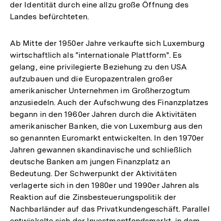
der Identität durch eine allzu große Öffnung des
Landes befürchteten.
Ab Mitte der 1950er Jahre verkaufte sich Luxemburg
wirtschaftlich als "internationale Plattform". Es
gelang, eine privilegierte Beziehung zu den USA
aufzubauen und die Europazentralen großer
amerikanischer Unternehmen im Großherzogtum
anzusiedeln. Auch der Aufschwung des Finanzplatzes
begann in den 1960er Jahren durch die Aktivitäten
amerikanischer Banken, die von Luxemburg aus den
so genannten Euromarkt entwickelten. In den 1970er
Jahren gewannen skandinavische und schließlich
deutsche Banken am jungen Finanzplatz an
Bedeutung. Der Schwerpunkt der Aktivitäten
verlagerte sich in den 1980er und 1990er Jahren als
Reaktion auf die Zinsbesteuerungspolitik der
Nachbarländer auf das Privatkundengeschäft. Parallel
entwickelte sich der Investmentfondsmarkt, in dem