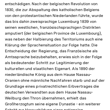
entschädigen. Nach der belgischen Revolution von
1830, die zur Abspaltung des katholischen Belgiens
von den protestantischen Niederlanden führte, wurde
das bis dahin zweisprachige Luxemburg 1839 von
seinen westlichen, französischsprachigen Distrikten
amputiert (der belgischen Province de Luxembourg),
was neben der Halbierung des Territoriums auch eine
Klärung der Sprachensituation zur Folge hatte. Die
Entscheidung der Regierung, das Französische als
Amtssprache beizubehalten, erwies sich in der Folge
als bedeutender Schritt zur Legitimierung der
kulturellen und staatlichen Eigenart. Als 1890 der
niederländische König aus dem Hause Nassau-
Oranien ohne männliche Nachfahren starb und auf der
Grundlage eines privatrechtlichen Erbvertrages die
deutschen Verwandten aus dem Hause Nassau-
Weilburg den Thron übernahmen, erhielt das
Großherzogtum seine eigene Dynastie - ein weiterer
Schritt zur Herausbildung eines nationalen