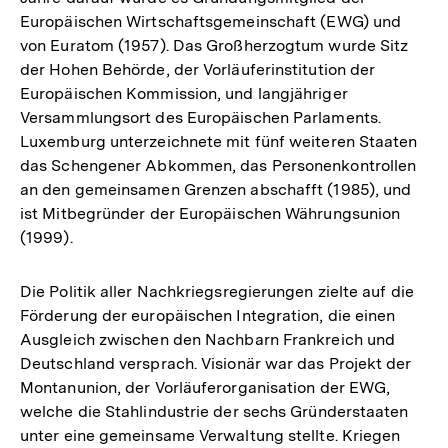
Europäischen Wirtschaftsgemeinschaft (EWG) und
von Euratom (1957). Das Großherzogtum wurde Sitz
der Hohen Behörde, der Vorläuferinstitution der
Europäischen Kommission, und langjähriger
Versammlungsort des Europäischen Parlaments.
Luxemburg unterzeichnete mit fünf weiteren Staaten
das Schengener Abkommen, das Personenkontrollen
an den gemeinsamen Grenzen abschafft (1985), und
ist Mitbegründer der Europäischen Währungsunion
(1999).
Die Politik aller Nachkriegsregierungen zielte auf die
Förderung der europäischen Integration, die einen
Ausgleich zwischen den Nachbarn Frankreich und
Deutschland versprach. Visionär war das Projekt der
Montanunion, der Vorläuferorganisation der EWG,
welche die Stahlindustrie der sechs Gründerstaaten
unter eine gemeinsame Verwaltung stellte. Kriegen