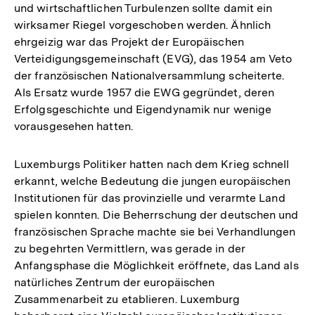
und wirtschaftlichen Turbulenzen sollte damit ein
wirksamer Riegel vorgeschoben werden. Ähnlich
ehrgeizig war das Projekt der Europäischen
Verteidigungsgemeinschaft (EVG), das 1954 am Veto
der französischen Nationalversammlung scheiterte.
Als Ersatz wurde 1957 die EWG gegründet, deren
Erfolgsgeschichte und Eigendynamik nur wenige
vorausgesehen hatten.
Luxemburgs Politiker hatten nach dem Krieg schnell
erkannt, welche Bedeutung die jungen europäischen
Institutionen für das provinzielle und verarmte Land
spielen konnten. Die Beherrschung der deutschen und
französischen Sprache machte sie bei Verhandlungen
zu begehrten Vermittlern, was gerade in der
Anfangsphase die Möglichkeit eröffnete, das Land als
natürliches Zentrum der europäischen
Zusammenarbeit zu etablieren. Luxemburg