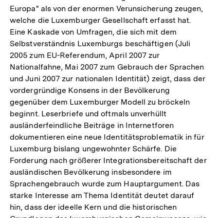
Europa" als von der enormen Verunsicherung zeugen,
welche die Luxemburger Gesellschaft erfasst hat.
Eine Kaskade von Umfragen, die sich mit dem
Selbstverständnis Luxemburgs beschäftigen (Juli
2005 zum EU-Referendum, April 2007 zur
Nationalfahne, Mai 2007 zum Gebrauch der Sprachen
und Juni 2007 zur nationalen Identität) zeigt, dass der
vordergründige Konsens in der Bevölkerung
gegenüber dem Luxemburger Modell zu bröckeln
beginnt. Leserbriefe und oftmals unverhüllt
ausländerfeindliche Beiträge in Internetforen
dokumentieren eine neue Identitätsproblematik in für
Luxemburg bislang ungewohnter Schärfe. Die
Forderung nach größerer Integrationsbereitschaft der
ausländischen Bevölkerung insbesondere im
Sprachengebrauch wurde zum Hauptargument. Das
starke Interesse am Thema Identität deutet darauf
hin, dass der ideelle Kern und die historischen