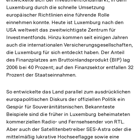
Luxemburg durch die schnelle Umsetzung
europäischer Richtlinien eine führende Rolle
einnehmen konnte. Heute ist Luxemburg nach den
USA weltweit das zweitwichtigste Zentrum für
Investmentfonds. Hinzu kommen seit einigen Jahren
auch die internationalen Versicherungsgesellschaften,
die Luxemburg für sich entdeckt haben. Der Anteil
des Finanzplatzes am Bruttoinlandsprodukt (BIP) lag
2006 bei 40 Prozent; auf den Finanzsektor entfallen 32
Prozent der Staatseinnahmen.
So entwickelte das Land parallel zum ausdrücklichen
europapolitischen Diskurs der offiziellen Politik ein
Gespür für Souveränitätsnischen. Bekannteste
Beispiele sind die früher in Luxemburg beheimateten
kommerziellen Radio- und Fernsehsender von RTL.
Aber auch der Satellitenbetreiber SES-Astra oder die
mittelmäßig lukrative Hochseeflagge sowie eine