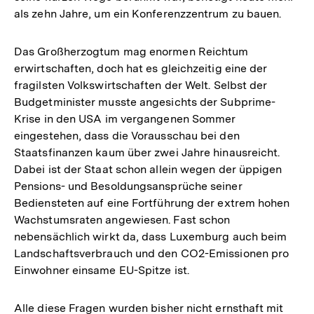
als zehn Jahre, um ein Konferenzzentrum zu bauen.
Das Großherzogtum mag enormen Reichtum
erwirtschaften, doch hat es gleichzeitig eine der
fragilsten Volkswirtschaften der Welt. Selbst der
Budgetminister musste angesichts der Subprime-
Krise in den USA im vergangenen Sommer
eingestehen, dass die Vorausschau bei den
Staatsfinanzen kaum über zwei Jahre hinausreicht.
Dabei ist der Staat schon allein wegen der üppigen
Pensions- und Besoldungsansprüche seiner
Bediensteten auf eine Fortführung der extrem hohen
Wachstumsraten angewiesen. Fast schon
nebensächlich wirkt da, dass Luxemburg auch beim
Landschaftsverbrauch und den CO2-Emissionen pro
Einwohner einsame EU-Spitze ist.
Alle diese Fragen wurden bisher nicht ernsthaft mit