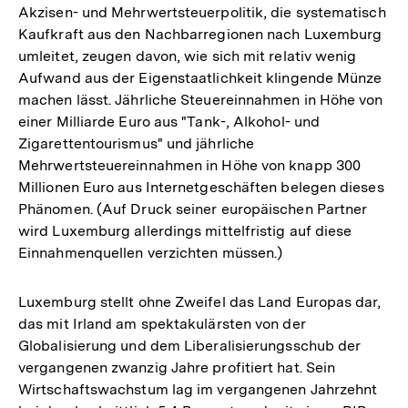
Akzisen- und Mehrwertsteuerpolitik, die systematisch
Kaufkraft aus den Nachbarregionen nach Luxemburg
umleitet, zeugen davon, wie sich mit relativ wenig
Aufwand aus der Eigenstaatlichkeit klingende Münze
machen lässt. Jährliche Steuereinnahmen in Höhe von
einer Milliarde Euro aus "Tank-, Alkohol- und
Zigarettentourismus" und jährliche
Mehrwertsteuereinnahmen in Höhe von knapp 300
Millionen Euro aus Internetgeschäften belegen dieses
Phänomen. (Auf Druck seiner europäischen Partner
wird Luxemburg allerdings mittelfristig auf diese
Einnahmenquellen verzichten müssen.)
Luxemburg stellt ohne Zweifel das Land Europas dar,
das mit Irland am spektakulärsten von der
Globalisierung und dem Liberalisierungsschub der
vergangenen zwanzig Jahre profitiert hat. Sein
Wirtschaftswachstum lag im vergangenen Jahrzehnt