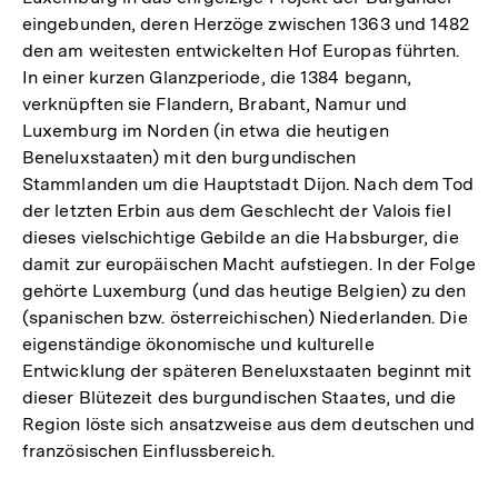
eingebunden, deren Herzöge zwischen 1363 und 1482
den am weitesten entwickelten Hof Europas führten.
In einer kurzen Glanzperiode, die 1384 begann,
verknüpften sie Flandern, Brabant, Namur und
Luxemburg im Norden (in etwa die heutigen
Beneluxstaaten) mit den burgundischen
Stammlanden um die Hauptstadt Dijon. Nach dem Tod
der letzten Erbin aus dem Geschlecht der Valois fiel
dieses vielschichtige Gebilde an die Habsburger, die
damit zur europäischen Macht aufstiegen. In der Folge
gehörte Luxemburg (und das heutige Belgien) zu den
(spanischen bzw. österreichischen) Niederlanden. Die
eigenständige ökonomische und kulturelle
Entwicklung der späteren Beneluxstaaten beginnt mit
dieser Blütezeit des burgundischen Staates, und die
Region löste sich ansatzweise aus dem deutschen und
französischen Einflussbereich.