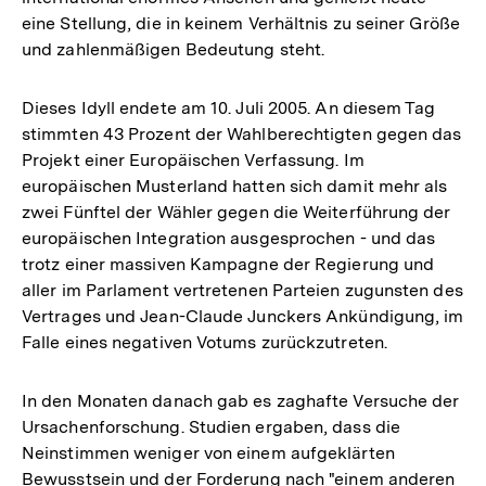
eine Stellung, die in keinem Verhältnis zu seiner Größe
und zahlenmäßigen Bedeutung steht.
Dieses Idyll endete am 10. Juli 2005. An diesem Tag
stimmten 43 Prozent der Wahlberechtigten gegen das
Projekt einer Europäischen Verfassung. Im
europäischen Musterland hatten sich damit mehr als
zwei Fünftel der Wähler gegen die Weiterführung der
europäischen Integration ausgesprochen - und das
trotz einer massiven Kampagne der Regierung und
aller im Parlament vertretenen Parteien zugunsten des
Vertrages und Jean-Claude Junckers Ankündigung, im
Falle eines negativen Votums zurückzutreten.
In den Monaten danach gab es zaghafte Versuche der
Ursachenforschung. Studien ergaben, dass die
Neinstimmen weniger von einem aufgeklärten
Bewusstsein und der Forderung nach "einem anderen