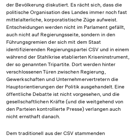
der Bevölkerung diskutiert. Es rächt sich, dass die
politische Organisation des Landes immer noch fast
mittelalterliche, korporatistische Züge aufweist.
Entscheidungen werden nicht im Parlament gefällt,
auch nicht auf Regierungsseite, sondern in den
Führungsgremien der sich mit dem Staat
identifizierenden Regierungspartei CSV und in einem
während der Stahlkrise etablierten Kriseninstrument,
der so genannten Tripartite. Dort werden hinter
verschlossenen Türen zwischen Regierung,
Gewerkschaften und Unternehmervertretern die
Hauptorientierungen der Politik ausgehandelt. Eine
öffentliche Debatte ist nicht vorgesehen, und die
gesellschaftlichen Kräfte (und die weitgehend von
den Parteien kontrollierte Presse) verlangen auch
nicht ernsthaft danach.
Dem traditionell aus der CSV stammenden