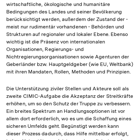
wirtschaftliche, ökologische und humanitäre
Bedingungen des Landes und seiner Bevölkerung
berücksichtigt werden, außerdem der Zustand der -
meist nur rudimentär vorhandenen - Behörden und
Strukturen auf regionaler und lokaler Ebene. Ebenso
wichtig ist die Präsenz von internationalen
Organisationen, Regierungs- und
Nichtregierungsorganisationen sowie Agenturen der
Geberländer bzw. Hauptgeldgeber (wie EU, Weltbank)
mit ihren Mandaten, Rollen, Methoden und Prinzipien.
Die Unterstützung ziviler Stellen und Akteure soll als
zweite CIMIC-Aufgabe die Akzeptanz der Streitkräfte
erhöhen, um so den Schutz der Truppe zu verbessern.
Ein breites Spektrum an Handlungsoptionen ist vor
allem dort erforderlich, wo es um die Schaffung eines
sicheren Umfelds geht. Begünstigt werden kann
dieser Prozess dadurch, dass Hilfe mittelbar erfolgt,