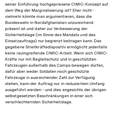
seiner Einführung hochgepriesene CIMIC-Konzept auf
dem Weg der Marginalisierung ist? Eher nicht -
vielmehr könnte man argumentieren, dass die
Bundeswehr in Nordafghanistan unzureichend
präsent ist und daher zur Verbesserung der
Sicherheitslage (im Sinne des Mandats und des
Einsatzauftrags) nur begrenzt beitragen kann. Das
gegebene Streitkräftedispositiv ermöglicht jedenfalls
keine raumgreifende CIMIC-Arbeit. Wenn sich CIMIC-
Kräfte nur mit Begleitschutz und in geschützten
Fahrzeugen außerhalb des Camps bewegen dürfen,
dafür aber weder Soldaten noch geschützte
Fahrzeuge in ausreichender Zahl zur Verfügung
stehen, kann der Auftrag nur in reduziertem Umfang
ausgeführt werden - und dies angesichts der übrigen
selbstgesetzten Beschränkungen in einer sich
verschlechternden Sicherheitslage.