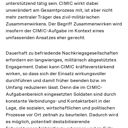
unterstützend tätig sein. CIMIC wirkt dabei
unverändert am Gesamtprozess mit, ist aber nicht
mehr zentraler Träger des zivil-militärischen
Zusammenwirkens. Der Begriff Zusammenwirken wird
insofern der CIMIC-Aufgabe im Kontext eines
umfassenden Ansatzes eher gerecht.
Dauerhaft zu befriedende Nachkriegsgesellschaften
erfordern ein langwieriges, militärisch abgestütztes
Engagement. Dabei kann CIMIC kräfteverstärkend
wirken, so dass sich der Einsatz wirkungsvoller
durchführen und damit früher beenden bzw. im
Umfang reduzieren lässt. Denn die im CIMIC-
Aufgabenbereich eingesetzten Soldaten sind durch
konstante Verbindungs- und Kontaktarbeit in der
Lage, die sozialen, wirtschaftlichen und politischen
Prozesse vor Ort zeitnah zu beurteilen. Dadurch wird
es möglich, potentiell destabilisierende