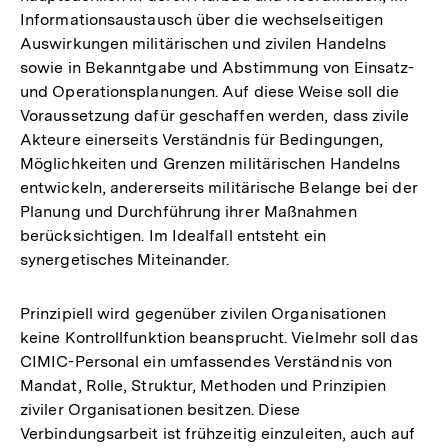
Informationsaustausch über die wechselseitigen
Auswirkungen militärischen und zivilen Handelns
sowie in Bekanntgabe und Abstimmung von Einsatz-
und Operationsplanungen. Auf diese Weise soll die
Voraussetzung dafür geschaffen werden, dass zivile
Akteure einerseits Verständnis für Bedingungen,
Möglichkeiten und Grenzen militärischen Handelns
entwickeln, andererseits militärische Belange bei der
Planung und Durchführung ihrer Maßnahmen
berücksichtigen. Im Idealfall entsteht ein
synergetisches Miteinander.
Prinzipiell wird gegenüber zivilen Organisationen
keine Kontrollfunktion beansprucht. Vielmehr soll das
CIMIC-Personal ein umfassendes Verständnis von
Mandat, Rolle, Struktur, Methoden und Prinzipien
ziviler Organisationen besitzen. Diese
Verbindungsarbeit ist frühzeitig einzuleiten, auch auf