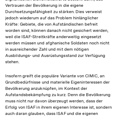
Vertrauen der Bevölkerung in die eigene
Durchsetzungsfähigkeit zu stärken. Dies verweist
jedoch wiederum auf das Problem hinlänglicher
Kräfte: Gebiete, die von Aufständischen befreit
worden sind, können danach nicht gesichert werden,
weil die ISAF-Streitkräfte anderweitig eingesetzt
werden müssen und afghanische Soldaten noch nicht
in ausreichender Zahl und mit dem nötigen
Ausbildungs- und Ausrüstungsstand zur Verfügung
stehen.
Insofern greift die populäre Variante von CIMIC, an
Grundbedürfnisse und materielle Eigeninteressen der
Bevölkerung anzuknüpfen, im Kontext der
Aufstandsbekämpfung zu kurz. Denn die Bevölkerung
muss nicht nur davon überzeugt werden, dass der
Erfolg von ISAF in ihrem eigenen Interesse ist, sondern
auch daran glauben, dass ISAF und die eigenen