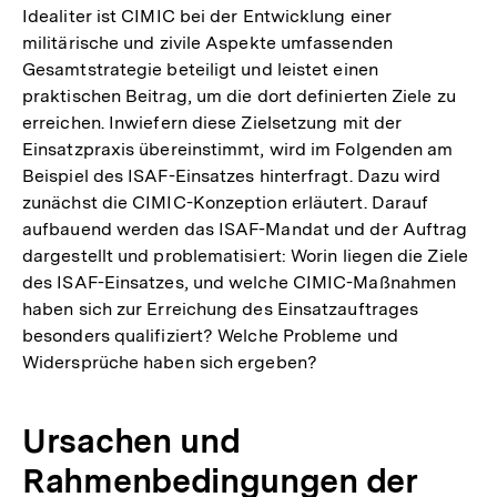
Idealiter ist CIMIC bei der Entwicklung einer
militärische und zivile Aspekte umfassenden
Gesamtstrategie beteiligt und leistet einen
praktischen Beitrag, um die dort definierten Ziele zu
erreichen. Inwiefern diese Zielsetzung mit der
Einsatzpraxis übereinstimmt, wird im Folgenden am
Beispiel des ISAF-Einsatzes hinterfragt. Dazu wird
zunächst die CIMIC-Konzeption erläutert. Darauf
aufbauend werden das ISAF-Mandat und der Auftrag
dargestellt und problematisiert: Worin liegen die Ziele
des ISAF-Einsatzes, und welche CIMIC-Maßnahmen
haben sich zur Erreichung des Einsatzauftrages
besonders qualifiziert? Welche Probleme und
Widersprüche haben sich ergeben?
Ursachen und
Rahmenbedingungen der