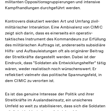
militanten Oppositionsgruppierungen und intensive
Kampfhandlungen durchgeführt werden.
Kontrovers diskutiert werden Art und Umfang zivil-
militärischer Interaktion. Eine Ambivalenz von CIMIC
zeigt sich darin, dass es einerseits ein operativ-
taktisches Instrument des Kommandeurs zur Erfüllung
des militärischen Auftrags ist, andererseits subsidiäre
Hilfs- und Aufbauleistungen oft als originärer Beitrag
der Streitkräfte dargestellt werden. Dabei ist der
Eindruck, dass "Soldaten als Entwicklungshelfer" tätig
wären, weder realistisch noch wünschenswert. Er
reflektiert vielmehr das politische Spannungsfeld, in
dem CIMIC zu verorten ist.
Es ist das genuine Interesse der Politik und ihrer
Streitkräfte im Auslandseinsatz, ein unsicheres
Umfeld so weit zu stabilisieren, dass sich die Soldaten