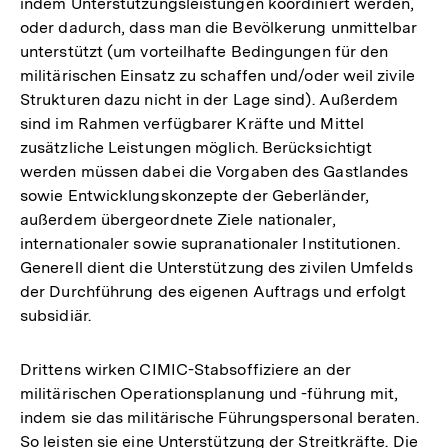
indem Unterstützungsleistungen koordiniert werden,
oder dadurch, dass man die Bevölkerung unmittelbar
unterstützt (um vorteilhafte Bedingungen für den
militärischen Einsatz zu schaffen und/oder weil zivile
Strukturen dazu nicht in der Lage sind). Außerdem
sind im Rahmen verfügbarer Kräfte und Mittel
zusätzliche Leistungen möglich. Berücksichtigt
werden müssen dabei die Vorgaben des Gastlandes
sowie Entwicklungskonzepte der Geberländer,
außerdem übergeordnete Ziele nationaler,
internationaler sowie supranationaler Institutionen.
Generell dient die Unterstützung des zivilen Umfelds
der Durchführung des eigenen Auftrags und erfolgt
subsidiär.
Drittens wirken CIMIC-Stabsoffiziere an der
militärischen Operationsplanung und -führung mit,
indem sie das militärische Führungspersonal beraten.
So leisten sie eine Unterstützung der Streitkräfte. Die