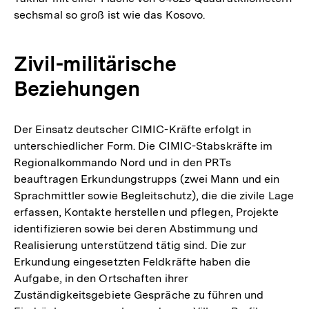
sechsmal so groß ist wie das Kosovo.
Zivil-militärische
Beziehungen
Der Einsatz deutscher CIMIC-Kräfte erfolgt in
unterschiedlicher Form. Die CIMIC-Stabskräfte im
Regionalkommando Nord und in den PRTs
beauftragen Erkundungstrupps (zwei Mann und ein
Sprachmittler sowie Begleitschutz), die die zivile Lage
erfassen, Kontakte herstellen und pflegen, Projekte
identifizieren sowie bei deren Abstimmung und
Realisierung unterstützend tätig sind. Die zur
Erkundung eingesetzten Feldkräfte haben die
Aufgabe, in den Ortschaften ihrer
Zuständigkeitsgebiete Gespräche zu führen und