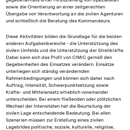
sowie die Orientierung an einer zeitgerechten
Übergabe von Verantwortung an die zivilen Agenturen
und schließlich die Beratung des Kommandeurs.
Diese Aktivitäten bilden die Grundlage für die beiden
anderen Aufgabenbereiche - die Unterstützung des
zivilen Umfelds und die Unterstützung der Streitkräfte.
Dabei kann sich das Profil von CIMIC gemäß den
Gegebenheiten des Einsatzes verändern. Einsätze
unterliegen sich ständig verändernden
Rahmenbedingungen und können sich daher nach
Auftrag, Intensität, Schwerpunktsetzung sowie
Kräfte- und Mittelansatz erheblich voneinander
unterscheiden. Bei einem fließenden oder plötzlichen
Wechsel der Intensitäten hat die Beurteilung der
zivilen Lage entscheidende Bedeutung. Bei allen
Szenarien müssen zur Erstellung eines zivilen
Lagebildes politische, soziale, kulturelle, religiöse,