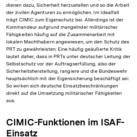
dienen dazu, Sicherheit herzustellen und so die Arbeit
der zivilen Agenturen zu ermöglichen. Im Idealfall
trägt CIMIC zum Eigenschutz bei. Allerdings ist der
Kommandeur aufgrund mangelnder militärischer
Fähigkeiten häufig auf die Zusammenarbeit mit
lokalen Machthabern angewiesen, um den Schutz des
PRT zu gewährleisten. Eine häufig geäußerte Kritik
lautet daher, dass in PRTs unter deutscher Leitung der
Selbstschutz vor der Auftragserfüllung, also der
Sicherheitsherstellung, rangiere und die Bundeswehr
hauptsächlich mit der Eigensicherung beschäftigt sei.
So wirken sich deutsche Einsatzbeschränkungen
direkt auf die Umsetzung militärischer Fähigkeiten
aus.
CIMIC-Funktionen im ISAF-
Einsatz