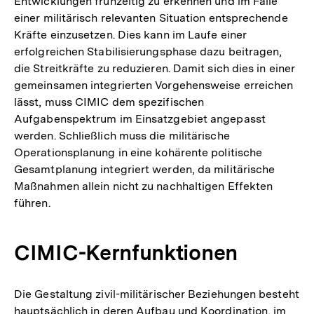
Entwicklungen frühzeitig zu erkennen und im Falle
einer militärisch relevanten Situation entsprechende
Kräfte einzusetzen. Dies kann im Laufe einer
erfolgreichen Stabilisierungsphase dazu beitragen,
die Streitkräfte zu reduzieren. Damit sich dies in einer
gemeinsamen integrierten Vorgehensweise erreichen
lässt, muss CIMIC dem spezifischen
Aufgabenspektrum im Einsatzgebiet angepasst
werden. Schließlich muss die militärische
Operationsplanung in eine kohärente politische
Gesamtplanung integriert werden, da militärische
Maßnahmen allein nicht zu nachhaltigen Effekten
führen.
CIMIC-Kernfunktionen
Die Gestaltung zivil-militärischer Beziehungen besteht
hauptsächlich in deren Aufbau und Koordination, im