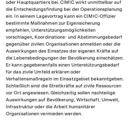
oder Hauptquartiers bei. CIMIC wirkt unmittelbar auf
die Entscheidungsfindung bei der Operationsplanung
ein. In seinem Lagevortrag kann ein CIMIC-Offizier
bestimmte Maßnahmen zur Eigensicherung
empfehlen, Unterstützungsmöglichkeiten
vorschlagen, Koordinations- und Abstimmungsbedarf
gegenüber zivilen Organisationen anmelden oder die
Auswirkungen des Einsatzes der eigenen Kräfte auf
die Lebensbedingungen der Bevölkerung einschätzen.
Er kann gegebenenfalls einen Unterstützungsbedarf
für das zivile Umfeld erklären oder
Verhaltensmaßregeln im Einsatzgebiet bekanntgeben.
Schließlich sind die Streitkräfte auf zivile Ressourcen
vor Ort angewiesen. Gleichzeitig sollen nachteilige
Auswirkungen auf Bevölkerung, Wirtschaft, Umwelt,
Infrastruktur oder die Arbeit humanitärer
Organisationen vermieden werden.