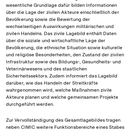
wesentliche Grundlage dafür bilden Informationen
über die Lage der zivilen Akteure einschließlich der
Bevölkerung sowie die Bewertung der
wechselseitigen Auswirkungen militärischen und
zivilen Handelns. Das zivile Lagebild enthält Daten
über die soziale und wirtschaftliche Lage der
Bevölkerung, die ethnische Situation sowie kulturelle
und religiöse Besonderheiten, den Zustand der zivilen
Infrastruktur sowie des Bildungs-, Gesundheits- und
Veterinärwesens und des staatlichen
Sicherheitssektors. Zudem informiert das Lagebild
darüber, wie das Handeln der Streitkräfte
wahrgenommen wird, welche Maßnahmen zivile
Akteure planen und welche gemeinsamen Projekte
durchgeführt werden.
Zur Vervollständigung des Gesamtlagebildes tragen
neben CIMIC weitere Funktionsbereiche eines Stabes