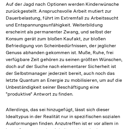
Auf der Jagd nach Optionen werden Kinderwünsche
zurückgestellt. Anspruchsvolle Arbeit mutiert zur
Dauerbelastung, führt im Extremfall zu Arbeitssucht
und Entspannungsunfähigkeit. Weiterbildung
erscheint als permanenter Zwang, und selbst der
Konsum gerät zum bloßen Kaufakt, zur bloßen
Befriedigung von Scheinbedürfnissen, der jeglicher
Genuss abhanden gekommen ist. Muße, Ruhe, frei
verfügbare Zeit gehören zu seinen größten Wünschen,
doch auf der Suche nach elementarer Sicherheit ist
der Selbstmanager jederzeit bereit, auch noch das
letzte Quantum an Energie zu mobilisieren, um auf die
Unbeständigkeit seiner Beschäftigung eine
"produktive" Antwort zu finden.
Allerdings, das sei hinzugefügt, lässt sich dieser
Idealtypus in der Realität nur in spezifischen sozialen
Ausformungen finden. Anzutreffen ist er vor allem in