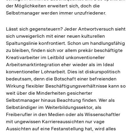
der Möglichkeiten erweitert sich, doch die
Selbstmanager werden immer unzufriedener.
Lässt sich gegensteuern? Jeder Antwortversuch sieht
sich unweigerlich mit einer neuen kulturellen
Spaltungslinie konfrontiert. Schon um handlungsfähig
zu bleiben, finden sich vor allem prekär beschäftigte
Kreativarbeiter im Leitbild unkonventioneller
Arbeitsmarktintegration eher wieder als im Ideal
konventioneller Lohnarbeit. Dies ist diskurspolitisch
bedeutsam, denn die Botschaft einer befreienden
Wirkung flexibler Beschäftigungsverhältnisse kann so
weit über die Minderheiten gesicherter
Selbstmanager hinaus Beachtung finden. Wer als
Selbständiger im Weiterbildungssektor, als
Freiberufler in den Medien oder als Wissenschaftler
mit ungewissen Karriereaussichten nur vage
Aussichten auf eine Festanstellung hat, wird alles