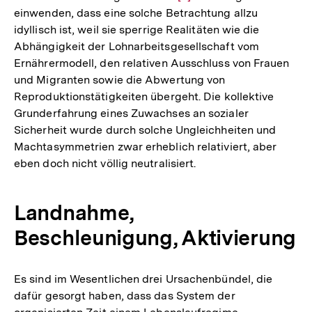
einwenden, dass eine solche Betrachtung allzu
Auflösung
idyllisch ist, weil sie sperrige Realitäten wie die
der
Abhängigkeit der Lohnarbeitsgesellschaft vom
Fußnote
Ernährermodell, den relativen Ausschluss von Frauen
und Migranten sowie die Abwertung von
Reproduktionstätigkeiten übergeht. Die kollektive
Grunderfahrung eines Zuwachses an sozialer
Sicherheit wurde durch solche Ungleichheiten und
Machtasymmetrien zwar erheblich relativiert, aber
eben doch nicht völlig neutralisiert.
Landnahme,
Beschleunigung, Aktivierung
Es sind im Wesentlichen drei Ursachenbündel, die
dafür gesorgt haben, dass das System der