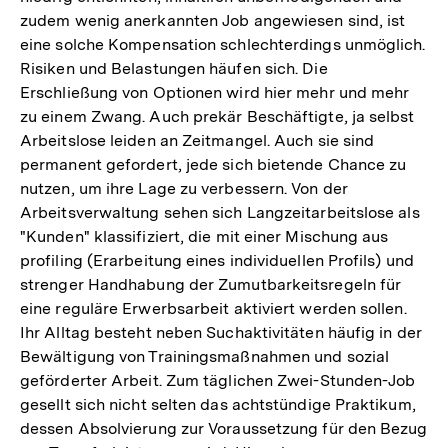
zudem wenig anerkannten Job angewiesen sind, ist
eine solche Kompensation schlechterdings unmöglich.
Risiken und Belastungen häufen sich. Die
Erschließung von Optionen wird hier mehr und mehr
zu einem Zwang. Auch prekär Beschäftigte, ja selbst
Arbeitslose leiden an Zeitmangel. Auch sie sind
permanent gefordert, jede sich bietende Chance zu
nutzen, um ihre Lage zu verbessern. Von der
Arbeitsverwaltung sehen sich Langzeitarbeitslose als
"Kunden" klassifiziert, die mit einer Mischung aus
profiling (Erarbeitung eines individuellen Profils) und
strenger Handhabung der Zumutbarkeitsregeln für
eine reguläre Erwerbsarbeit aktiviert werden sollen.
Ihr Alltag besteht neben Suchaktivitäten häufig in der
Bewältigung von Trainingsmaßnahmen und sozial
geförderter Arbeit. Zum täglichen Zwei-Stunden-Job
gesellt sich nicht selten das achtstündige Praktikum,
dessen Absolvierung zur Voraussetzung für den Bezug