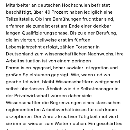
Mitarbeiter an deutschen Hochschulen befristet
beschäftigt, über 40 Prozent haben lediglich eine
Teilzeitstelle. Ob ihre Bemühungen fruchtbar sind,
erfahren sie zumeist erst am Ende einer denkbar
langen Qualifizierungsphase. Bis zu einer Berufung,
die im vierten, teilweise erst im fünften
Lebensjahrzehnt erfolgt, zählen Forscher in
Deutschland zum wissenschaftlichen Nachwuchs. Ihre
Arbeitssituation ist von einem geringen
Formalisierungsgrad, hoher sozialer Integration und
großen Spielräumen geprägt. Wie, wann und wo
gearbeitet wird, bleibt Wissenschaftlern weitgehend
selbst überlassen. Ähnlich wie die Selbstmanager in
der Privatwirtschaft würden daher viele
Wissenschaftler die Begrenzungen eines klassischen
reglementierten Arbeitsverhältnisses für sich kaum
akzeptieren. Der Anreiz kreativer Tätigkeit motiviert
sie immer wieder zum Weitermachen: Ein geschärftes