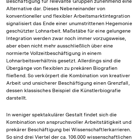
Beschäftigung für relevante Gruppen zunehmend eine
Alternative dar. Dieses Nebeneinander von
konventioneller und flexibler Arbeitsmarktintegration
signalisiert das Ende einer unumstrittenen Hegemonie
geschützter Lohnarbeit. Maßstäbe für eine gelungene
Integration werden zwar noch immer vorzugsweise,
aber eben nicht mehr ausschließlich über eine
normierte Vollzeitbeschäftigung in einem
Lohnarbeitsverhältnis gesetzt. Allerdings sind die
Übergänge von flexiblen zu prekären Biografien
fließend. So verkörpert die Kombination von kreativer
Arbeit und unsicherer Beschäftigung einen Grenzfall,
dessen klassisches Beispiel die Künstlerbiografie
darstellt.
In weniger spektakulärer Gestalt findet sich die
Kombination von anspruchsvoller Arbeitstätigkeit und
prekärer Beschäftigung bei Wissenschaftlerkarrieren.
So sind drei Viertel der ca. 106.000 wissenschaftlichen