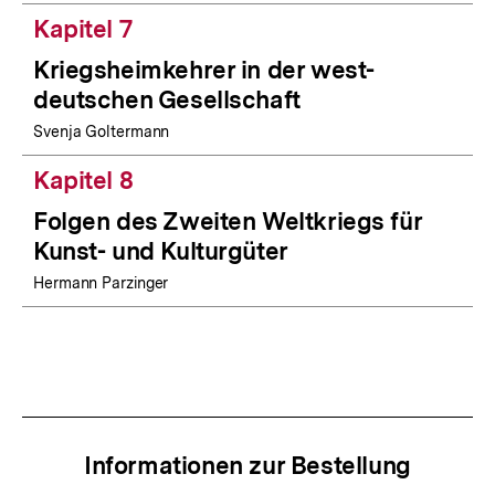
Kapitel 7
Kriegsheimkehrer in der west-
deutschen Gesellschaft
Svenja Goltermann
Kapitel 8
Folgen des Zweiten Weltkriegs für
Kunst- und Kulturgüter
Hermann Parzinger
Informationen zur Bestellung