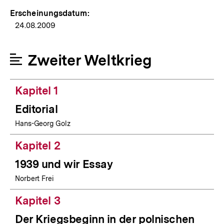
Erscheinungsdatum:
24.08.2009
Zweiter Weltkrieg
Kapitel 1
Editorial
Hans-Georg Golz
Kapitel 2
1939 und wir Essay
Norbert Frei
Kapitel 3
Der Kriegsbeginn in der polnischen