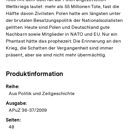
Weltkriegs lautet: mehr als 55 Millionen Tote, fast die
Hälfte davon Zivilisten. Polen hatte am längsten unter
der brutalen Besatzungspolitik der Nationalsozialisten
gelitten. Heute sind Polen und Deutschland gute
Nachbarn sowie Mitglieder in NATO und EU. Nur ein
Phantast hätte das prophezeit. Die Erinnerung an den
Krieg, die Schatten der Vergangenheit sind immer
präsent, aber sie sind nicht mehr übermächtig.
Produktinformation
Reihe:
Aus Politik und Zeitgeschichte
Ausgabe:
APuZ 36-37/2009
Seiten:
48