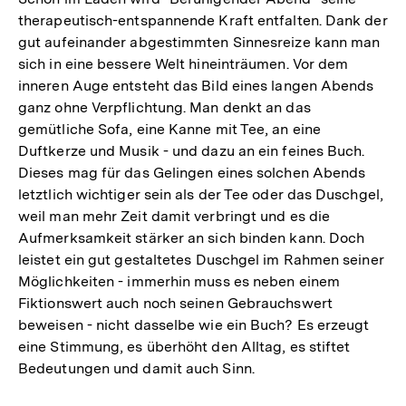
therapeutisch-entspannende Kraft entfalten. Dank der
gut aufeinander abgestimmten Sinnesreize kann man
sich in eine bessere Welt hineinträumen. Vor dem
inneren Auge entsteht das Bild eines langen Abends
ganz ohne Verpflichtung. Man denkt an das
gemütliche Sofa, eine Kanne mit Tee, an eine
Duftkerze und Musik - und dazu an ein feines Buch.
Dieses mag für das Gelingen eines solchen Abends
letztlich wichtiger sein als der Tee oder das Duschgel,
weil man mehr Zeit damit verbringt und es die
Aufmerksamkeit stärker an sich binden kann. Doch
leistet ein gut gestaltetes Duschgel im Rahmen seiner
Möglichkeiten - immerhin muss es neben einem
Fiktionswert auch noch seinen Gebrauchswert
beweisen - nicht dasselbe wie ein Buch? Es erzeugt
eine Stimmung, es überhöht den Alltag, es stiftet
Bedeutungen und damit auch Sinn.