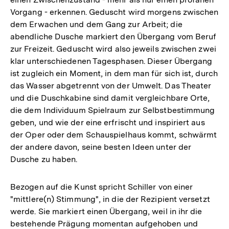
Vorgang - erkennen. Geduscht wird morgens zwischen
dem Erwachen und dem Gang zur Arbeit; die
abendliche Dusche markiert den Übergang vom Beruf
zur Freizeit. Geduscht wird also jeweils zwischen zwei
klar unterschiedenen Tagesphasen. Dieser Übergang
ist zugleich ein Moment, in dem man für sich ist, durch
das Wasser abgetrennt von der Umwelt. Das Theater
und die Duschkabine sind damit vergleichbare Orte,
die dem Individuum Spielraum zur Selbstbestimmung
geben, und wie der eine erfrischt und inspiriert aus
der Oper oder dem Schauspielhaus kommt, schwärmt
der andere davon, seine besten Ideen unter der
Dusche zu haben.
Bezogen auf die Kunst spricht Schiller von einer
"mittlere(n) Stimmung", in die der Rezipient versetzt
werde. Sie markiert einen Übergang, weil in ihr die
bestehende Prägung momentan aufgehoben und