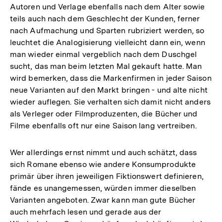
Autoren und Verlage ebenfalls nach dem Alter sowie
teils auch nach dem Geschlecht der Kunden, ferner
nach Aufmachung und Sparten rubriziert werden, so
leuchtet die Analogisierung vielleicht dann ein, wenn
man wieder einmal vergeblich nach dem Duschgel
sucht, das man beim letzten Mal gekauft hatte. Man
wird bemerken, dass die Markenfirmen in jeder Saison
neue Varianten auf den Markt bringen - und alte nicht
wieder auflegen. Sie verhalten sich damit nicht anders
als Verleger oder Filmproduzenten, die Bücher und
Filme ebenfalls oft nur eine Saison lang vertreiben.
Wer allerdings ernst nimmt und auch schätzt, dass
sich Romane ebenso wie andere Konsumprodukte
primär über ihren jeweiligen Fiktionswert definieren,
fände es unangemessen, würden immer dieselben
Varianten angeboten. Zwar kann man gute Bücher
auch mehrfach lesen und gerade aus der