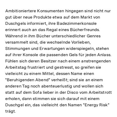
Ambitioniertere Konsumenten hingegen sind nicht nur
gut über neue Produkte etwa auf dem Markt von
Duschgels informiert, ihre Badezimmerkonsole
erinnert auch an das Regal eines Bücherfreunds.
Während in ihm Bücher unterschiedlicher Genres
versammelt sind, die wechselnde Vorlieben,
Stimmungen und Erwartungen widerspiegeln, stehen
auf ihrer Konsole die passenden Gels für jeden Anlass.
Fühlen sich deren Besitzer nach einem anstrengenden
Arbeitstag frustriert und gestresst, so greifen sie
vielleicht zu einem Mittel, dessen Name einen
"Beruhigenden Abend" verheißt; sind sie an einem
anderen Tag noch abenteuerlustig und wollen sich
statt auf dem Sofa lieber in der Disco vom Arbeitstrott
erholen, dann stimmen sie sich darauf mit einem
Duschgel ein, das vielleicht den Namen "Energy Risk"
trägt.