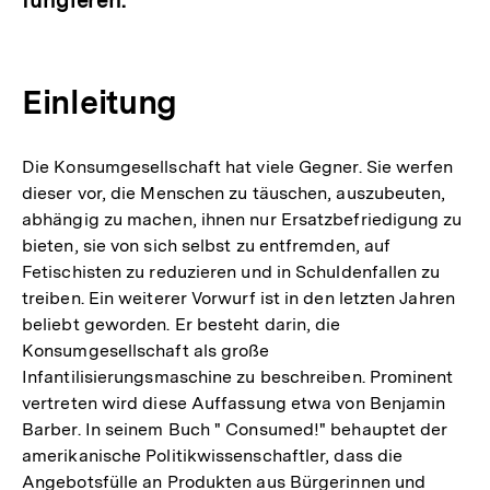
Einleitung
Die Konsumgesellschaft hat viele Gegner. Sie werfen
dieser vor, die Menschen zu täuschen, auszubeuten,
abhängig zu machen, ihnen nur Ersatzbefriedigung zu
bieten, sie von sich selbst zu entfremden, auf
Fetischisten zu reduzieren und in Schuldenfallen zu
treiben. Ein weiterer Vorwurf ist in den letzten Jahren
beliebt geworden. Er besteht darin, die
Konsumgesellschaft als große
Infantilisierungsmaschine zu beschreiben. Prominent
vertreten wird diese Auffassung etwa von Benjamin
Barber. In seinem Buch " Consumed!" behauptet der
amerikanische Politikwissenschaftler, dass die
Angebotsfülle an Produkten aus Bürgerinnen und