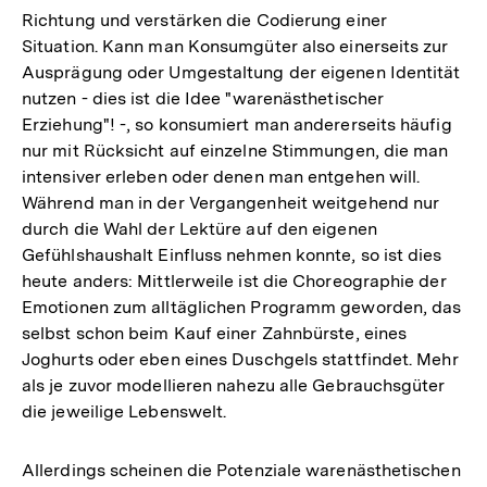
Richtung und verstärken die Codierung einer
Situation. Kann man Konsumgüter also einerseits zur
Ausprägung oder Umgestaltung der eigenen Identität
nutzen - dies ist die Idee "warenästhetischer
Erziehung"! -, so konsumiert man andererseits häufig
nur mit Rücksicht auf einzelne Stimmungen, die man
intensiver erleben oder denen man entgehen will.
Während man in der Vergangenheit weitgehend nur
durch die Wahl der Lektüre auf den eigenen
Gefühlshaushalt Einfluss nehmen konnte, so ist dies
heute anders: Mittlerweile ist die Choreographie der
Emotionen zum alltäglichen Programm geworden, das
selbst schon beim Kauf einer Zahnbürste, eines
Joghurts oder eben eines Duschgels stattfindet. Mehr
als je zuvor modellieren nahezu alle Gebrauchsgüter
die jeweilige Lebenswelt.
Allerdings scheinen die Potenziale warenästhetischen