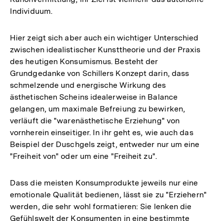
Individuum.
Hier zeigt sich aber auch ein wichtiger Unterschied
zwischen idealistischer Kunsttheorie und der Praxis
des heutigen Konsumismus. Besteht der
Grundgedanke von Schillers Konzept darin, dass
schmelzende und energische Wirkung des
ästhetischen Scheins idealerweise in Balance
gelangen, um maximale Befreiung zu bewirken,
verläuft die "warenästhetische Erziehung" von
vornherein einseitiger. In ihr geht es, wie auch das
Beispiel der Duschgels zeigt, entweder nur um eine
"Freiheit von" oder um eine "Freiheit zu".
Dass die meisten Konsumprodukte jeweils nur eine
emotionale Qualität bedienen, lässt sie zu "Erziehern"
werden, die sehr wohl formatieren: Sie lenken die
Gefühlswelt der Konsumenten in eine bestimmte