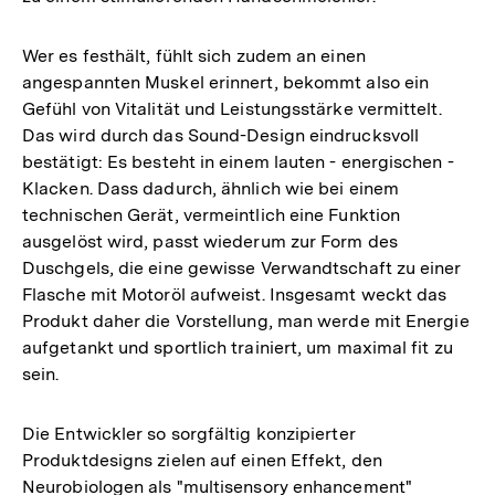
Wer es festhält, fühlt sich zudem an einen
angespannten Muskel erinnert, bekommt also ein
Gefühl von Vitalität und Leistungsstärke vermittelt.
Das wird durch das Sound-Design eindrucksvoll
bestätigt: Es besteht in einem lauten - energischen -
Klacken. Dass dadurch, ähnlich wie bei einem
technischen Gerät, vermeintlich eine Funktion
ausgelöst wird, passt wiederum zur Form des
Duschgels, die eine gewisse Verwandtschaft zu einer
Flasche mit Motoröl aufweist. Insgesamt weckt das
Produkt daher die Vorstellung, man werde mit Energie
aufgetankt und sportlich trainiert, um maximal fit zu
sein.
Die Entwickler so sorgfältig konzipierter
Produktdesigns zielen auf einen Effekt, den
Neurobiologen als "multisensory enhancement"