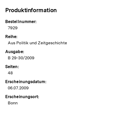
Produktinformation
Bestellnummer:
7929
Reihe:
Aus Politik und Zeitgeschichte
Ausgabe:
B 29-30/2009
Seiten:
48
Erscheinungsdatum:
06.07.2009
Erscheinungsort:
Bonn