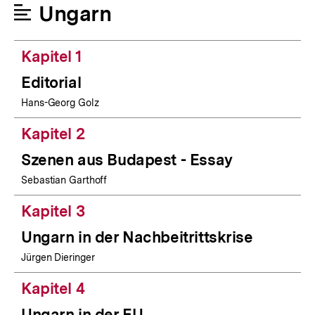
Ungarn
Kapitel 1
Editorial
Hans-Georg Golz
Kapitel 2
Szenen aus Budapest - Essay
Sebastian Garthoff
Kapitel 3
Ungarn in der Nachbeitrittskrise
Jürgen Dieringer
Kapitel 4
Ungarn in der EU