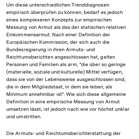
Um diese unterschiedlichen Trenddiagnosen
empirisch überprüfen zu können, bedarf es jedoch
eines komplexeren Konzepts zur empirischen
Messung von Armut als das der statischen relativen
Einkommensarmut. Nach einer Definition der
Europäischen Kommission, der sich auch die
Bundesregierung in ihren Armuts- und
Reichtumsberichten angeschlossen hat, gelten
Personen und Familien als arm, "die über so geringe
(materielle, soziale und kulturelle) Mittel verfügen,
dass sie von der Lebensweise ausgeschlossen sind,
die in dem Mitgliedstaat, in dem sie leben, als
Minimum annehmbar ist". Wie sich diese allgemeine
Definition in eine empirische Messung von Armut
umsetzen lässt, ist jedoch nach wie vor höchst unklar
und umstritten.
Die Armuts- und Reichtumsberichterstattung der