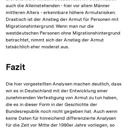
auch die Alleinstehenden - hier vor allem Männer
mittleren Alters - erkennbare höhere Armutsrisiken.
Drastisch ist der Anstieg der Armut für Personen mit
Migrationshintergrund. Wenn man nur die
westdeutschen Personen ohne Migrationshintergrund
betrachtet, nimmt sich der Anstieg der Armut
tatsächlich eher moderat aus.
Fazit
Die hier vorgestellten Analysen machen deutlich, dass
wir es in Deutschland mit der Entwicklung einer
zunehmenden Verfestigung von Armut zu tun haben,
die es in dieser Form in der Geschichte der
Bundesrepublik noch nicht gegeben hat. Auch wenn
keine Daten für hinreichend differenzierte Analysen
für die Zeit vor Mitte der 1980er Jahre vorliegen, so