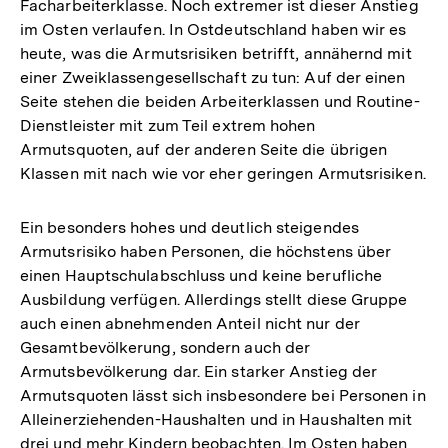
Facharbeiterklasse. Noch extremer ist dieser Anstieg
im Osten verlaufen. In Ostdeutschland haben wir es
heute, was die Armutsrisiken betrifft, annähernd mit
einer Zweiklassengesellschaft zu tun: Auf der einen
Seite stehen die beiden Arbeiterklassen und Routine-
Dienstleister mit zum Teil extrem hohen
Armutsquoten, auf der anderen Seite die übrigen
Klassen mit nach wie vor eher geringen Armutsrisiken.
Ein besonders hohes und deutlich steigendes
Armutsrisiko haben Personen, die höchstens über
einen Hauptschulabschluss und keine berufliche
Ausbildung verfügen. Allerdings stellt diese Gruppe
auch einen abnehmenden Anteil nicht nur der
Gesamtbevölkerung, sondern auch der
Armutsbevölkerung dar. Ein starker Anstieg der
Armutsquoten lässt sich insbesondere bei Personen in
Alleinerziehenden-Haushalten und in Haushalten mit
drei und mehr Kindern beobachten. Im Osten haben