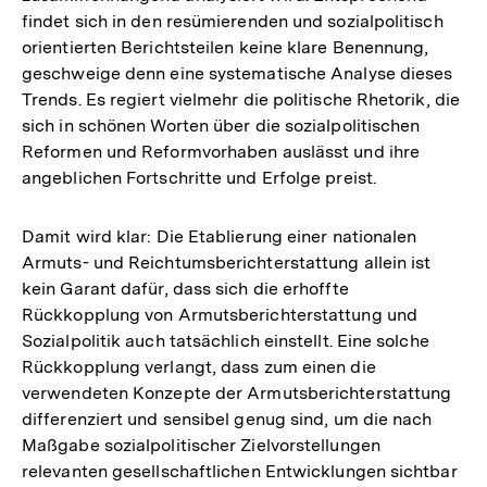
findet sich in den resümierenden und sozialpolitisch
orientierten Berichtsteilen keine klare Benennung,
geschweige denn eine systematische Analyse dieses
Trends. Es regiert vielmehr die politische Rhetorik, die
sich in schönen Worten über die sozialpolitischen
Reformen und Reformvorhaben auslässt und ihre
angeblichen Fortschritte und Erfolge preist.
Damit wird klar: Die Etablierung einer nationalen
Armuts- und Reichtumsberichterstattung allein ist
kein Garant dafür, dass sich die erhoffte
Rückkopplung von Armutsberichterstattung und
Sozialpolitik auch tatsächlich einstellt. Eine solche
Rückkopplung verlangt, dass zum einen die
verwendeten Konzepte der Armutsberichterstattung
differenziert und sensibel genug sind, um die nach
Maßgabe sozialpolitischer Zielvorstellungen
relevanten gesellschaftlichen Entwicklungen sichtbar