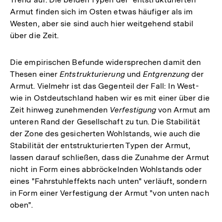
Armut finden sich im Osten etwas häufiger als im
Westen, aber sie sind auch hier weitgehend stabil
über die Zeit.
Die empirischen Befunde widersprechen damit den
Thesen einer
Entstrukturierung
und
Entgrenzung
der
Armut. Vielmehr ist das Gegenteil der Fall: In West-
wie in Ostdeutschland haben wir es mit einer über die
Zeit hinweg zunehmenden
Verfestigung
von Armut am
unteren Rand der Gesellschaft zu tun. Die Stabilität
der Zone des gesicherten Wohlstands, wie auch die
Stabilität der entstrukturierten Typen der Armut,
lassen darauf schließen, dass die Zunahme der Armut
nicht in Form eines abbröckelnden Wohlstands oder
eines "Fahrstuhleffekts nach unten" verläuft, sondern
in Form einer Verfestigung der Armut "von unten nach
oben".