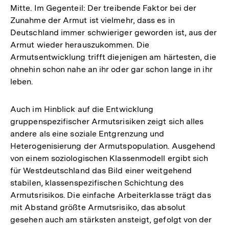
Mitte. Im Gegenteil: Der treibende Faktor bei der
Zunahme der Armut ist vielmehr, dass es in
Deutschland immer schwieriger geworden ist, aus der
Armut wieder herauszukommen. Die
Armutsentwicklung trifft diejenigen am härtesten, die
ohnehin schon nahe an ihr oder gar schon lange in ihr
leben.
Auch im Hinblick auf die Entwicklung
gruppenspezifischer Armutsrisiken zeigt sich alles
andere als eine soziale Entgrenzung und
Heterogenisierung der Armutspopulation. Ausgehend
von einem soziologischen Klassenmodell ergibt sich
für Westdeutschland das Bild einer weitgehend
stabilen, klassenspezifischen Schichtung des
Armutsrisikos. Die einfache Arbeiterklasse trägt das
mit Abstand größte Armutsrisiko, das absolut
gesehen auch am stärksten ansteigt, gefolgt von der