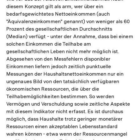
diesem Konzept gilt als arm, wer über ein
bedarfsgewichtetes Nettoeinkommen (auch
"Äquivalenzeinkommen" genannt) von weniger als 60
Prozent des gesellschaftlichen Durchschnitts
(Median) verfügt - unter der Annahme, dass bei einem
solchen Einkommen die Teilhabe am
gesellschaftlichen Leben nicht mehr möglich ist.
Abgesehen von den Messfehlern disponibler
Einkommen liefern jedoch zeitlich punktuelle
Messungen der Haushaltsnettoeinkommen nur ein
ungenaues Bild von den tatsächlich verfügbaren
ökonomischen Ressourcen, die über die
Teilhabemöglichkeiten bestimmen. So werden
Vermögen und Verschuldung sowie zeitliche Aspekte
mit diesem Indikator nicht erfasst. Es ist durchaus
möglich, dass Haushalte trotz geringer monetärer
Ressourcen einen akzeptablen Lebensstandard
wahren können - etwa wenn der Ressourcenmangel