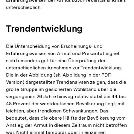
Erfahrungsweisen der Armut bzw. Prekarität sind sehr
unterschiedlich.
Trendentwicklung
Die Unterscheidung von Erscheinungs- und
Erfahrungsweisen von Armut und Prekarität eignet
sich besonders gut für eine Überprüfung der
unterschiedlichen Annahmen zur Trendentwicklung.
Die in der Abbildung (sh. Abbildung in der PDF-
Version) dargestellten Trendanalysen zeigen, dass die
große Gruppe im gesicherten Wohlstand über die
vergangenen 26 Jahre hinweg relativ stabil bei 44 bis
48 Prozent der westdeutschen Bevölkerung liegt, mit
leichten, aber trendlosen Schwankungen. Das
bedeutet, dass die obere Hälfte der Bevölkerung vom
Anstieg der Armut in diesem Zeitraum nicht betroffen
war. Nicht einmal temporär oder in einzelnen