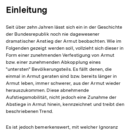
Einleitung
Seit über zehn Jahren lässt sich ein in der Geschichte
der Bundesrepublik noch nie dagewesener
dramatischer Anstieg der Armut beobachten. Wie im
Folgenden gezeigt werden soll, vollzieht sich dieser in
Form einer zunehmenden Verfestigung von Armut
bzw. einer zunehmenden Abkopplung eines
"untersten" Bevölkerungsteils. Es fällt denen, die
einmal in Armut geraten sind bzw. bereits länger in
Armut leben, immer schwerer, aus der Armut wieder
herauszukommen. Diese abnehmende
Aufstiegsmobilität, nicht jedoch eine Zunahme der
Abstiege in Armut hinein, kennzeichnet und treibt den
beschriebenen Trend.
Es ist jedoch bemerkenswert, mit welcher Ignoranz