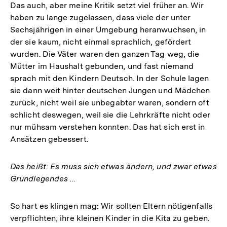
Das auch, aber meine Kritik setzt viel früher an. Wir
haben zu lange zugelassen, dass viele der unter
Sechsjährigen in einer Umgebung heranwuchsen, in
der sie kaum, nicht einmal sprachlich, gefördert
wurden. Die Väter waren den ganzen Tag weg, die
Mütter im Haushalt gebunden, und fast niemand
sprach mit den Kindern Deutsch. In der Schule lagen
sie dann weit hinter deutschen Jungen und Mädchen
zurück, nicht weil sie unbegabter waren, sondern oft
schlicht deswegen, weil sie die Lehrkräfte nicht oder
nur mühsam verstehen konnten. Das hat sich erst in
Ansätzen gebessert.
Das heißt: Es muss sich etwas ändern, und zwar etwas
Grundlegendes ...
So hart es klingen mag: Wir sollten Eltern nötigenfalls
verpflichten, ihre kleinen Kinder in die Kita zu geben.