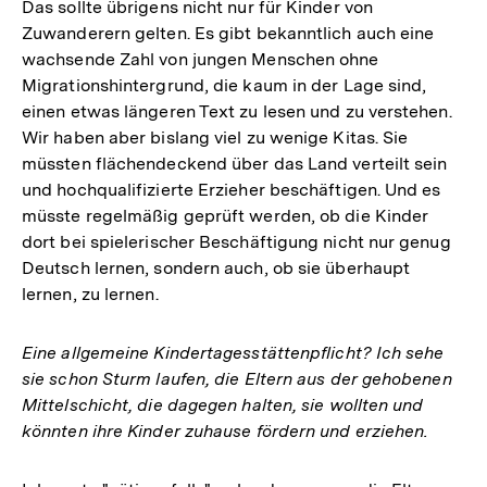
Das sollte übrigens nicht nur für Kinder von
Zuwanderern gelten. Es gibt bekanntlich auch eine
wachsende Zahl von jungen Menschen ohne
Migrationshintergrund, die kaum in der Lage sind,
einen etwas längeren Text zu lesen und zu verstehen.
Wir haben aber bislang viel zu wenige Kitas. Sie
müssten flächendeckend über das Land verteilt sein
und hochqualifizierte Erzieher beschäftigen. Und es
müsste regelmäßig geprüft werden, ob die Kinder
dort bei spielerischer Beschäftigung nicht nur genug
Deutsch lernen, sondern auch, ob sie überhaupt
lernen, zu lernen.
Eine allgemeine Kindertagesstättenpflicht? Ich sehe
sie schon Sturm laufen, die Eltern aus der gehobenen
Mittelschicht, die dagegen halten, sie wollten und
könnten ihre Kinder zuhause fördern und erziehen.