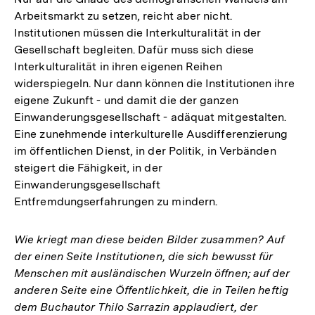
Arbeitsmarkt zu setzen, reicht aber nicht.
Institutionen müssen die Interkulturalität in der
Gesellschaft begleiten. Dafür muss sich diese
Interkulturalität in ihren eigenen Reihen
widerspiegeln. Nur dann können die Institutionen ihre
eigene Zukunft - und damit die der ganzen
Einwanderungsgesellschaft - adäquat mitgestalten.
Eine zunehmende interkulturelle Ausdifferenzierung
im öffentlichen Dienst, in der Politik, in Verbänden
steigert die Fähigkeit, in der
Einwanderungsgesellschaft
Entfremdungserfahrungen zu mindern.
Wie kriegt man diese beiden Bilder zusammen? Auf
der einen Seite Institutionen, die sich bewusst für
Menschen mit ausländischen Wurzeln öffnen; auf der
anderen Seite eine Öffentlichkeit, die in Teilen heftig
dem Buchautor Thilo Sarrazin applaudiert, der