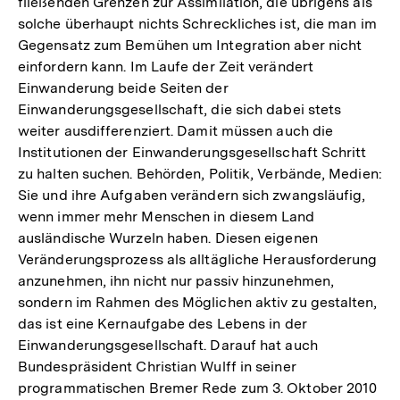
fließenden Grenzen zur Assimilation, die übrigens als
solche überhaupt nichts Schreckliches ist, die man im
Gegensatz zum Bemühen um Integration aber nicht
einfordern kann. Im Laufe der Zeit verändert
Einwanderung beide Seiten der
Einwanderungsgesellschaft, die sich dabei stets
weiter ausdifferenziert. Damit müssen auch die
Institutionen der Einwanderungsgesellschaft Schritt
zu halten suchen. Behörden, Politik, Verbände, Medien:
Sie und ihre Aufgaben verändern sich zwangsläufig,
wenn immer mehr Menschen in diesem Land
ausländische Wurzeln haben. Diesen eigenen
Veränderungsprozess als alltägliche Herausforderung
anzunehmen, ihn nicht nur passiv hinzunehmen,
sondern im Rahmen des Möglichen aktiv zu gestalten,
das ist eine Kernaufgabe des Lebens in der
Einwanderungsgesellschaft. Darauf hat auch
Bundespräsident Christian Wulff in seiner
programmatischen Bremer Rede zum 3. Oktober 2010