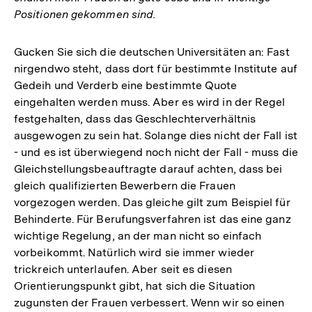
Positionen gekommen sind.
Gucken Sie sich die deutschen Universitäten an: Fast
nirgendwo steht, dass dort für bestimmte Institute auf
Gedeih und Verderb eine bestimmte Quote
eingehalten werden muss. Aber es wird in der Regel
festgehalten, dass das Geschlechterverhältnis
ausgewogen zu sein hat. Solange dies nicht der Fall ist
- und es ist überwiegend noch nicht der Fall - muss die
Gleichstellungsbeauftragte darauf achten, dass bei
gleich qualifizierten Bewerbern die Frauen
vorgezogen werden. Das gleiche gilt zum Beispiel für
Behinderte. Für Berufungsverfahren ist das eine ganz
wichtige Regelung, an der man nicht so einfach
vorbeikommt. Natürlich wird sie immer wieder
trickreich unterlaufen. Aber seit es diesen
Orientierungspunkt gibt, hat sich die Situation
zugunsten der Frauen verbessert. Wenn wir so einen