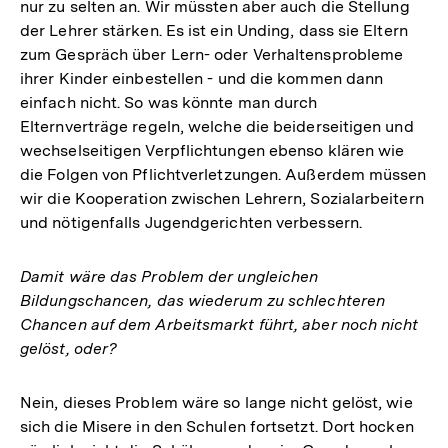
nur zu selten an. Wir müssten aber auch die Stellung
der Lehrer stärken. Es ist ein Unding, dass sie Eltern
zum Gespräch über Lern- oder Verhaltensprobleme
ihrer Kinder einbestellen - und die kommen dann
einfach nicht. So was könnte man durch
Elternverträge regeln, welche die beiderseitigen und
wechselseitigen Verpflichtungen ebenso klären wie
die Folgen von Pflichtverletzungen. Außerdem müssen
wir die Kooperation zwischen Lehrern, Sozialarbeitern
und nötigenfalls Jugendgerichten verbessern.
Damit wäre das Problem der ungleichen
Bildungschancen, das wiederum zu schlechteren
Chancen auf dem Arbeitsmarkt führt, aber noch nicht
gelöst, oder?
Nein, dieses Problem wäre so lange nicht gelöst, wie
sich die Misere in den Schulen fortsetzt. Dort hocken