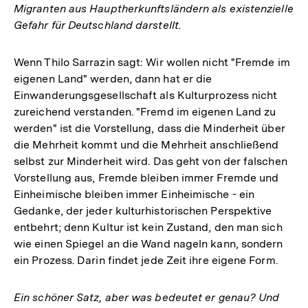
Migranten aus Hauptherkunftsländern als existenzielle
Gefahr für Deutschland darstellt.
Wenn Thilo Sarrazin sagt: Wir wollen nicht "Fremde im
eigenen Land" werden, dann hat er die
Einwanderungsgesellschaft als Kulturprozess nicht
zureichend verstanden. "Fremd im eigenen Land zu
werden" ist die Vorstellung, dass die Minderheit über
die Mehrheit kommt und die Mehrheit anschließend
selbst zur Minderheit wird. Das geht von der falschen
Vorstellung aus, Fremde bleiben immer Fremde und
Einheimische bleiben immer Einheimische - ein
Gedanke, der jeder kulturhistorischen Perspektive
entbehrt; denn Kultur ist kein Zustand, den man sich
wie einen Spiegel an die Wand nageln kann, sondern
ein Prozess. Darin findet jede Zeit ihre eigene Form.
Ein schöner Satz, aber was bedeutet er genau? Und