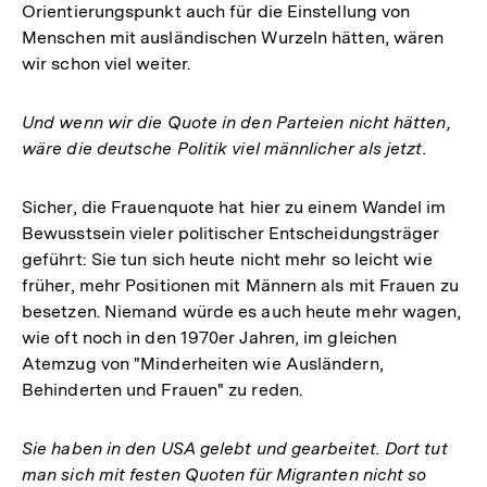
Orientierungspunkt auch für die Einstellung von
Menschen mit ausländischen Wurzeln hätten, wären
wir schon viel weiter.
Und wenn wir die Quote in den Parteien nicht hätten,
wäre die deutsche Politik viel männlicher als jetzt.
Sicher, die Frauenquote hat hier zu einem Wandel im
Bewusstsein vieler politischer Entscheidungsträger
geführt: Sie tun sich heute nicht mehr so leicht wie
früher, mehr Positionen mit Männern als mit Frauen zu
besetzen. Niemand würde es auch heute mehr wagen,
wie oft noch in den 1970er Jahren, im gleichen
Atemzug von "Minderheiten wie Ausländern,
Behinderten und Frauen" zu reden.
Sie haben in den USA gelebt und gearbeitet. Dort tut
man sich mit festen Quoten für Migranten nicht so