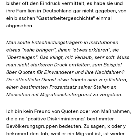
bisher oft den Eindruck vermittelt, es habe sie und
ihre Familien in Deutschland gar nicht gegeben, von
ein bisschen "Gastarbeitergeschichte" einmal
abgesehen.
Man sollte Entscheidungsträgern in Institutionen
etwas "nahe bringen", ihnen "etwas erklären", sie
"überzeugen": Das klingt, mit Verlaub, sehr soft. Muss
man nicht stärkeren Druck entfalten, zum Beispiel
über Quoten für Einwanderer und ihre Nachfahren?
Der öffentliche Dienst etwa könnte sich verpflichten,
einen bestimmten Prozentsatz seiner Stellen an
Menschen mit Migrationshintergrund zu vergeben.
Ich bin kein Freund von Quoten oder von Maßnahmen,
die eine "positive Diskriminierung" bestimmter
Bevölkerungsgruppen bedeuten. Zu sagen, x oder y
bekommt den Job, weil er ein Migrant ist, ist weder