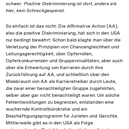
schwer. Positive Diskriminierung ist dort, anders als
hier, kein Schreckgespenst.
So einfach ist das nicht: Die
Affirmative Action
(AA),
also die positive Diskriminierung, hat sich in den USA
nur bedingt bewährt: Schon bald klagte man über die
Verletzung der Prinzipien von Chancengleichheit und
Leitungsgerechtigkeit, über Opferrollen,
Opferkonkurrenzen und Gruppenrivalitäten, aber auch
über die Entwertung von Karrieren durch ihre
Zurückführung auf AA, und schließlich über den
Missbrauch von AA als Karrieretreiber durch Leute,
die zwar einer benachteiligten Gruppe zugehörten,
selber aber gar nicht benachteiligt waren. Um solche
Fehlentwicklungen zu begrenzen, entstanden eine
wuchernde Kontrollbürokratie und ein
Beschäftigungsprogramm für Juristen und Gerichte.
Mittlerweile gibt es in den USA als Folge