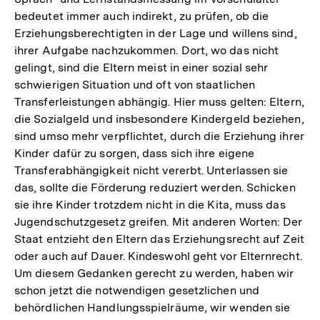
bedeutet immer auch indirekt, zu prüfen, ob die
Erziehungsberechtigten in der Lage und willens sind,
ihrer Aufgabe nachzukommen. Dort, wo das nicht
gelingt, sind die Eltern meist in einer sozial sehr
schwierigen Situation und oft von staatlichen
Transferleistungen abhängig. Hier muss gelten: Eltern,
die Sozialgeld und insbesondere Kindergeld beziehen,
sind umso mehr verpflichtet, durch die Erziehung ihrer
Kinder dafür zu sorgen, dass sich ihre eigene
Transferabhängigkeit nicht vererbt. Unterlassen sie
das, sollte die Förderung reduziert werden. Schicken
sie ihre Kinder trotzdem nicht in die Kita, muss das
Jugendschutzgesetz greifen. Mit anderen Worten: Der
Staat entzieht den Eltern das Erziehungsrecht auf Zeit
oder auch auf Dauer. Kindeswohl geht vor Elternrecht.
Um diesem Gedanken gerecht zu werden, haben wir
schon jetzt die notwendigen gesetzlichen und
behördlichen Handlungsspielräume, wir wenden sie