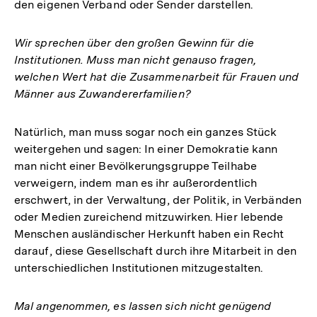
den eigenen Verband oder Sender darstellen.
Wir sprechen über den großen Gewinn für die
Institutionen. Muss man nicht genauso fragen,
welchen Wert hat die Zusammenarbeit für Frauen und
Männer aus Zuwandererfamilien?
Natürlich, man muss sogar noch ein ganzes Stück
weitergehen und sagen: In einer Demokratie kann
man nicht einer Bevölkerungsgruppe Teilhabe
verweigern, indem man es ihr außerordentlich
erschwert, in der Verwaltung, der Politik, in Verbänden
oder Medien zureichend mitzuwirken. Hier lebende
Menschen ausländischer Herkunft haben ein Recht
darauf, diese Gesellschaft durch ihre Mitarbeit in den
unterschiedlichen Institutionen mitzugestalten.
Mal angenommen, es lassen sich nicht genügend