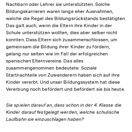
Nachbarn oder Lehrer sie unterstützten. Solche
Bildungskarrieren waren lange eher Ausnahmen,
welche die Regel des Bildungsrückstands bestätigten.
Das galt auch, wenn die Eltern ihre Kinder in der
Schule unterstützen wollten, dies aber selber nicht
konnten. Dass Eltern sich zusammenschlossen, um
gemeinsam die Bildung ihrer Kinder zu fördern,
gelang nur selten wie im Fall der erfolgreichen
spanischen Elternvereine. Das alles
zusammengenommen bedeutete: Soziale
Startnachteile von Zuwanderern haben sich auf ihre
Kinder vererbt. Und unser Bildungssystem hat diese
Vererbung noch befördert und befördert sie bis heute.
Sie spielen darauf an, dass schon in der 4. Klasse die
Kinder darauf festgelegt werden, welche schulische
Laufbahn sie einzuschlagen haben?