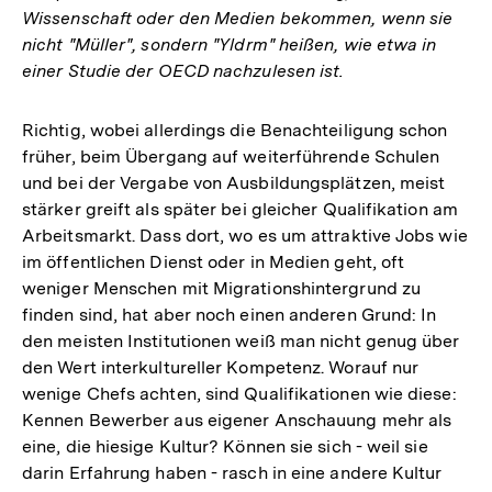
Wissenschaft oder den Medien bekommen, wenn sie
nicht "Müller", sondern "Yldrm" heißen, wie etwa in
einer Studie der OECD nachzulesen ist.
Richtig, wobei allerdings die Benachteiligung schon
früher, beim Übergang auf weiterführende Schulen
und bei der Vergabe von Ausbildungsplätzen, meist
stärker greift als später bei gleicher Qualifikation am
Arbeitsmarkt. Dass dort, wo es um attraktive Jobs wie
im öffentlichen Dienst oder in Medien geht, oft
weniger Menschen mit Migrationshintergrund zu
finden sind, hat aber noch einen anderen Grund: In
den meisten Institutionen weiß man nicht genug über
den Wert interkultureller Kompetenz. Worauf nur
wenige Chefs achten, sind Qualifikationen wie diese:
Kennen Bewerber aus eigener Anschauung mehr als
eine, die hiesige Kultur? Können sie sich - weil sie
darin Erfahrung haben - rasch in eine andere Kultur