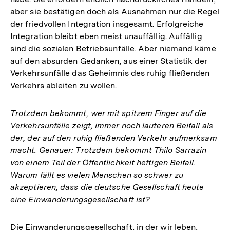
aber sie bestätigen doch als Ausnahmen nur die Regel
der friedvollen Integration insgesamt. Erfolgreiche
Integration bleibt eben meist unauffällig. Auffällig
sind die sozialen Betriebsunfälle. Aber niemand käme
auf den absurden Gedanken, aus einer Statistik der
Verkehrsunfälle das Geheimnis des ruhig fließenden
Verkehrs ableiten zu wollen.
Trotzdem bekommt, wer mit spitzem Finger auf die
Verkehrsunfälle zeigt, immer noch lauteren Beifall als
der, der auf den ruhig fließenden Verkehr aufmerksam
macht. Genauer: Trotzdem bekommt Thilo Sarrazin
von einem Teil der Öffentlichkeit heftigen Beifall.
Warum fällt es vielen Menschen so schwer zu
akzeptieren, dass die deutsche Gesellschaft heute
eine Einwanderungsgesellschaft ist?
Die Einwanderungsgesellschaft, in der wir leben,