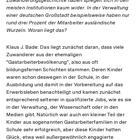
Zuwanderungsgeschichte haben spiegelt sich in den
meisten Institutionen kaum wider. In der Verwaltung
einer deutschen Großstadt beispielsweise haben nur
rund drei Prozent der Mitarbeiter ausländische
Wurzeln. Woran liegt das?
Klaus J. Bade: Das liegt zunächst daran, dass viele
Zuwanderer aus der ehemaligen
"Gastarbeiterbevölkerung", also aus oft
bildungsfernen Schichten stammen. Deren Kinder
waren schon deswegen in der Schule, in der
Ausbildung und damit in der Vorbereitung auf das
Erwerbsleben benachteiligt und kamen zunächst
entsprechend seltener in qualifizierte Jobs, wie es sie
in der Verwaltung, der Wissenschaft oder in den
Medien gibt. Natürlich war auch ein kleiner Teil der
Kinder aus sogenannten Gastarbeiterfamilien in der
Schule sehr erfolgreich, aber diese Kinder hatten
Glück, etwa weil außergewöhnlich engagierte