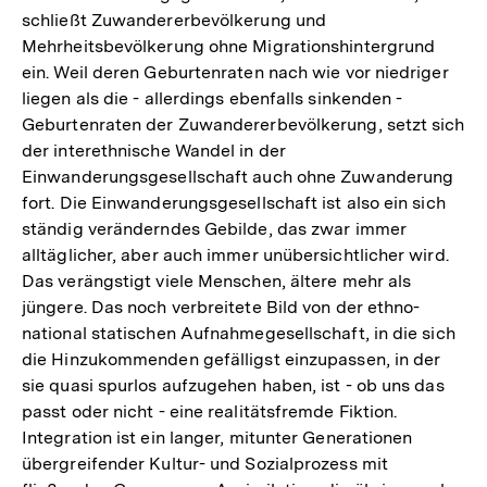
schließt Zuwandererbevölkerung und
Mehrheitsbevölkerung ohne Migrationshintergrund
ein. Weil deren Geburtenraten nach wie vor niedriger
liegen als die - allerdings ebenfalls sinkenden -
Geburtenraten der Zuwandererbevölkerung, setzt sich
der interethnische Wandel in der
Einwanderungsgesellschaft auch ohne Zuwanderung
fort. Die Einwanderungsgesellschaft ist also ein sich
ständig veränderndes Gebilde, das zwar immer
alltäglicher, aber auch immer unübersichtlicher wird.
Das verängstigt viele Menschen, ältere mehr als
jüngere. Das noch verbreitete Bild von der ethno-
national statischen Aufnahmegesellschaft, in die sich
die Hinzukommenden gefälligst einzupassen, in der
sie quasi spurlos aufzugehen haben, ist - ob uns das
passt oder nicht - eine realitätsfremde Fiktion.
Integration ist ein langer, mitunter Generationen
übergreifender Kultur- und Sozialprozess mit