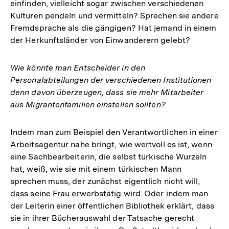
einfinden, vielleicht sogar zwischen verschiedenen
Kulturen pendeln und vermitteln? Sprechen sie andere
Fremdsprache als die gängigen? Hat jemand in einem
der Herkunftsländer von Einwanderern gelebt?
Wie könnte man Entscheider in den
Personalabteilungen der verschiedenen Institutionen
denn davon überzeugen, dass sie mehr Mitarbeiter
aus Migrantenfamilien einstellen sollten?
Indem man zum Beispiel den Verantwortlichen in einer
Arbeitsagentur nahe bringt, wie wertvoll es ist, wenn
eine Sachbearbeiterin, die selbst türkische Wurzeln
hat, weiß, wie sie mit einem türkischen Mann
sprechen muss, der zunächst eigentlich nicht will,
dass seine Frau erwerbstätig wird. Oder indem man
der Leiterin einer öffentlichen Bibliothek erklärt, dass
sie in ihrer Bücherauswahl der Tatsache gerecht