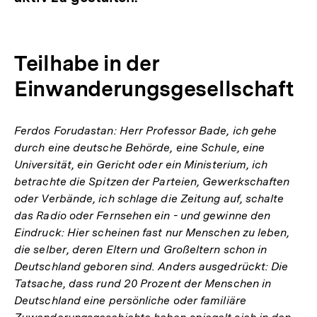
Teilhabe in der
Einwanderungsgesellschaft
Ferdos Forudastan: Herr Professor Bade, ich gehe
durch eine deutsche Behörde, eine Schule, eine
Universität, ein Gericht oder ein Ministerium, ich
betrachte die Spitzen der Parteien, Gewerkschaften
oder Verbände, ich schlage die Zeitung auf, schalte
das Radio oder Fernsehen ein - und gewinne den
Eindruck: Hier scheinen fast nur Menschen zu leben,
die selber, deren Eltern und Großeltern schon in
Deutschland geboren sind. Anders ausgedrückt: Die
Tatsache, dass rund 20 Prozent der Menschen in
Deutschland eine persönliche oder familiäre