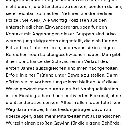
nicht darum, die Standards zu senken, sondern darum,
sie erreichbar zu machen. Nehmen Sie die Berliner
Polizei: Sie weiß, wie wichtig Polizisten aus den
unterschiedlichen Einwanderergruppen für den
Kontakt mit Angehörigen dieser Gruppen sind. Also
werden junge Migranten eingestellt, die sich für den
Polizeiberuf interessieren, auch wenn sie in einigen
Bereichen noch Leistungsschwächen haben. Man gibt
ihnen die Chance die Schwächen im Verlauf des
ersten Jahres auszugleichen und ihren nachgeholten
Erfolg in einer Prüfung unter Beweis zu stellen. Dann
dürfen sie im Vorbereitungsdienst bleiben. Auf diese
Weise gewinnt man durch eine Art Nachqualifikation
in der Einstiegsphase hoch motiviertes Personal, ohne
die Standards zu senken. Alles in allem aber führt kein
Weg daran vorbei, Entscheidungsträger davon zu
überzeugen, dass mehr Mitarbeiter mit ausländischen
Wurzeln einen großen Gewinn für die eigene Behörde,