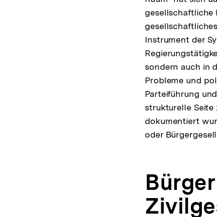
gesellschaftliche
gesellschaftliches
Instrument der Sy
Regierungstätigke
sondern auch in d
Probleme und poli
Parteiführung und
strukturelle Seite
dokumentiert wur
oder Bürgergesell
Bürger
Zivilge