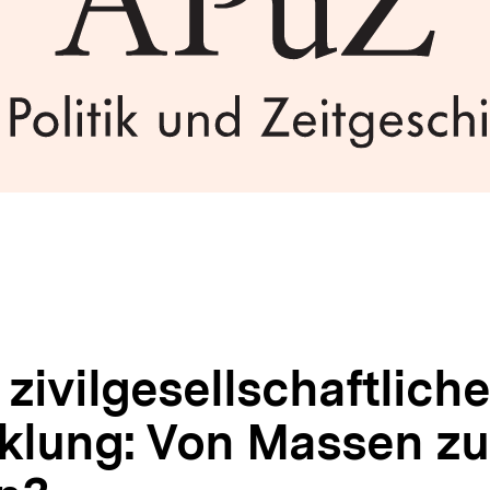
zivilgesellschaftliche
klung: Von Massen zu