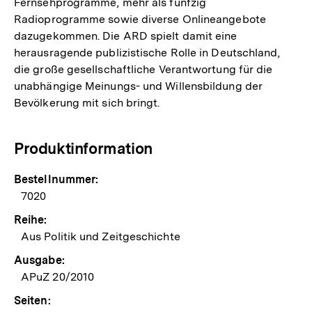
Fernsehprogramme, mehr als fünfzig
Radioprogramme sowie diverse Onlineangebote
dazugekommen. Die ARD spielt damit eine
herausragende publizistische Rolle in Deutschland,
die große gesellschaftliche Verantwortung für die
unabhängige Meinungs- und Willensbildung der
Bevölkerung mit sich bringt.
Produktinformation
Bestellnummer:
7020
Reihe:
Aus Politik und Zeitgeschichte
Ausgabe:
APuZ 20/2010
Seiten: