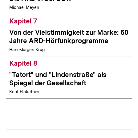
Michael Meyen
Kapitel 7
Von der Vielstimmigkeit zur Marke: 60
Jahre ARD-Hörfunkprogramme
Hans-Jürgen Krug
Kapitel 8
"Tatort" und "Lindenstraße" als
Spiegel der Gesellschaft
Knut Hickethier