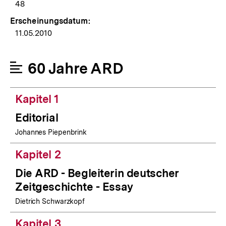
48
Erscheinungsdatum:
11.05.2010
60 Jahre ARD
Kapitel 1
Editorial
Johannes Piepenbrink
Kapitel 2
Die ARD - Begleiterin deutscher
Zeitgeschichte - Essay
Dietrich Schwarzkopf
Kapitel 3