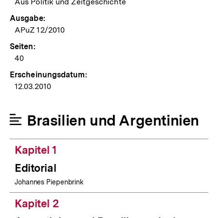
Aus Politik und Zeitgeschichte
Ausgabe:
APuZ 12/2010
Seiten:
40
Erscheinungsdatum:
12.03.2010
Brasilien und Argentinien
Kapitel 1
Editorial
Johannes Piepenbrink
Kapitel 2