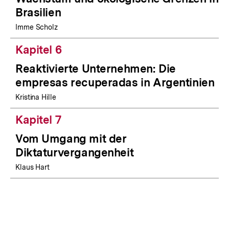
Brasilien
Imme Scholz
Kapitel 6
Reaktivierte Unternehmen: Die
empresas recuperadas in Argentinien
Kristina Hille
Kapitel 7
Vom Umgang mit der
Diktaturvergangenheit
Klaus Hart