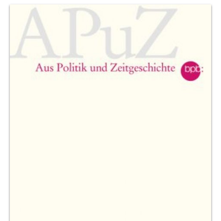
Produktvorschau