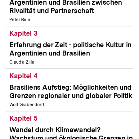
Argentinien und Brasilien zwischen
Rivalität und Partnerschaft
Peter Birle
Kapitel 3
Erfahrung der Zeit - politische Kultur in
Argentinien und Brasilien
Claudia Zilla
Kapitel 4
Brasiliens Aufstieg: Möglichkeiten und
Grenzen regionaler und globaler Politik
Wolf Grabendorff
Kapitel 5
Wandel durch Klimawandel?
Wachstum und ökologische Grenzen in