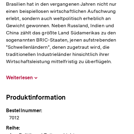
Brasilien hat in den vergangenen Jahren nicht nur
einen beispiellosen wirtschaftlichen Aufschwung
erlebt, sondern auch weltpolitisch erheblich an
Gewicht gewonnen. Neben Russland, Indien und
China zählt das größte Land Südamerikas zu den
sogenannten BRIC-Staaten, jenen aufstrebenden
"Schwellenländern", denen zugetraut wird, die
traditionellen Industrieländer hinsichtlich ihrer
Wirtschaftsleistung mittelfristig zu überflügeln.
Weiterlesen
Inhalt
aufklappen
Produktinformation
Bestellnummer:
7012
Reihe: