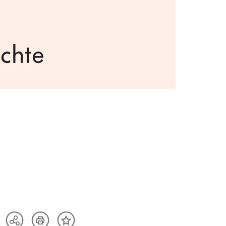
Artikel
Teilen
Inhalt