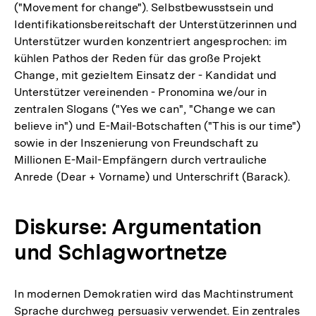
("Movement for change"). Selbstbewusstsein und
Identifikationsbereitschaft der Unterstützerinnen und
Unterstützer wurden konzentriert angesprochen: im
kühlen Pathos der Reden für das große Projekt
Change, mit gezieltem Einsatz der - Kandidat und
Unterstützer vereinenden - Pronomina we/our in
zentralen Slogans ("Yes we can", "Change we can
believe in") und E-Mail-Botschaften ("This is our time")
sowie in der Inszenierung von Freundschaft zu
Millionen E-Mail-Empfängern durch vertrauliche
Anrede (Dear + Vorname) und Unterschrift (Barack).
Diskurse: Argumentation
und Schlagwortnetze
In modernen Demokratien wird das Machtinstrument
Sprache durchweg persuasiv verwendet. Ein zentrales