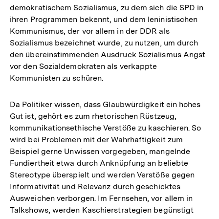
demokratischem Sozialismus, zu dem sich die SPD in
ihren Programmen bekennt, und dem leninistischen
Kommunismus, der vor allem in der DDR als
Sozialismus bezeichnet wurde, zu nutzen, um durch
den übereinstimmenden Ausdruck Sozialismus Angst
vor den Sozialdemokraten als verkappte
Kommunisten zu schüren.
Da Politiker wissen, dass Glaubwürdigkeit ein hohes
Gut ist, gehört es zum rhetorischen Rüstzeug,
kommunikationsethische Verstöße zu kaschieren. So
wird bei Problemen mit der Wahrhaftigkeit zum
Beispiel gerne Unwissen vorgegeben, mangelnde
Fundiertheit etwa durch Anknüpfung an beliebte
Stereotype überspielt und werden Verstöße gegen
Informativität und Relevanz durch geschicktes
Ausweichen verborgen. Im Fernsehen, vor allem in
Talkshows, werden Kaschierstrategien begünstigt