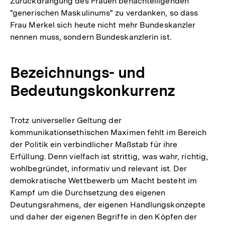
Zurückdrängung des Frauen benachteiligenden
"generischen Maskulinums" zu verdanken, so dass
Frau Merkel sich heute nicht mehr Bundeskanzler
nennen muss, sondern Bundeskanzlerin ist.
Bezeichnungs- und
Bedeutungskonkurrenz
Trotz universeller Geltung der
kommunikationsethischen Maximen fehlt im Bereich
der Politik ein verbindlicher Maßstab für ihre
Erfüllung. Denn vielfach ist strittig, was wahr, richtig,
wohlbegründet, informativ und relevant ist. Der
demokratische Wettbewerb um Macht besteht im
Kampf um die Durchsetzung des eigenen
Deutungsrahmens, der eigenen Handlungskonzepte
und daher der eigenen Begriffe in den Köpfen der