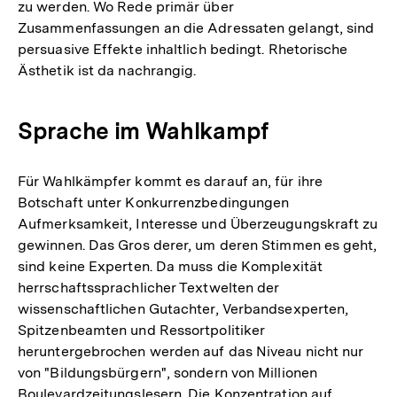
zu werden. Wo Rede primär über
Zusammenfassungen an die Adressaten gelangt, sind
persuasive Effekte inhaltlich bedingt. Rhetorische
Ästhetik ist da nachrangig.
Sprache im Wahlkampf
Für Wahlkämpfer kommt es darauf an, für ihre
Botschaft unter Konkurrenzbedingungen
Aufmerksamkeit, Interesse und Überzeugungskraft zu
gewinnen. Das Gros derer, um deren Stimmen es geht,
sind keine Experten. Da muss die Komplexität
herrschaftssprachlicher Textwelten der
wissenschaftlichen Gutachter, Verbandsexperten,
Spitzenbeamten und Ressortpolitiker
heruntergebrochen werden auf das Niveau nicht nur
von "Bildungsbürgern", sondern von Millionen
Boulevardzeitungslesern. Die Konzentration auf