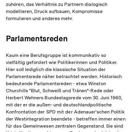
zuhören, das Verhältnis zu Partnern dialogisch
modellieren, Druck aufbauen, Kompromisse
formulieren und anderes mehr.
Parlamentsreden
Kaum eine Berufsgruppe ist kommunikativ so
vielfältig gefordert wie Politikerinnen und Politiker.
Hier soll lediglich die klassische Situation der
Parlamentsrede näher betrachtet werden. Historisch
bedeutende Parlamentsreden - etwa Winston
Churchills "Blut, Schweiß und Tränen"-Rede oder
Herbert Wehners Bundestagsrede vom 30. Juni 1960,
mit der er die außen- und deutschlandpolitische
Konfrontation der SPD mit der Adenauer'schen Politik
der Westintegration beendete - betreffen immer einen
für das Gemeinwesen zentralen Gegenstand. Sie sind