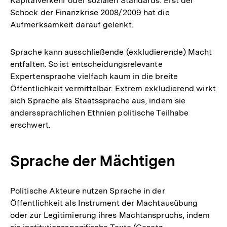
Kapitalverkehr oder sozialen Standards. Erst der
Schock der Finanzkrise 2008/2009 hat die
Aufmerksamkeit darauf gelenkt.
Sprache kann ausschließende (exkludierende) Macht
entfalten. So ist entscheidungsrelevante
Expertensprache vielfach kaum in die breite
Öffentlichkeit vermittelbar. Extrem exkludierend wirkt
sich Sprache als Staatssprache aus, indem sie
anderssprachlichen Ethnien politische Teilhabe
erschwert.
Sprache der Mächtigen
Politische Akteure nutzen Sprache in der
Öffentlichkeit als Instrument der Machtausübung
oder zur Legitimierung ihres Machtanspruchs, indem