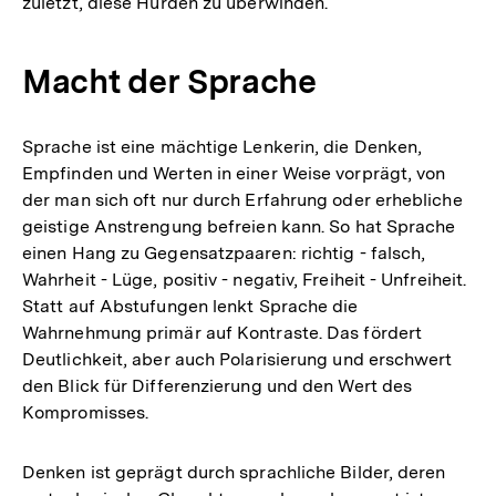
zuletzt, diese Hürden zu überwinden.
Macht der Sprache
Sprache ist eine mächtige Lenkerin, die Denken,
Empfinden und Werten in einer Weise vorprägt, von
der man sich oft nur durch Erfahrung oder erhebliche
geistige Anstrengung befreien kann. So hat Sprache
einen Hang zu Gegensatzpaaren: richtig - falsch,
Wahrheit - Lüge, positiv - negativ, Freiheit - Unfreiheit.
Statt auf Abstufungen lenkt Sprache die
Wahrnehmung primär auf Kontraste. Das fördert
Deutlichkeit, aber auch Polarisierung und erschwert
den Blick für Differenzierung und den Wert des
Kompromisses.
Denken ist geprägt durch sprachliche Bilder, deren