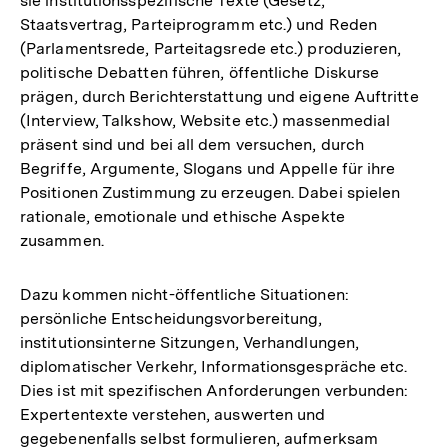
sie institutionsspezifische Texte (Gesetz,
Staatsvertrag, Parteiprogramm etc.) und Reden
(Parlamentsrede, Parteitagsrede etc.) produzieren,
politische Debatten führen, öffentliche Diskurse
prägen, durch Berichterstattung und eigene Auftritte
(Interview, Talkshow, Website etc.) massenmedial
präsent sind und bei all dem versuchen, durch
Begriffe, Argumente, Slogans und Appelle für ihre
Positionen Zustimmung zu erzeugen. Dabei spielen
rationale, emotionale und ethische Aspekte
zusammen.
Dazu kommen nicht-öffentliche Situationen:
persönliche Entscheidungsvorbereitung,
institutionsinterne Sitzungen, Verhandlungen,
diplomatischer Verkehr, Informationsgespräche etc.
Dies ist mit spezifischen Anforderungen verbunden:
Expertentexte verstehen, auswerten und
gegebenenfalls selbst formulieren, aufmerksam