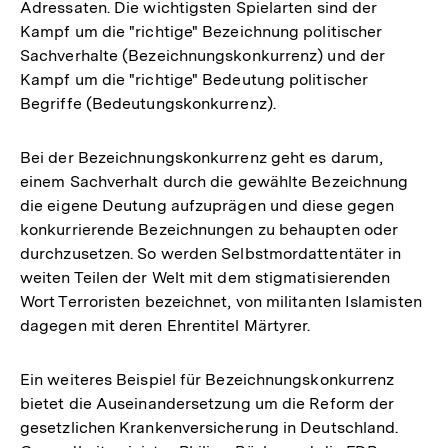
Adressaten. Die wichtigsten Spielarten sind der
Kampf um die "richtige" Bezeichnung politischer
Sachverhalte (Bezeichnungskonkurrenz) und der
Kampf um die "richtige" Bedeutung politischer
Begriffe (Bedeutungskonkurrenz).
Bei der Bezeichnungskonkurrenz geht es darum,
einem Sachverhalt durch die gewählte Bezeichnung
die eigene Deutung aufzuprägen und diese gegen
konkurrierende Bezeichnungen zu behaupten oder
durchzusetzen. So werden Selbstmordattentäter in
weiten Teilen der Welt mit dem stigmatisierenden
Wort Terroristen bezeichnet, von militanten Islamisten
dagegen mit deren Ehrentitel Märtyrer.
Ein weiteres Beispiel für Bezeichnungskonkurrenz
bietet die Auseinandersetzung um die Reform der
gesetzlichen Krankenversicherung in Deutschland.