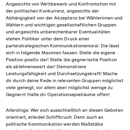
Angesichts von Wettbewerb und Konfrontation mit
der politischen Konkurrenz, angesichts der
Abhängigkeit von der Akzeptanz bei Wählerinnen und
Wählern und wichtigen gesellschaftlichen Gruppen
und angesichts unberechenbarer Eventualitäten
stehen Politiker unter dem Druck einer
parteistrategischen Kommunikationsmoral. Die lässt
sich in folgende Maximen fassen: Stelle die eigene
Position positiv dar! Stelle die gegnerische Position
als ablehnenswert dar! Demonstriere
Leistungsfähigkeit und Durchsetzungskraft! Mache
dir durch deine Rede in relevanten Gruppen möglichst
viele geneigt, vor allem aber möglichst wenige zu
Gegnern! Halte dir Operationsspielräume offen!
Allerdings: Wer sich ausschließlich an diesen Geboten
orientiert, erleidet Schiffbruch. Denn auch an
politische Kommunikation werden Maßstäbe