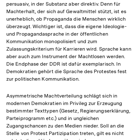
persuasiv, in der Substanz aber direktiv. Denn für
Machterhalt, der sich auf Gewaltmittel stützt, ist es
unerheblich, ob Propaganda die Menschen wirklich
überzeugt. Wichtiger ist, dass die eigene Ideologie-
und Propagandasprache in der öffentlichen
Kommunikation monopolisiert und zum
Zulassungskriterium für Karrieren wird. Sprache kann
aber auch zum Instrument der Machtlosen werden.
Die Endphase der DDR ist dafür exemplarisch. In
Demokratien gehört die Sprache des Protestes fest
zur politischen Kommunikation.
Asymmetrische Machtverteilung schlägt sich in
modernen Demokratien im Privileg zur Erzeugung
bestimmter Texttypen (Gesetz, Regierungserklärung,
Parteiprogramm etc.) und in ungleichen
Zugangschancen zu den Medien nieder. Soll an die
Stelle von Protest Partizipation treten, gilt es nicht