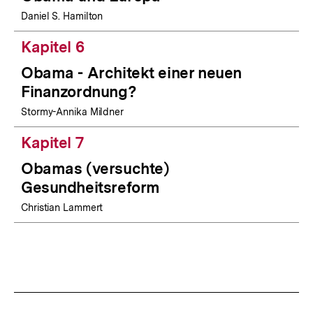
Daniel S. Hamilton
Kapitel 6
Obama - Architekt einer neuen
Finanzordnung?
Stormy-Annika Mildner
Kapitel 7
Obamas (versuchte)
Gesundheitsreform
Christian Lammert