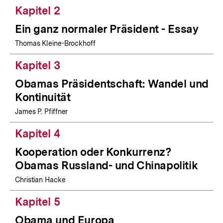
Kapitel 2
Ein ganz normaler Präsident - Essay
Thomas Kleine-Brockhoff
Kapitel 3
Obamas Präsidentschaft: Wandel und
Kontinuität
James P. Pfiffner
Kapitel 4
Kooperation oder Konkurrenz?
Obamas Russland- und Chinapolitik
Christian Hacke
Kapitel 5
Obama und Europa