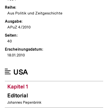
Reihe:
Aus Politik und Zeitgeschichte
Ausgabe:
APuZ 4/2010
Seiten:
40
Erscheinungsdatum:
18.01.2010
USA
Kapitel 1
Editorial
Johannes Piepenbrink