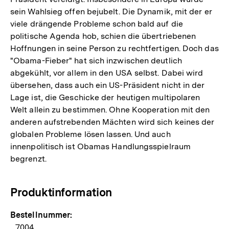
sein Wahlsieg offen bejubelt. Die Dynamik, mit der er
viele drängende Probleme schon bald auf die
politische Agenda hob, schien die übertriebenen
Hoffnungen in seine Person zu rechtfertigen. Doch das
"Obama-Fieber" hat sich inzwischen deutlich
abgekühlt, vor allem in den USA selbst. Dabei wird
übersehen, dass auch ein US-Präsident nicht in der
Lage ist, die Geschicke der heutigen multipolaren
Welt allein zu bestimmen. Ohne Kooperation mit den
anderen aufstrebenden Mächten wird sich keines der
globalen Probleme lösen lassen. Und auch
innenpolitisch ist Obamas Handlungsspielraum
begrenzt.
Produktinformation
Bestellnummer:
7004