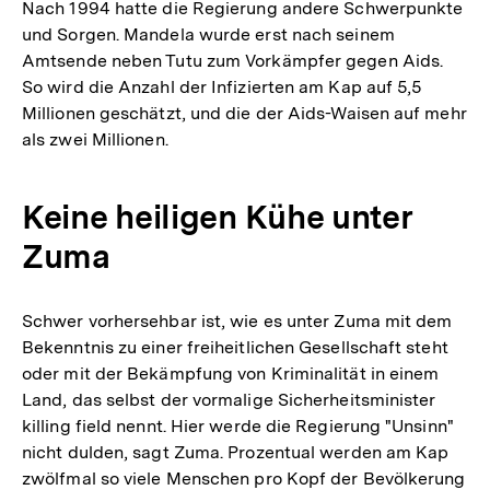
Nach 1994 hatte die Regierung andere Schwerpunkte
und Sorgen. Mandela wurde erst nach seinem
Amtsende neben Tutu zum Vorkämpfer gegen Aids.
So wird die Anzahl der Infizierten am Kap auf 5,5
Millionen geschätzt, und die der Aids-Waisen auf mehr
als zwei Millionen.
Keine heiligen Kühe unter
Zuma
Schwer vorhersehbar ist, wie es unter Zuma mit dem
Bekenntnis zu einer freiheitlichen Gesellschaft steht
oder mit der Bekämpfung von Kriminalität in einem
Land, das selbst der vormalige Sicherheitsminister
killing field nennt. Hier werde die Regierung "Unsinn"
nicht dulden, sagt Zuma. Prozentual werden am Kap
zwölfmal so viele Menschen pro Kopf der Bevölkerung