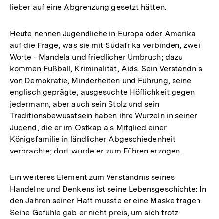
lieber auf eine Abgrenzung gesetzt hätten.
Heute nennen Jugendliche in Europa oder Amerika
auf die Frage, was sie mit Südafrika verbinden, zwei
Worte - Mandela und friedlicher Umbruch; dazu
kommen Fußball, Kriminalität, Aids. Sein Verständnis
von Demokratie, Minderheiten und Führung, seine
englisch geprägte, ausgesuchte Höflichkeit gegen
jedermann, aber auch sein Stolz und sein
Traditionsbewusstsein haben ihre Wurzeln in seiner
Jugend, die er im Ostkap als Mitglied einer
Königsfamilie in ländlicher Abgeschiedenheit
verbrachte; dort wurde er zum Führen erzogen.
Ein weiteres Element zum Verständnis seines
Handelns und Denkens ist seine Lebensgeschichte: In
den Jahren seiner Haft musste er eine Maske tragen.
Seine Gefühle gab er nicht preis, um sich trotz