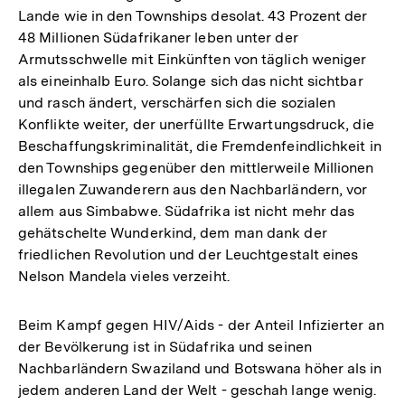
Lande wie in den Townships desolat. 43 Prozent der
48 Millionen Südafrikaner leben unter der
Armutsschwelle mit Einkünften von täglich weniger
als eineinhalb Euro. Solange sich das nicht sichtbar
und rasch ändert, verschärfen sich die sozialen
Konflikte weiter, der unerfüllte Erwartungsdruck, die
Beschaffungskriminalität, die Fremdenfeindlichkeit in
den Townships gegenüber den mittlerweile Millionen
illegalen Zuwanderern aus den Nachbarländern, vor
allem aus Simbabwe. Südafrika ist nicht mehr das
gehätschelte Wunderkind, dem man dank der
friedlichen Revolution und der Leuchtgestalt eines
Nelson Mandela vieles verzeiht.
Beim Kampf gegen HIV/Aids - der Anteil Infizierter an
der Bevölkerung ist in Südafrika und seinen
Nachbarländern Swaziland und Botswana höher als in
jedem anderen Land der Welt - geschah lange wenig.