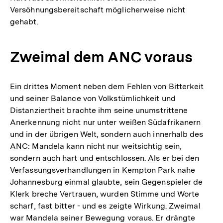
Versöhnungsbereitschaft möglicherweise nicht
gehabt.
Zweimal dem ANC voraus
Ein drittes Moment neben dem Fehlen von Bitterkeit
und seiner Balance von Volkstümlichkeit und
Distanziertheit brachte ihm seine unumstrittene
Anerkennung nicht nur unter weißen Südafrikanern
und in der übrigen Welt, sondern auch innerhalb des
ANC: Mandela kann nicht nur weitsichtig sein,
sondern auch hart und entschlossen. Als er bei den
Verfassungsverhandlungen in Kempton Park nahe
Johannesburg einmal glaubte, sein Gegenspieler de
Klerk breche Vertrauen, wurden Stimme und Worte
scharf, fast bitter - und es zeigte Wirkung. Zweimal
war Mandela seiner Bewegung voraus. Er drängte