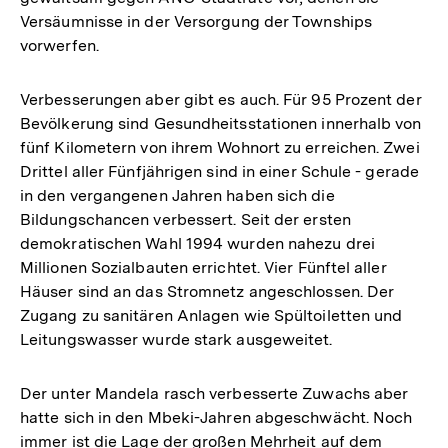
Versäumnisse in der Versorgung der Townships
vorwerfen.
Verbesserungen aber gibt es auch. Für 95 Prozent der
Bevölkerung sind Gesundheitsstationen innerhalb von
fünf Kilometern von ihrem Wohnort zu erreichen. Zwei
Drittel aller Fünfjährigen sind in einer Schule - gerade
in den vergangenen Jahren haben sich die
Bildungschancen verbessert. Seit der ersten
demokratischen Wahl 1994 wurden nahezu drei
Millionen Sozialbauten errichtet. Vier Fünftel aller
Häuser sind an das Stromnetz angeschlossen. Der
Zugang zu sanitären Anlagen wie Spültoiletten und
Leitungswasser wurde stark ausgeweitet.
Der unter Mandela rasch verbesserte Zuwachs aber
hatte sich in den Mbeki-Jahren abgeschwächt. Noch
immer ist die Lage der großen Mehrheit auf dem