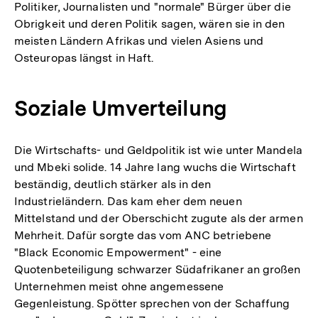
Politiker, Journalisten und "normale" Bürger über die
Obrigkeit und deren Politik sagen, wären sie in den
meisten Ländern Afrikas und vielen Asiens und
Osteuropas längst in Haft.
Soziale Umverteilung
Die Wirtschafts- und Geldpolitik ist wie unter Mandela
und Mbeki solide. 14 Jahre lang wuchs die Wirtschaft
beständig, deutlich stärker als in den
Industrieländern. Das kam eher dem neuen
Mittelstand und der Oberschicht zugute als der armen
Mehrheit. Dafür sorgte das vom ANC betriebene
"Black Economic Empowerment" - eine
Quotenbeteiligung schwarzer Südafrikaner an großen
Unternehmen meist ohne angemessene
Gegenleistung. Spötter sprechen von der Schaffung