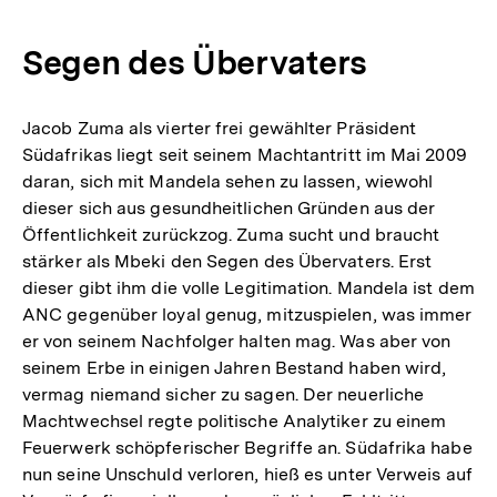
Segen des Übervaters
Jacob Zuma als vierter frei gewählter Präsident
Südafrikas liegt seit seinem Machtantritt im Mai 2009
daran, sich mit Mandela sehen zu lassen, wiewohl
dieser sich aus gesundheitlichen Gründen aus der
Öffentlichkeit zurückzog. Zuma sucht und braucht
stärker als Mbeki den Segen des Übervaters. Erst
dieser gibt ihm die volle Legitimation. Mandela ist dem
ANC gegenüber loyal genug, mitzuspielen, was immer
er von seinem Nachfolger halten mag. Was aber von
seinem Erbe in einigen Jahren Bestand haben wird,
vermag niemand sicher zu sagen. Der neuerliche
Machtwechsel regte politische Analytiker zu einem
Feuerwerk schöpferischer Begriffe an. Südafrika habe
nun seine Unschuld verloren, hieß es unter Verweis auf