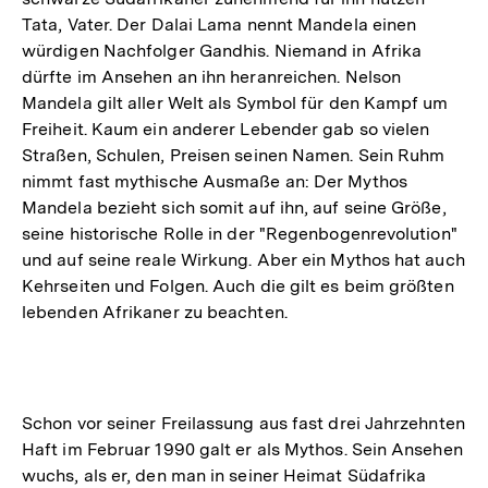
Tata, Vater. Der Dalai Lama nennt Mandela einen
würdigen Nachfolger Gandhis. Niemand in Afrika
dürfte im Ansehen an ihn heranreichen. Nelson
Mandela gilt aller Welt als Symbol für den Kampf um
Freiheit. Kaum ein anderer Lebender gab so vielen
Straßen, Schulen, Preisen seinen Namen. Sein Ruhm
nimmt fast mythische Ausmaße an: Der Mythos
Mandela bezieht sich somit auf ihn, auf seine Größe,
seine historische Rolle in der "Regenbogenrevolution"
und auf seine reale Wirkung. Aber ein Mythos hat auch
Kehrseiten und Folgen. Auch die gilt es beim größten
lebenden Afrikaner zu beachten.
Schon vor seiner Freilassung aus fast drei Jahrzehnten
Haft im Februar 1990 galt er als Mythos. Sein Ansehen
wuchs, als er, den man in seiner Heimat Südafrika