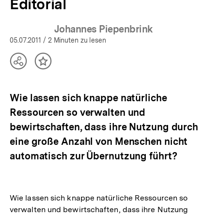
Editorial
Johannes Piepenbrink
05.07.2011
/ 2 Minuten zu lesen
Teilen
Inhalt
Optionen
merken
anzeigen
Wie lassen sich knappe natürliche
Ressourcen so verwalten und
bewirtschaften, dass ihre Nutzung durch
eine große Anzahl von Menschen nicht
automatisch zur Übernutzung führt?
Wie lassen sich knappe natürliche Ressourcen so
verwalten und bewirtschaften, dass ihre Nutzung