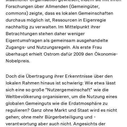
Forschungen über Allmenden (Gemeingüter,
commons
) zeigte, dass es lokalen Gemeinschaften
durchaus möglich ist, Ressourcen in Eigenregie
nachhaltig zu verwalten. Im Mittelpunkt ihrer
Betrachtungen stehen daher weniger
Eigentumsfragen als gemeinsam ausgehandelte
Zugangs- und Nutzungsregeln. Als erste Frau
überhaupt erhielt Ostrom dafür 2009 den Ökonomie-
Nobelpreis.
Doch die Übertragung ihrer Erkenntnisse über den
lokalen Rahmen hinaus ist schwierig: Wie etwa lässt
sich eine so große "Nutzergemeinschaft" wie die
Weltbevölkerung organisieren, um die Nutzung eines
globalen Gemeinguts wie die Erdatmosphäre zu
regulieren? Ganz ohne Markt und Staat wird es nicht
gehen; ohne mehr Bürgerbeteiligung und -
verantwortung aber auch nicht. Angesichts der