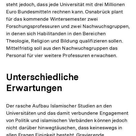
steht jedoch, dass jede Universität mit drei Millionen
Euro Bundesmitteln rechnen kann. Osnabrück plant
für das kommende Wintersemester zwei
Forschungsprofessuren und zwei Nachwuchsgruppen,
in denen sich Habilitanden in den Bereichen
Theologie, Religion und Bildung qualifizieren sollen.
Mittelfristig soll aus den Nachwuchsgruppen das
Personal für vier weitere Professuren erwachsen.
Unterschiedliche
Erwartungen
Der rasche Aufbau Islamischer Studien an den
Universitäten und das damit verbundene Engagement
von Politik und islamischen Verbänden können jedoch
nicht darüber hinwegtäuschen, dass keineswegs in
allen Fragen Einigkeit besteht. Gravierende