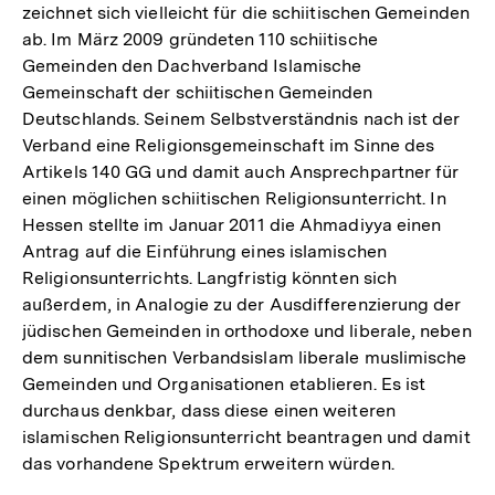
zeichnet sich vielleicht für die schiitischen Gemeinden
ab. Im März 2009 gründeten 110 schiitische
Gemeinden den Dachverband Islamische
Gemeinschaft der schiitischen Gemeinden
Deutschlands. Seinem Selbstverständnis nach ist der
Verband eine Religionsgemeinschaft im Sinne des
Artikels 140 GG und damit auch Ansprechpartner für
einen möglichen schiitischen Religionsunterricht. In
Hessen stellte im Januar 2011 die Ahmadiyya einen
Antrag auf die Einführung eines islamischen
Religionsunterrichts. Langfristig könnten sich
außerdem, in Analogie zu der Ausdifferenzierung der
jüdischen Gemeinden in orthodoxe und liberale, neben
dem sunnitischen Verbandsislam liberale muslimische
Gemeinden und Organisationen etablieren. Es ist
durchaus denkbar, dass diese einen weiteren
islamischen Religionsunterricht beantragen und damit
das vorhandene Spektrum erweitern würden.