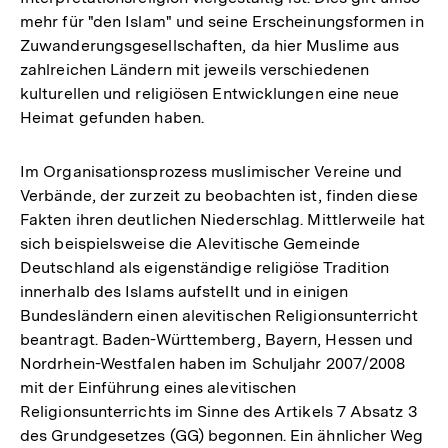
mehr für "den Islam" und seine Erscheinungsformen in
Zuwanderungsgesellschaften, da hier Muslime aus
zahlreichen Ländern mit jeweils verschiedenen
kulturellen und religiösen Entwicklungen eine neue
Heimat gefunden haben.
Im Organisationsprozess muslimischer Vereine und
Verbände, der zurzeit zu beobachten ist, finden diese
Fakten ihren deutlichen Niederschlag. Mittlerweile hat
sich beispielsweise die Alevitische Gemeinde
Deutschland als eigenständige religiöse Tradition
innerhalb des Islams aufstellt und in einigen
Bundesländern einen alevitischen Religionsunterricht
beantragt. Baden-Württemberg, Bayern, Hessen und
Nordrhein-Westfalen haben im Schuljahr 2007/2008
mit der Einführung eines alevitischen
Religionsunterrichts im Sinne des Artikels 7 Absatz 3
des Grundgesetzes (GG) begonnen. Ein ähnlicher Weg