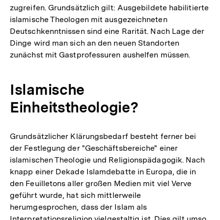
zugreifen. Grundsätzlich gilt: Ausgebildete habilitierte
islamische Theologen mit ausgezeichneten
Deutschkenntnissen sind eine Rarität. Nach Lage der
Dinge wird man sich an den neuen Standorten
zunächst mit Gastprofessuren aushelfen müssen.
Islamische
Einheitstheologie?
Grundsätzlicher Klärungsbedarf besteht ferner bei
der Festlegung der "Geschäftsbereiche" einer
islamischen Theologie und Religionspädagogik. Nach
knapp einer Dekade Islamdebatte in Europa, die in
den Feuilletons aller großen Medien mit viel Verve
geführt wurde, hat sich mittlerweile
herumgesprochen, dass der Islam als
Interpretationsreligion vielgestaltig ist. Dies gilt umso