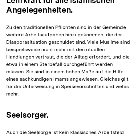
Lehrkraft für alle islamischen
Angelegenheiten.
Zu den traditionellen Pflichten sind in der Gemeinde
weitere Arbeitsaufgaben hinzugekommen, die der
Diasporasituation geschuldet sind. Viele Muslime sind
beispielsweise nicht mehr mit den rituellen
Handlungen vertraut, die der Alltag erfordert, und die
etwa in einem Sterbefall durchgeführt werden
müssen. Sie sind in einem hohen Maße auf die Hilfe
eines sachkundigen Imams angewiesen. Gleiches gilt
für die Unterweisung in Speisevorschriften und vieles
mehr.
Seelsorger.
Auch die Seelsorge ist kein klassisches Arbeitsfeld