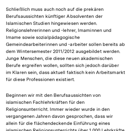
Schließlich muss auch noch auf die prekären
Berufsaussichten künftiger Absolventen der
Islamischen Studien hingewiesen werden.
Religionslehrerinnen und -lehrer, Imaminnen und
Imame sowie sozialpädagogische
Gemeindearbeiterinnen und -arbeiter sollen bereits ab
dem Wintersemester 2011/2012 ausgebildet werden.
Junge Menschen, die diese neuen akademischen
Berufe ergreifen wollen, sollten sich jedoch darüber
im Klaren sein, dass aktuell faktisch kein Arbeitsmarkt
für diese Professionen existiert.
Beginnen wir mit den Berufsaussichten von
islamischen Fachlehrkräften für den
Religionsunterricht. Immer wieder wurde in den
vergangenen Jahren davon gesprochen, dass wir
allein für die flächendeckende Einführung eines
islamischen Religionsunterrichts über 1.000 Lehrkräfte