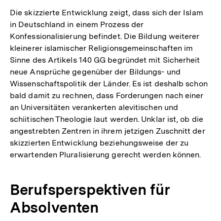
Die skizzierte Entwicklung zeigt, dass sich der Islam
in Deutschland in einem Prozess der
Konfessionalisierung befindet. Die Bildung weiterer
kleinerer islamischer Religionsgemeinschaften im
Sinne des Artikels 140 GG begründet mit Sicherheit
neue Ansprüche gegenüber der Bildungs- und
Wissenschaftspolitik der Länder. Es ist deshalb schon
bald damit zu rechnen, dass Forderungen nach einer
an Universitäten verankerten alevitischen und
schiitischen Theologie laut werden. Unklar ist, ob die
angestrebten Zentren in ihrem jetzigen Zuschnitt der
skizzierten Entwicklung beziehungsweise der zu
erwartenden Pluralisierung gerecht werden können.
Berufsperspektiven für
Absolventen