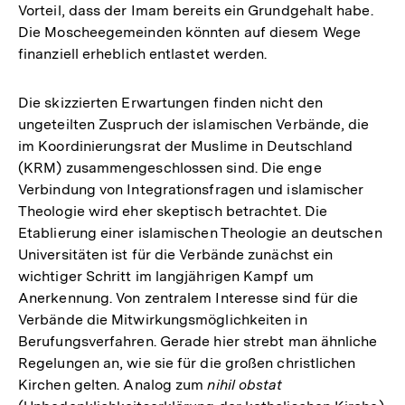
Vorteil, dass der Imam bereits ein Grundgehalt habe.
Die Moscheegemeinden könnten auf diesem Wege
finanziell erheblich entlastet werden.
Die skizzierten Erwartungen finden nicht den
ungeteilten Zuspruch der islamischen Verbände, die
im Koordinierungsrat der Muslime in Deutschland
(KRM) zusammengeschlossen sind. Die enge
Verbindung von Integrationsfragen und islamischer
Theologie wird eher skeptisch betrachtet. Die
Etablierung einer islamischen Theologie an deutschen
Universitäten ist für die Verbände zunächst ein
wichtiger Schritt im langjährigen Kampf um
Anerkennung. Von zentralem Interesse sind für die
Verbände die Mitwirkungsmöglichkeiten in
Berufungsverfahren. Gerade hier strebt man ähnliche
Regelungen an, wie sie für die großen christlichen
Kirchen gelten. Analog zum
nihil obstat