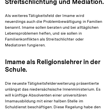
Streitschlichtung und Mediation.
Als weiteres Tätigkeitsfeld der Imame wird
neuerdings auch die Problembewältigung in Familien
benannt. Imame sollen beraten und bei alltäglichen
Lebensproblemen helfen, und sie sollen in
Familienkonflikten als Streitschlichter oder
Mediatoren fungieren.
Imame als Religionslehrer in der
Schule.
Die neueste Tätigkeitsfelderweiterung präsentierte
unlängst das niedersächsische Innenministerium. Es
will künftige Absolventen einer universitären
Imamausbildung mit einer halben Stelle im
Schuldienst beschäftigen. Diese Regelung habe den