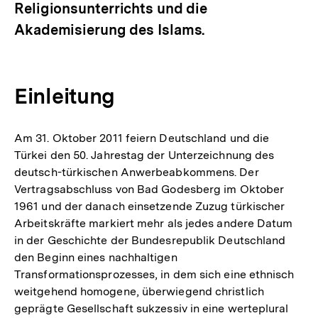
Religionsunterrichts und die
Akademisierung des Islams.
Einleitung
Am 31. Oktober 2011 feiern Deutschland und die
Türkei den 50. Jahrestag der Unterzeichnung des
deutsch-türkischen Anwerbeabkommens. Der
Vertragsabschluss von Bad Godesberg im Oktober
1961 und der danach einsetzende Zuzug türkischer
Arbeitskräfte markiert mehr als jedes andere Datum
in der Geschichte der Bundesrepublik Deutschland
den Beginn eines nachhaltigen
Transformationsprozesses, in dem sich eine ethnisch
weitgehend homogene, überwiegend christlich
geprägte Gesellschaft sukzessiv in eine werteplural