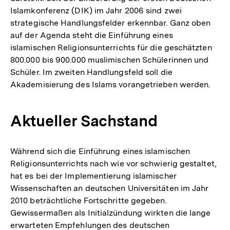
Islamkonferenz (DIK) im Jahr 2006 sind zwei
strategische Handlungsfelder erkennbar. Ganz oben
auf der Agenda steht die Einführung eines
islamischen Religionsunterrichts für die geschätzten
800.000 bis 900.000 muslimischen Schülerinnen und
Schüler. Im zweiten Handlungsfeld soll die
Akademisierung des Islams vorangetrieben werden.
Aktueller Sachstand
Während sich die Einführung eines islamischen
Religionsunterrichts nach wie vor schwierig gestaltet,
hat es bei der Implementierung islamischer
Wissenschaften an deutschen Universitäten im Jahr
2010 beträchtliche Fortschritte gegeben.
Gewissermaßen als Initialzündung wirkten die lange
erwarteten Empfehlungen des deutschen