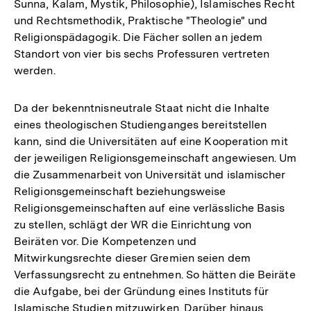
Sunna, Kalam, Mystik, Philosophie), Islamisches Recht
und Rechtsmethodik, Praktische "Theologie" und
Religionspädagogik. Die Fächer sollen an jedem
Standort von vier bis sechs Professuren vertreten
werden.
Da der bekenntnisneutrale Staat nicht die Inhalte
eines theologischen Studienganges bereitstellen
kann, sind die Universitäten auf eine Kooperation mit
der jeweiligen Religionsgemeinschaft angewiesen. Um
die Zusammenarbeit von Universität und islamischer
Religionsgemeinschaft beziehungsweise
Religionsgemeinschaften auf eine verlässliche Basis
zu stellen, schlägt der WR die Einrichtung von
Beiräten vor. Die Kompetenzen und
Mitwirkungsrechte dieser Gremien seien dem
Verfassungsrecht zu entnehmen. So hätten die Beiräte
die Aufgabe, bei der Gründung eines Instituts für
Islamische Studien mitzuwirken. Darüber hinaus