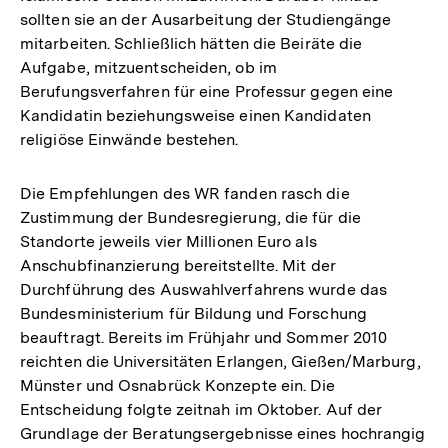
sollten sie an der Ausarbeitung der Studiengänge
mitarbeiten. Schließlich hätten die Beiräte die
Aufgabe, mitzuentscheiden, ob im
Berufungsverfahren für eine Professur gegen eine
Kandidatin beziehungsweise einen Kandidaten
religiöse Einwände bestehen.
Die Empfehlungen des WR fanden rasch die
Zustimmung der Bundesregierung, die für die
Standorte jeweils vier Millionen Euro als
Anschubfinanzierung bereitstellte. Mit der
Durchführung des Auswahlverfahrens wurde das
Bundesministerium für Bildung und Forschung
beauftragt. Bereits im Frühjahr und Sommer 2010
reichten die Universitäten Erlangen, Gießen/Marburg,
Münster und Osnabrück Konzepte ein. Die
Entscheidung folgte zeitnah im Oktober. Auf der
Grundlage der Beratungsergebnisse eines hochrangig