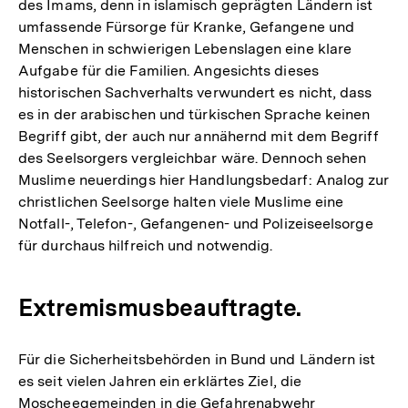
des Imams, denn in islamisch geprägten Ländern ist
umfassende Fürsorge für Kranke, Gefangene und
Menschen in schwierigen Lebenslagen eine klare
Aufgabe für die Familien. Angesichts dieses
historischen Sachverhalts verwundert es nicht, dass
es in der arabischen und türkischen Sprache keinen
Begriff gibt, der auch nur annähernd mit dem Begriff
des Seelsorgers vergleichbar wäre. Dennoch sehen
Muslime neuerdings hier Handlungsbedarf: Analog zur
christlichen Seelsorge halten viele Muslime eine
Notfall-, Telefon-, Gefangenen- und Polizeiseelsorge
für durchaus hilfreich und notwendig.
Extremismusbeauftragte.
Für die Sicherheitsbehörden in Bund und Ländern ist
es seit vielen Jahren ein erklärtes Ziel, die
Moscheegemeinden in die Gefahrenabwehr