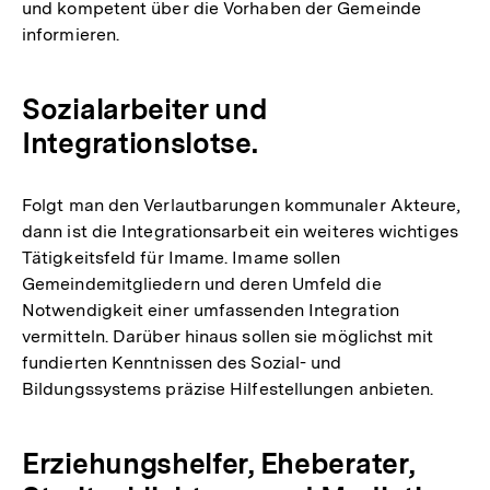
und kompetent über die Vorhaben der Gemeinde
informieren.
Sozialarbeiter und
Integrationslotse.
Folgt man den Verlautbarungen kommunaler Akteure,
dann ist die Integrationsarbeit ein weiteres wichtiges
Tätigkeitsfeld für Imame. Imame sollen
Gemeindemitgliedern und deren Umfeld die
Notwendigkeit einer umfassenden Integration
vermitteln. Darüber hinaus sollen sie möglichst mit
fundierten Kenntnissen des Sozial- und
Bildungssystems präzise Hilfestellungen anbieten.
Erziehungshelfer, Eheberater,