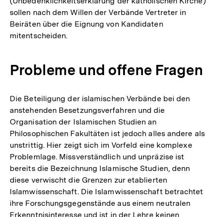
(Unbedenklichkeitserklärung der katholischen Kirche)
sollen nach dem Willen der Verbände Vertreter in
Beiräten über die Eignung von Kandidaten
mitentscheiden.
Probleme und offene Fragen
Die Beteiligung der islamischen Verbände bei den
anstehenden Besetzungsverfahren und die
Organisation der Islamischen Studien an
Philosophischen Fakultäten ist jedoch alles andere als
unstrittig. Hier zeigt sich im Vorfeld eine komplexe
Problemlage. Missverständlich und unpräzise ist
bereits die Bezeichnung Islamische Studien, denn
diese verwischt die Grenzen zur etablierten
Islamwissenschaft. Die Islamwissenschaft betrachtet
ihre Forschungsgegenstände aus einem neutralen
Erkenntnisinteresse und ist in der Lehre keinen