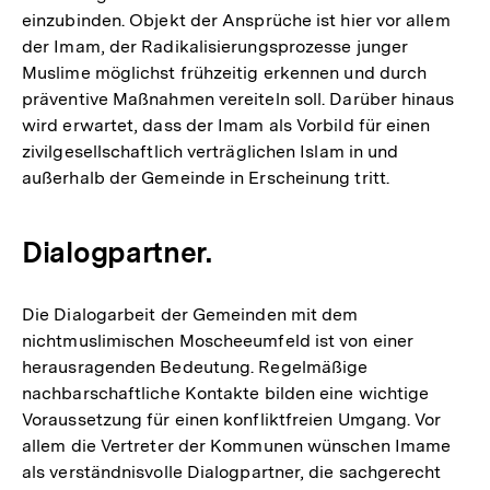
einzubinden. Objekt der Ansprüche ist hier vor allem
der Imam, der Radikalisierungsprozesse junger
Muslime möglichst frühzeitig erkennen und durch
präventive Maßnahmen vereiteln soll. Darüber hinaus
wird erwartet, dass der Imam als Vorbild für einen
zivilgesellschaftlich verträglichen Islam in und
außerhalb der Gemeinde in Erscheinung tritt.
Dialogpartner.
Die Dialogarbeit der Gemeinden mit dem
nichtmuslimischen Moscheeumfeld ist von einer
herausragenden Bedeutung. Regelmäßige
nachbarschaftliche Kontakte bilden eine wichtige
Voraussetzung für einen konfliktfreien Umgang. Vor
allem die Vertreter der Kommunen wünschen Imame
als verständnisvolle Dialogpartner, die sachgerecht