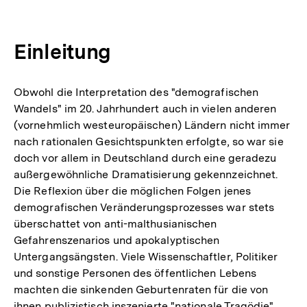
Einleitung
Obwohl die Interpretation des "demografischen
Wandels" im 20. Jahrhundert auch in vielen anderen
(vornehmlich westeuropäischen) Ländern nicht immer
nach rationalen Gesichtspunkten erfolgte, so war sie
doch vor allem in Deutschland durch eine geradezu
außergewöhnliche Dramatisierung gekennzeichnet.
Die Reflexion über die möglichen Folgen jenes
demografischen Veränderungsprozesses war stets
überschattet von anti-malthusianischen
Gefahrenszenarios und apokalyptischen
Untergangsängsten. Viele Wissenschaftler, Politiker
und sonstige Personen des öffentlichen Lebens
machten die sinkenden Geburtenraten für die von
ihnen publizistisch inszenierte "nationale Tragödie"