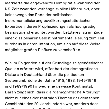
markierte die angewandte Demografie während der
NS-Zeit zwar den verhängnisvollen Höhepunkt, aber
keineswegs das Ende der politischen
Instrumentalisierung bevölkerungsstatistischer
Expertisen, deren Prophezeiungen als hochgradig
beängstigend erachtet wurden. Letzteres lag im Zuge
einer disziplinären Selbstinstrumentalisierung zum Teil
durchaus in deren Intention, um sich auf diese Weise
möglichst großen Einfluss zu verschaffen.
Wie im Folgenden auf der Grundlage zeitgenössischer
Quellen erörtert wird, offenbart der demografische
Diskurs in Deutschland über die politischen
Systemumbrüche der Jahre 1918, 1933, 1945/1949
und 1989/1990 hinweg eine gewisse Kontinuität.
Daran zeigt sich, dass die "demografische Alterung"
nicht nur eines der zentralen Themen der deutschen
Geschichte des 20. Jahrhunderts war, sondern dass