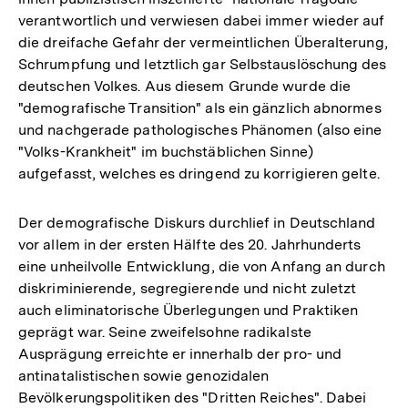
verantwortlich und verwiesen dabei immer wieder auf
die dreifache Gefahr der vermeintlichen Überalterung,
Schrumpfung und letztlich gar Selbstauslöschung des
deutschen Volkes. Aus diesem Grunde wurde die
"demografische Transition" als ein gänzlich abnormes
und nachgerade pathologisches Phänomen (also eine
"Volks-Krankheit" im buchstäblichen Sinne)
aufgefasst, welches es dringend zu korrigieren gelte.
Der demografische Diskurs durchlief in Deutschland
vor allem in der ersten Hälfte des 20. Jahrhunderts
eine unheilvolle Entwicklung, die von Anfang an durch
diskriminierende, segregierende und nicht zuletzt
auch eliminatorische Überlegungen und Praktiken
geprägt war. Seine zweifelsohne radikalste
Ausprägung erreichte er innerhalb der pro- und
antinatalistischen sowie genozidalen
Bevölkerungspolitiken des "Dritten Reiches". Dabei