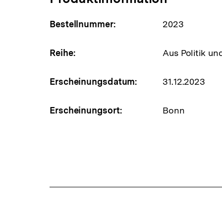
Bestellnummer:
2023
Reihe:
Aus Politik un
Erscheinungsdatum:
31.12.2023
Erscheinungsort:
Bonn