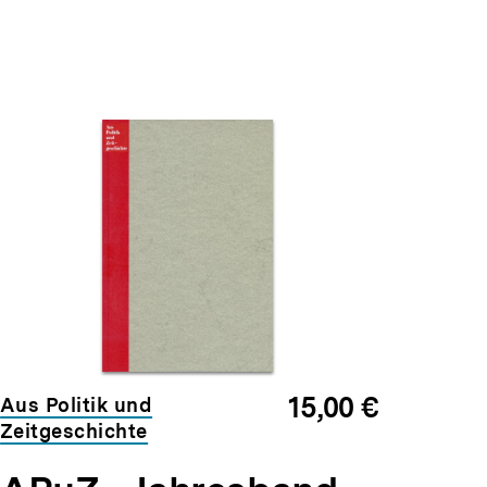
15,00 €
Aus Politik und
Zeitgeschichte