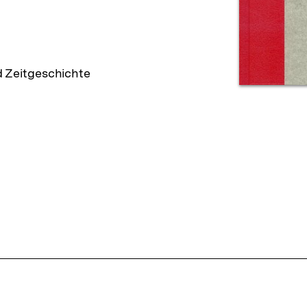
d Zeitgeschichte