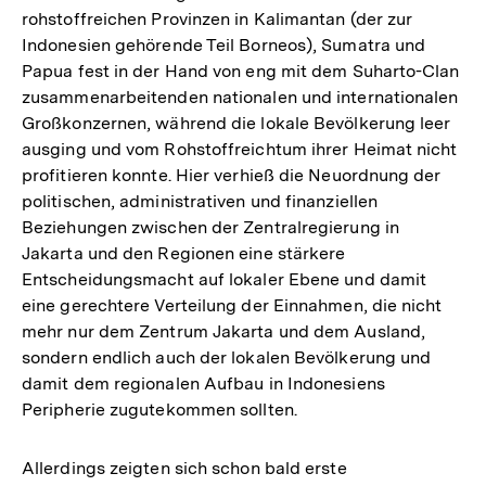
rohstoffreichen Provinzen in Kalimantan (der zur
Indonesien gehörende Teil Borneos), Sumatra und
Papua fest in der Hand von eng mit dem Suharto-Clan
zusammenarbeitenden nationalen und internationalen
Großkonzernen, während die lokale Bevölkerung leer
ausging und vom Rohstoffreichtum ihrer Heimat nicht
profitieren konnte. Hier verhieß die Neuordnung der
politischen, administrativen und finanziellen
Beziehungen zwischen der Zentralregierung in
Jakarta und den Regionen eine stärkere
Entscheidungsmacht auf lokaler Ebene und damit
eine gerechtere Verteilung der Einnahmen, die nicht
mehr nur dem Zentrum Jakarta und dem Ausland,
sondern endlich auch der lokalen Bevölkerung und
damit dem regionalen Aufbau in Indonesiens
Peripherie zugutekommen sollten.
Allerdings zeigten sich schon bald erste