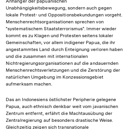
Anhänger der papuanischen
Unabhängigkeitsbewegung, sondern auch gegen
lokale Protest- und Oppositionsbekundungen vorgeht.
Menschenrechtsorganisationen sprechen von
"systematischem Staatsterrorismus". Immer wieder
kommt es zu Klagen und Protesten seitens lokaler
Gemeinschaften, vor allem indigener Papua, die ihr
angestammtes Land durch Enteignung verloren haben
und die zusammen mit internationalen
Nichtregierungsorganisationen auf die andauernden
Menschenrechtsverletzungen und die Zerstörung der
natürlichen Umgebung im Konzessionsgebiet
aufmerksam machen.
Das an Indonesiens östlichster Peripherie gelegene
Papua, auch ethnisch denkbar weit vom javanischen
Zentrum entfernt, erfährt die Machtausübung der
Zentralregierung auf besonders drastische Weise.
Gleichzeitig zeigen sich transnationale