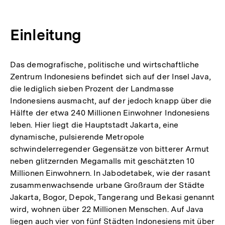
Einleitung
Das demografische, politische und wirtschaftliche
Zentrum Indonesiens befindet sich auf der Insel Java,
die lediglich sieben Prozent der Landmasse
Indonesiens ausmacht, auf der jedoch knapp über die
Hälfte der etwa 240 Millionen Einwohner Indonesiens
leben. Hier liegt die Hauptstadt Jakarta, eine
dynamische, pulsierende Metropole
schwindelerregender Gegensätze von bitterer Armut
neben glitzernden Megamalls mit geschätzten 10
Millionen Einwohnern. In Jabodetabek, wie der rasant
zusammenwachsende urbane Großraum der Städte
Jakarta, Bogor, Depok, Tangerang und Bekasi genannt
wird, wohnen über 22 Millionen Menschen. Auf Java
liegen auch vier von fünf Städten Indonesiens mit über