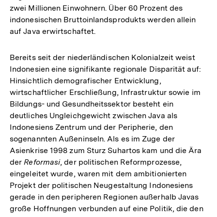
zwei Millionen Einwohnern. Über 60 Prozent des
indonesischen Bruttoinlandsprodukts werden allein
auf Java erwirtschaftet.
Bereits seit der niederländischen Kolonialzeit weist
Indonesien eine signifikante regionale Disparität auf:
Hinsichtlich demografischer Entwicklung,
wirtschaftlicher Erschließung, Infrastruktur sowie im
Bildungs- und Gesundheitssektor besteht ein
deutliches Ungleichgewicht zwischen Java als
Indonesiens Zentrum und der Peripherie, den
sogenannten Außeninseln. Als es im Zuge der
Asienkrise 1998 zum Sturz Suhartos kam und die Ära
der
Reformasi
, der politischen Reformprozesse,
eingeleitet wurde, waren mit dem ambitionierten
Projekt der politischen Neugestaltung Indonesiens
gerade in den peripheren Regionen außerhalb Javas
große Hoffnungen verbunden auf eine Politik, die den