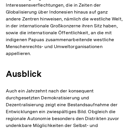
Interessensverflechtungen, die in Zeiten der
Globalisierung über Indonesien hinaus auf ganz
andere Zentren hinweisen, nämlich die westliche Welt,
in der internationale Großkonzerne ihren Sitz haben,
sowie die internationale Öffentlichkeit, an die mit
indigenen Papuas zusammenarbeitende westliche
Menschenrechts- und Umweltorganisationen
appellieren.
Ausblick
Auch ein Jahrzehnt nach der konsequent
durchgesetzten Demokratisierung und
Dezentralisierung zeigt eine Bestandsaufnahme der
Entwicklungen ein zwiespältiges Bild. Obgleich die
regionale Autonomie besonders den Distrikten zuvor
undenkbare Möglichkeiten der Selbst- und