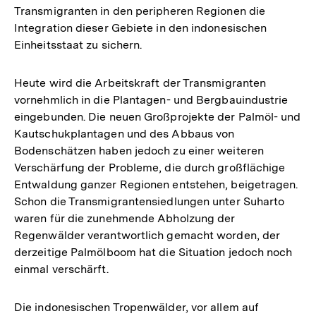
Transmigranten in den peripheren Regionen die
Integration dieser Gebiete in den indonesischen
Einheitsstaat zu sichern.
Heute wird die Arbeitskraft der Transmigranten
vornehmlich in die Plantagen- und Bergbauindustrie
eingebunden. Die neuen Großprojekte der Palmöl- und
Kautschukplantagen und des Abbaus von
Bodenschätzen haben jedoch zu einer weiteren
Verschärfung der Probleme, die durch großflächige
Entwaldung ganzer Regionen entstehen, beigetragen.
Schon die Transmigrantensiedlungen unter Suharto
waren für die zunehmende Abholzung der
Regenwälder verantwortlich gemacht worden, der
derzeitige Palmölboom hat die Situation jedoch noch
einmal verschärft.
Die indonesischen Tropenwälder, vor allem auf