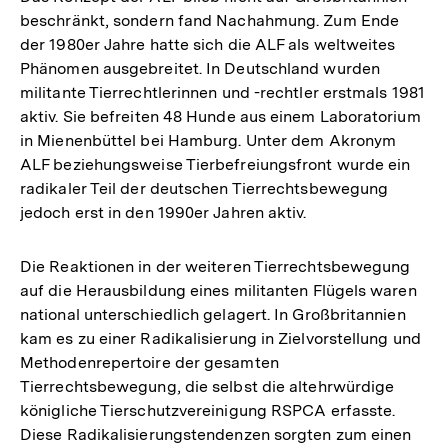
beschränkt, sondern fand Nachahmung. Zum Ende
der 1980er Jahre hatte sich die ALF als weltweites
Phänomen ausgebreitet. In Deutschland wurden
militante Tierrechtlerinnen und -rechtler erstmals 1981
aktiv. Sie befreiten 48 Hunde aus einem Laboratorium
in Mienenbüttel bei Hamburg. Unter dem Akronym
ALF beziehungsweise Tierbefreiungsfront wurde ein
radikaler Teil der deutschen Tierrechtsbewegung
jedoch erst in den 1990er Jahren aktiv.
Die Reaktionen in der weiteren Tierrechtsbewegung
auf die Herausbildung eines militanten Flügels waren
national unterschiedlich gelagert. In Großbritannien
kam es zu einer Radikalisierung in Zielvorstellung und
Methodenrepertoire der gesamten
Tierrechtsbewegung, die selbst die altehrwürdige
königliche Tierschutzvereinigung RSPCA erfasste.
Diese Radikalisierungstendenzen sorgten zum einen