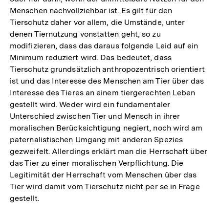
Menschen nachvollziehbar ist. Es gilt für den
Tierschutz daher vor allem, die Umstände, unter
denen Tiernutzung vonstatten geht, so zu
modifizieren, dass das daraus folgende Leid auf ein
Minimum reduziert wird. Das bedeutet, dass
Tierschutz grundsätzlich anthropozentrisch orientiert
ist und das Interesse des Menschen am Tier über das
Interesse des Tieres an einem tiergerechten Leben
gestellt wird. Weder wird ein fundamentaler
Unterschied zwischen Tier und Mensch in ihrer
moralischen Berücksichtigung negiert, noch wird am
paternalistischen Umgang mit anderen Spezies
gezweifelt. Allerdings erklärt man die Herrschaft über
das Tier zu einer moralischen Verpflichtung. Die
Legitimität der Herrschaft vom Menschen über das
Tier wird damit vom Tierschutz nicht per se in Frage
gestellt.