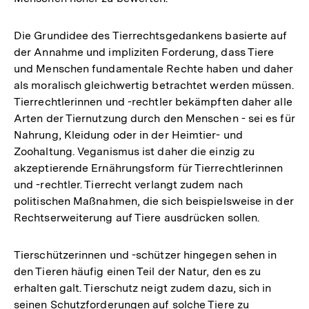
Die Grundidee des Tierrechtsgedankens basierte auf
der Annahme und impliziten Forderung, dass Tiere
und Menschen fundamentale Rechte haben und daher
als moralisch gleichwertig betrachtet werden müssen.
Tierrechtlerinnen und -rechtler bekämpften daher alle
Arten der Tiernutzung durch den Menschen - sei es für
Nahrung, Kleidung oder in der Heimtier- und
Zoohaltung. Veganismus ist daher die einzig zu
akzeptierende Ernährungsform für Tierrechtlerinnen
und -rechtler. Tierrecht verlangt zudem nach
politischen Maßnahmen, die sich beispielsweise in der
Rechtserweiterung auf Tiere ausdrücken sollen.
Tierschützerinnen und -schützer hingegen sehen in
den Tieren häufig einen Teil der Natur, den es zu
erhalten galt. Tierschutz neigt zudem dazu, sich in
seinen Schutzforderungen auf solche Tiere zu