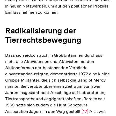
in neuen Netzwerken, um auf den politischen Prozess
Einfluss nehmen zu können.
Radikalisierung der
Tierrechtsbewegung
Dass sich jedoch auch in Großbritannien durchaus
nicht alle Aktivistinnen und Aktivisten mit den
Aktionsformen der bestehenden Verbände
einverstanden zeigten, demonstrierte 1972 eine kleine
Gruppe Militanter, die sich selbst die Band of Mercy
nannte. Sie verübte über einen Zeitraum von zwei
Jahren insgesamt acht Anschläge auf Laboratorien,
Tiertransporter und Jagdgerätschaften. Bereits seit
1963 hatte sich zudem die Hunt Saboteurs
Association Jägern in den Weg gestellt.
Zur
[17]
Als zwei