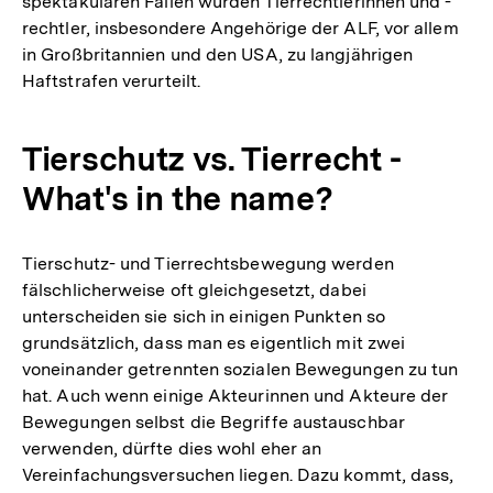
spektakulären Fällen wurden Tierrechtlerinnen und -
rechtler, insbesondere Angehörige der ALF, vor allem
in Großbritannien und den USA, zu langjährigen
Haftstrafen verurteilt.
Tierschutz vs. Tierrecht -
What's in the name?
Tierschutz- und Tierrechtsbewegung werden
fälschlicherweise oft gleichgesetzt, dabei
unterscheiden sie sich in einigen Punkten so
grundsätzlich, dass man es eigentlich mit zwei
voneinander getrennten sozialen Bewegungen zu tun
hat. Auch wenn einige Akteurinnen und Akteure der
Bewegungen selbst die Begriffe austauschbar
verwenden, dürfte dies wohl eher an
Vereinfachungsversuchen liegen. Dazu kommt, dass,