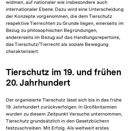
widmen, auf nationaler wie insbesondere auch
internationaler Ebene. Dazu wird eine Unterscheidung
der Konzepte vorgenommen, die dem Tierschutz
respektive Tierrechten zu Grunde liegen, einerseits im
Bezug zu philosophischen Begründungen,
andererseits im Bezug auf das Handlungsrepertoire,
das Tierschutz/Tierrecht als soziale Bewegung
charakterisiert.
Tierschutz im 19. und frühen
20. Jahrhundert
Der organisierte Tierschutz lässt sich bis in das frühe
19. Jahrhundert zurückverfolgen. In Großbritannien
wurden zu diesem Zeitpunkt Versuche unternommen,
Tierschutz grundsätzlich in den Gesetzbüchern
festzuschreiben. Mit Erfolg. Als weltweit erstes