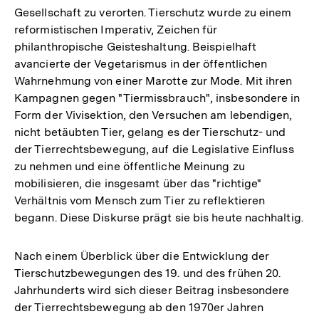
Gesellschaft zu verorten. Tierschutz wurde zu einem
reformistischen Imperativ, Zeichen für
philanthropische Geisteshaltung. Beispielhaft
avancierte der Vegetarismus in der öffentlichen
Wahrnehmung von einer Marotte zur Mode. Mit ihren
Kampagnen gegen "Tiermissbrauch", insbesondere in
Form der Vivisektion, den Versuchen am lebendigen,
nicht betäubten Tier, gelang es der Tierschutz- und
der Tierrechtsbewegung, auf die Legislative Einfluss
zu nehmen und eine öffentliche Meinung zu
mobilisieren, die insgesamt über das "richtige"
Verhältnis vom Mensch zum Tier zu reflektieren
begann. Diese Diskurse prägt sie bis heute nachhaltig.
Nach einem Überblick über die Entwicklung der
Tierschutzbewegungen des 19. und des frühen 20.
Jahrhunderts wird sich dieser Beitrag insbesondere
der Tierrechtsbewegung ab den 1970er Jahren