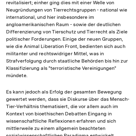
revitalisiert; einher ging dies mit einer Welle von
Neugründungen von Tierrechtsgruppen - national wie
international, und hier insbesondere im
angloamerikanischen Raum - sowie der deutlichen
Differenzierung von Tierschutz und Tierrecht als Ziele
politischer Forderungen. Einige der neuen Gruppen,
wie die Animal Liberation Front, bedienten sich auch
militanter und rechtswidriger Mittel, was in
Strafverfolgung durch staatliche Behörden bis hin zur
Klassifizierung als "terroristische Vereinigungen"
mündete.
Es kann jedoch als Erfolg der gesamten Bewegung
gewertet werden, dass sie Diskurse über das Mensch-
Tier-Verhältnis thematisiert, die vor allem auch im
Kontext von bioethischen Debatten Eingang in
wissenschaftliche Reflexionen erfahren und sich
mittlerweile zu einem allgemein beachteten
sozialwissenschaftlichen Paradigma entwickelt