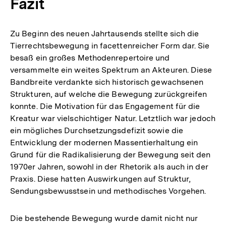
Fazit
Zu Beginn des neuen Jahrtausends stellte sich die
Tierrechtsbewegung in facettenreicher Form dar. Sie
besaß ein großes Methodenrepertoire und
versammelte ein weites Spektrum an Akteuren. Diese
Bandbreite verdankte sich historisch gewachsenen
Strukturen, auf welche die Bewegung zurückgreifen
konnte. Die Motivation für das Engagement für die
Kreatur war vielschichtiger Natur. Letztlich war jedoch
ein mögliches Durchsetzungsdefizit sowie die
Entwicklung der modernen Massentierhaltung ein
Grund für die Radikalisierung der Bewegung seit den
1970er Jahren, sowohl in der Rhetorik als auch in der
Praxis. Diese hatten Auswirkungen auf Struktur,
Sendungsbewusstsein und methodisches Vorgehen.
Die bestehende Bewegung wurde damit nicht nur