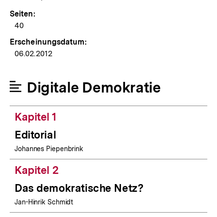
Seiten:
40
Erscheinungsdatum:
06.02.2012
Digitale Demokratie
Kapitel 1
Editorial
Johannes Piepenbrink
Kapitel 2
Das demokratische Netz?
Jan-Hinrik Schmidt