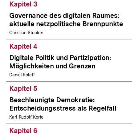
Kapitel 3
Governance des digitalen Raumes:
aktuelle netzpolitische Brennpunkte
Christian Stöcker
Kapitel 4
Digitale Politik und Partizipation:
Möglichkeiten und Grenzen
Daniel Roleff
Kapitel 5
Beschleunigte Demokratie:
Entscheidungsstress als Regelfall
Karl-Rudolf Korte
Kapitel 6