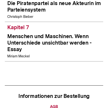
Die Piratenpartei als neue Akteurin im
Parteiensystem
Christoph Bieber
Kapitel 7
Menschen und Maschinen. Wenn
Unterschiede unsichtbar werden -
Essay
Miriam Meckel
Informationen zur Bestellung
Informationen
AGB