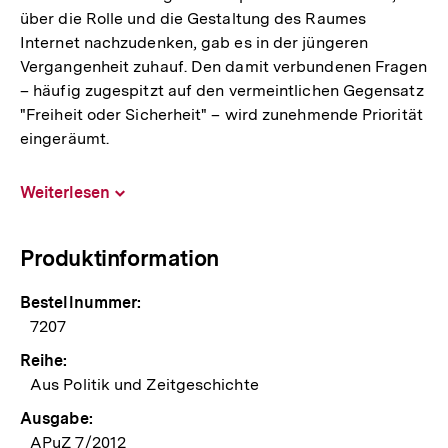
über die Rolle und die Gestaltung des Raumes
Internet nachzudenken, gab es in der jüngeren
Vergangenheit zuhauf. Den damit verbundenen Fragen
– häufig zugespitzt auf den vermeintlichen Gegensatz
"Freiheit oder Sicherheit" – wird zunehmende Priorität
eingeräumt.
Weiterlesen
Inhalt
aufklappen
Produktinformation
Bestellnummer:
7207
Reihe:
Aus Politik und Zeitgeschichte
Ausgabe:
APuZ 7/2012