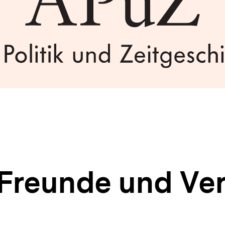
Freunde und Ve