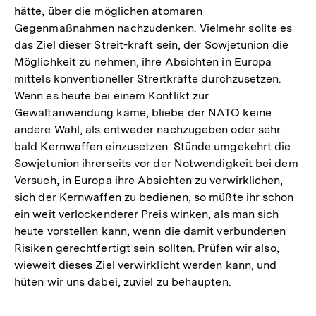
hätte, über die möglichen atomaren
Gegenmaßnahmen nachzudenken. Vielmehr sollte es
das Ziel dieser Streit-kraft sein, der Sowjetunion die
Möglichkeit zu nehmen, ihre Absichten in Europa
mittels konventioneller Streitkräfte durchzusetzen.
Wenn es heute bei einem Konflikt zur
Gewaltanwendung käme, bliebe der NATO keine
andere Wahl, als entweder nachzugeben oder sehr
bald Kernwaffen einzusetzen. Stünde umgekehrt die
Sowjetunion ihrerseits vor der Notwendigkeit bei dem
Versuch, in Europa ihre Absichten zu verwirklichen,
sich der Kernwaffen zu bedienen, so müßte ihr schon
ein weit verlockenderer Preis winken, als man sich
heute vorstellen kann, wenn die damit verbundenen
Risiken gerechtfertigt sein sollten. Prüfen wir also,
wieweit dieses Ziel verwirklicht werden kann, und
hüten wir uns dabei, zuviel zu behaupten.