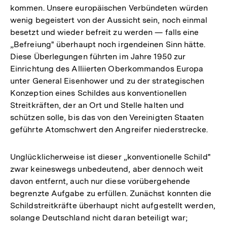
kommen. Unsere europäischen Verbündeten würden
wenig begeistert von der Aussicht sein, noch einmal
besetzt und wieder befreit zu werden — falls eine
„Befreiung" überhaupt noch irgendeinen Sinn hätte.
Diese Überlegungen führten im Jahre 1950 zur
Einrichtung des Alliierten Oberkommandos Europa
unter General Eisenhower und zu der strategischen
Konzeption eines Schildes aus konventionellen
Streitkräften, der an Ort und Stelle halten und
schützen solle, bis das von den Vereinigten Staaten
geführte Atomschwert den Angreifer niederstrecke.
Unglücklicherweise ist dieser „konventionelle Schild"
zwar keineswegs unbedeutend, aber dennoch weit
davon entfernt, auch nur diese vorübergehende
begrenzte Aufgabe zu erfüllen. Zunächst konnten die
Schildstreitkräfte überhaupt nicht aufgestellt werden,
solange Deutschland nicht daran beteiligt war;