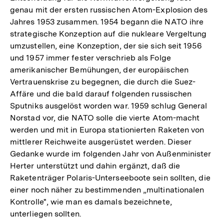
genau mit der ersten russischen Atom-Explosion des
Jahres 1953 zusammen. 1954 begann die NATO ihre
strategische Konzeption auf die nukleare Vergeltung
umzustellen, eine Konzeption, der sie sich seit 1956
und 1957 immer fester verschrieb als Folge
amerikanischer Bemühungen, der europäischen
Vertrauenskrise zu begegnen, die durch die Suez-
Affäre und die bald darauf folgenden russischen
Sputniks ausgelöst worden war. 1959 schlug General
Norstad vor, die NATO solle die vierte Atom-macht
werden und mit in Europa stationierten Raketen von
mittlerer Reichweite ausgerüstet werden. Dieser
Gedanke wurde im folgenden Jahr von Außenminister
Herter unterstützt und dahin ergänzt, daß die
Raketenträger Polaris-Unterseeboote sein sollten, die
einer noch näher zu bestimmenden „multinationalen
Kontrolle", wie man es damals bezeichnete,
unterliegen sollten.