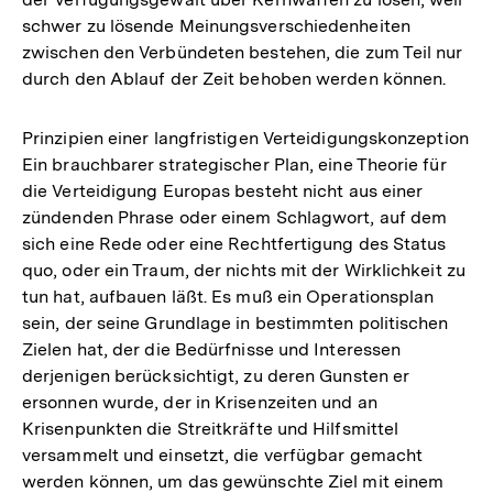
schwer zu lösende Meinungsverschiedenheiten
zwischen den Verbündeten bestehen, die zum Teil nur
durch den Ablauf der Zeit behoben werden können.
Prinzipien einer langfristigen Verteidigungskonzeption
Ein brauchbarer strategischer Plan, eine Theorie für
die Verteidigung Europas besteht nicht aus einer
zündenden Phrase oder einem Schlagwort, auf dem
sich eine Rede oder eine Rechtfertigung des Status
quo, oder ein Traum, der nichts mit der Wirklichkeit zu
tun hat, aufbauen läßt. Es muß ein Operationsplan
sein, der seine Grundlage in bestimmten politischen
Zielen hat, der die Bedürfnisse und Interessen
derjenigen berücksichtigt, zu deren Gunsten er
ersonnen wurde, der in Krisenzeiten und an
Krisenpunkten die Streitkräfte und Hilfsmittel
versammelt und einsetzt, die verfügbar gemacht
werden können, um das gewünschte Ziel mit einem