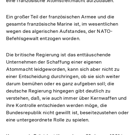
eine französische Atomstreitmacht aufzubauen.
Ein großer Teil der französischen Armee und die
gesamte französische Marine ist, im wesentlichen
wegen des algerischen Aufstandes, der NATO-
Befehlsgewalt entzogen worden.
Die britische Regierung ist das enttäuschende
Unternehmen der Schaffung einer eigenen
Atommacht leidgeworden, kann sich aber nicht zu
einer Entscheidung durchringen, ob sie sich weiter
darum bemühen oder es ganz aufgeben soll; die
deutsche Regierung hingegen gibt deutlich zu
verstehen, daß, wie auch immer über Kernwaffen und
ihre Kontrolle entschieden werden möge, die
Bundesrepublik nicht gewillt ist, beseitezustehen oder
eine untergeordnete Rolle zu spielen.