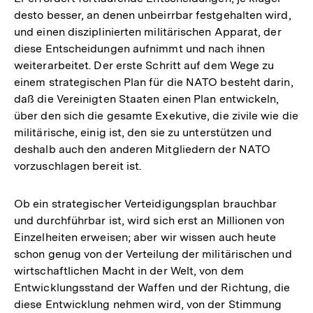
desto besser, an denen unbeirrbar festgehalten wird,
und einen disziplinierten militärischen Apparat, der
diese Entscheidungen aufnimmt und nach ihnen
weiterarbeitet. Der erste Schritt auf dem Wege zu
einem strategischen Plan für die NATO besteht darin,
daß die Vereinigten Staaten einen Plan entwickeln,
über den sich die gesamte Exekutive, die zivile wie die
militärische, einig ist, den sie zu unterstützen und
deshalb auch den anderen Mitgliedern der NATO
vorzuschlagen bereit ist.
Ob ein strategischer Verteidigungsplan brauchbar
und durchführbar ist, wird sich erst an Millionen von
Einzelheiten erweisen; aber wir wissen auch heute
schon genug von der Verteilung der militärischen und
wirtschaftlichen Macht in der Welt, von dem
Entwicklungsstand der Waffen und der Richtung, die
diese Entwicklung nehmen wird, von der Stimmung