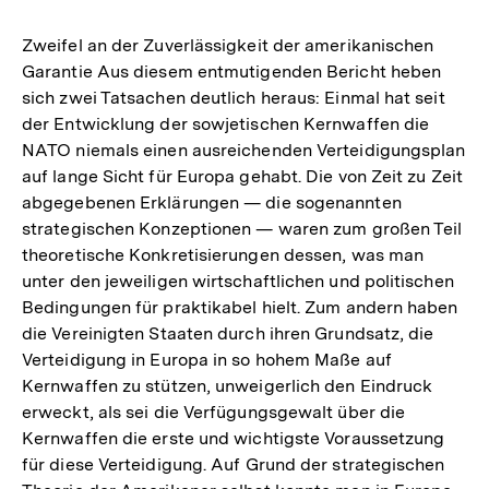
Zweifel an der Zuverlässigkeit der amerikanischen
Garantie Aus diesem entmutigenden Bericht heben
sich zwei Tatsachen deutlich heraus: Einmal hat seit
der Entwicklung der sowjetischen Kernwaffen die
NATO niemals einen ausreichenden Verteidigungsplan
auf lange Sicht für Europa gehabt. Die von Zeit zu Zeit
abgegebenen Erklärungen — die sogenannten
strategischen Konzeptionen — waren zum großen Teil
theoretische Konkretisierungen dessen, was man
unter den jeweiligen wirtschaftlichen und politischen
Bedingungen für praktikabel hielt. Zum andern haben
die Vereinigten Staaten durch ihren Grundsatz, die
Verteidigung in Europa in so hohem Maße auf
Kernwaffen zu stützen, unweigerlich den Eindruck
erweckt, als sei die Verfügungsgewalt über die
Kernwaffen die erste und wichtigste Voraussetzung
für diese Verteidigung. Auf Grund der strategischen