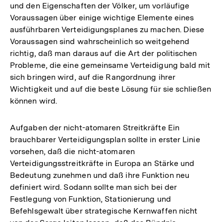
und den Eigenschaften der Völker, um vorläufige
Voraussagen über einige wichtige Elemente eines
ausführbaren Verteidigungsplanes zu machen. Diese
Voraussagen sind wahrscheinlich so weitgehend
richtig, daß man daraus auf die Art der politischen
Probleme, die eine gemeinsame Verteidigung bald mit
sich bringen wird, auf die Rangordnung ihrer
Wichtigkeit und auf die beste Lösung für sie schließen
können wird.
Aufgaben der nicht-atomaren Streitkräfte Ein
brauchbarer Verteidigungsplan sollte in erster Linie
vorsehen, daß die nicht-atomaren
Verteidigungsstreitkräfte in Europa an Stärke und
Bedeutung zunehmen und daß ihre Funktion neu
definiert wird. Sodann sollte man sich bei der
Festlegung von Funktion, Stationierung und
Befehlsgewalt über strategische Kernwaffen nicht