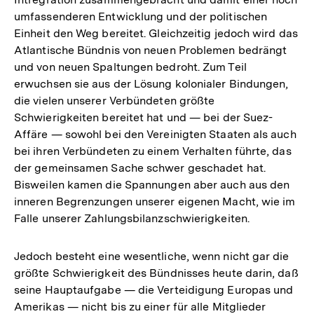
umfassenderen Entwicklung und der politischen
Einheit den Weg bereitet. Gleichzeitig jedoch wird das
Atlantische Bündnis von neuen Problemen bedrängt
und von neuen Spaltungen bedroht. Zum Teil
erwuchsen sie aus der Lösung kolonialer Bindungen,
die vielen unserer Verbündeten größte
Schwierigkeiten bereitet hat und — bei der Suez-
Affäre — sowohl bei den Vereinigten Staaten als auch
bei ihren Verbündeten zu einem Verhalten führte, das
der gemeinsamen Sache schwer geschadet hat.
Bisweilen kamen die Spannungen aber auch aus den
inneren Begrenzungen unserer eigenen Macht, wie im
Falle unserer Zahlungsbilanzschwierigkeiten.
Jedoch besteht eine wesentliche, wenn nicht gar die
größte Schwierigkeit des Bündnisses heute darin, daß
seine Hauptaufgabe — die Verteidigung Europas und
Amerikas — nicht bis zu einer für alle Mitglieder