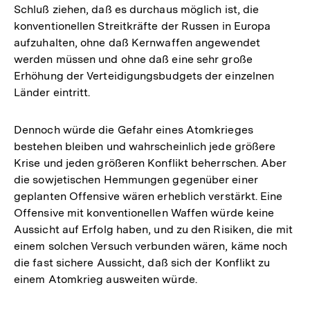
Schluß ziehen, daß es durchaus möglich ist, die
konventionellen Streitkräfte der Russen in Europa
aufzuhalten, ohne daß Kernwaffen angewendet
werden müssen und ohne daß eine sehr große
Erhöhung der Verteidigungsbudgets der einzelnen
Länder eintritt.
Dennoch würde die Gefahr eines Atomkrieges
bestehen bleiben und wahrscheinlich jede größere
Krise und jeden größeren Konflikt beherrschen. Aber
die sowjetischen Hemmungen gegenüber einer
geplanten Offensive wären erheblich verstärkt. Eine
Offensive mit konventionellen Waffen würde keine
Aussicht auf Erfolg haben, und zu den Risiken, die mit
einem solchen Versuch verbunden wären, käme noch
die fast sichere Aussicht, daß sich der Konflikt zu
einem Atomkrieg ausweiten würde.