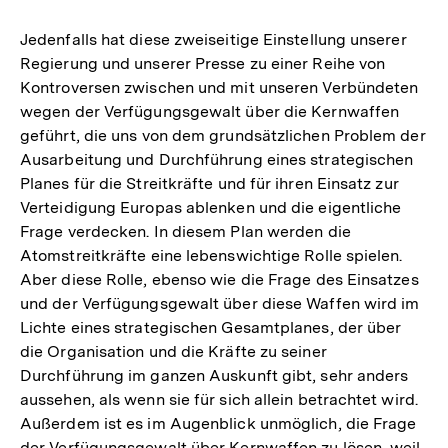
Jedenfalls hat diese zweiseitige Einstellung unserer
Regierung und unserer Presse zu einer Reihe von
Kontroversen zwischen und mit unseren Verbündeten
wegen der Verfügungsgewalt über die Kernwaffen
geführt, die uns von dem grundsätzlichen Problem der
Ausarbeitung und Durchführung eines strategischen
Planes für die Streitkräfte und für ihren Einsatz zur
Verteidigung Europas ablenken und die eigentliche
Frage verdecken. In diesem Plan werden die
Atomstreitkräfte eine lebenswichtige Rolle spielen.
Aber diese Rolle, ebenso wie die Frage des Einsatzes
und der Verfügungsgewalt über diese Waffen wird im
Lichte eines strategischen Gesamtplanes, der über
die Organisation und die Kräfte zu seiner
Durchführung im ganzen Auskunft gibt, sehr anders
aussehen, als wenn sie für sich allein betrachtet wird.
Außerdem ist es im Augenblick unmöglich, die Frage
der Verfügungsgewalt über Kernwaffen zu lösen, weil