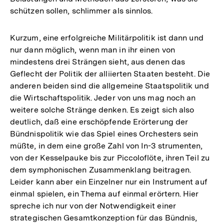
schützen sollen, schlimmer als sinnlos.
Kurzum, eine erfolgreiche Militärpolitik ist dann und
nur dann möglich, wenn man in ihr einen von
mindestens drei Strängen sieht, aus denen das
Geflecht der Politik der alliierten Staaten besteht. Die
anderen beiden sind die allgemeine Staatspolitik und
die Wirtschaftspolitik. Jeder von uns mag noch an
weitere solche Stränge denken. Es zeigt sich also
deutlich, daß eine erschöpfende Erörterung der
Bündnispolitik wie das Spiel eines Orchesters sein
müßte, in dem eine große Zahl von In-3 strumenten,
von der Kesselpauke bis zur Piccoloflöte, ihren Teil zu
dem symphonischen Zusammenklang beitragen.
Leider kann aber ein Einzelner nur ein Instrument auf
einmal spielen, ein Thema auf einmal erörtern. Hier
spreche ich nur von der Notwendigkeit einer
strategischen Gesamtkonzeption für das Bündnis,