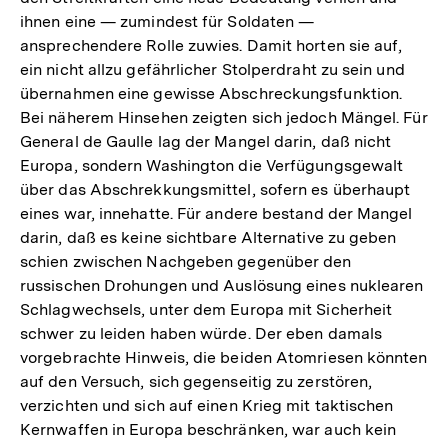
ihnen eine — zumindest für Soldaten —
ansprechendere Rolle zuwies. Damit horten sie auf,
ein nicht allzu gefährlicher Stolperdraht zu sein und
übernahmen eine gewisse Abschreckungsfunktion.
Bei näherem Hinsehen zeigten sich jedoch Mängel. Für
General de Gaulle lag der Mangel darin, daß nicht
Europa, sondern Washington die Verfügungsgewalt
über das Abschrekkungsmittel, sofern es überhaupt
eines war, innehatte. Für andere bestand der Mangel
darin, daß es keine sichtbare Alternative zu geben
schien zwischen Nachgeben gegenüber den
russischen Drohungen und Auslösung eines nuklearen
Schlagwechsels, unter dem Europa mit Sicherheit
schwer zu leiden haben würde. Der eben damals
vorgebrachte Hinweis, die beiden Atomriesen könnten
auf den Versuch, sich gegenseitig zu zerstören,
verzichten und sich auf einen Krieg mit taktischen
Kernwaffen in Europa beschränken, war auch kein