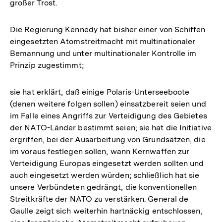
großer Trost.
Die Regierung Kennedy hat bisher einer von Schiffen
eingesetzten Atomstreitmacht mit multinationaler
Bemannung und unter multinationaler Kontrolle im
Prinzip zugestimmt;
sie hat erklärt, daß einige Polaris-Unterseeboote
(denen weitere folgen sollen) einsatzbereit seien und
im Falle eines Angriffs zur Verteidigung des Gebietes
der NATO-Länder bestimmt seien; sie hat die Initiative
ergriffen, bei der Ausarbeitung von Grundsätzen, die
im voraus festlegen sollen, wann Kernwaffen zur
Verteidigung Europas eingesetzt werden sollten und
auch eingesetzt werden würden; schließlich hat sie
unsere Verbündeten gedrängt, die konventionellen
Streitkräfte der NATO zu verstärken. General de
Gaulle zeigt sich weiterhin hartnäckig entschlossen,