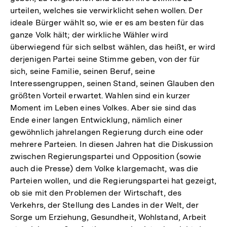
urteilen, welches sie verwirklicht sehen wollen. Der
ideale Bürger wählt so, wie er es am besten für das
ganze Volk hält; der wirkliche Wähler wird
überwiegend für sich selbst wählen, das heißt, er wird
derjenigen Partei seine Stimme geben, von der für
sich, seine Familie, seinen Beruf, seine
Interessengruppen, seinen Stand, seinen Glauben den
größten Vorteil erwartet. Wahlen sind ein kurzer
Moment im Leben eines Volkes. Aber sie sind das
Ende einer langen Entwicklung, nämlich einer
gewöhnlich jahrelangen Regierung durch eine oder
mehrere Parteien. In diesen Jahren hat die Diskussion
zwischen Regierungspartei und Opposition (sowie
auch die Presse) dem Volke klargemacht, was die
Parteien wollen, und die Regierungspartei hat gezeigt,
ob sie mit den Problemen der Wirtschaft, des
Verkehrs, der Stellung des Landes in der Welt, der
Sorge um Erziehung, Gesundheit, Wohlstand, Arbeit