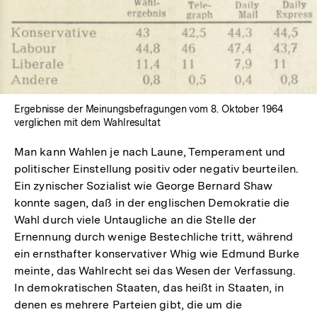
In
Lightbox
öffnen
Ergebnisse der Meinungsbefragungen vom 8. Oktober 1964
verglichen mit dem Wahlresultat
Man kann Wahlen je nach Laune, Temperament und
politischer Einstellung positiv oder negativ beurteilen.
Ein zynischer Sozialist wie George Bernard Shaw
konnte sagen, daß in der englischen Demokratie die
Wahl durch viele Untaugliche an die Stelle der
Ernennung durch wenige Bestechliche tritt, während
ein ernsthafter konservativer Whig wie Edmund Burke
meinte, das Wahlrecht sei das Wesen der Verfassung.
In demokratischen Staaten, das heißt in Staaten, in
denen es mehrere Parteien gibt, die um die