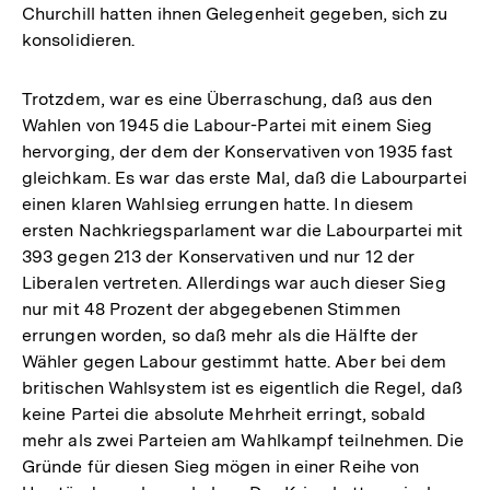
Churchill hatten ihnen Gelegenheit gegeben, sich zu
konsolidieren.
Trotzdem, war es eine Überraschung, daß aus den
Wahlen von 1945 die Labour-Partei mit einem Sieg
hervorging, der dem der Konservativen von 1935 fast
gleichkam. Es war das erste Mal, daß die Labourpartei
einen klaren Wahlsieg errungen hatte. In diesem
ersten Nachkriegsparlament war die Labourpartei mit
393 gegen 213 der Konservativen und nur 12 der
Liberalen vertreten. Allerdings war auch dieser Sieg
nur mit 48 Prozent der abgegebenen Stimmen
errungen worden, so daß mehr als die Hälfte der
Wähler gegen Labour gestimmt hatte. Aber bei dem
britischen Wahlsystem ist es eigentlich die Regel, daß
keine Partei die absolute Mehrheit erringt, sobald
mehr als zwei Parteien am Wahlkampf teilnehmen. Die
Gründe für diesen Sieg mögen in einer Reihe von