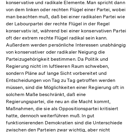
konservative und radikale Elemente. Man spricht dann
von dem linken oder rechten Flügel einer Partei, wobei
man beachten muß, daß bei einer radikalen Partei wie
der Labourpartei der rechte Flügel in der Regel
konservativ ist, während bei einer konservativen Partei
oft der extrem rechte Flügel radikal sein kann.
Außerdem werden persönliche Interessen unabhängig
von konservativer oder radikaler Neigung die
Parteizugehörigkeit bestimmen. Da Politik und
Regierung nicht im luftleeren Raum schweben,
sondern Pläne auf lange Sicht vorbereitet und
Entscheidungen von Tag zu Tag getroffen werden
müssen, sind die Möglichkeiten einer Regierung oft in
solchem Maße beschränkt, daß eine
Regierungspartei, die neu an die Macht kommt,
Maßnahmen, die sie als Oppositionspartei kritisiert
hatte, dennoch weiterführen muß. In gut
funktionierenden Demokratien sind die Unterschiede
zwischen den Parteien zwar wichtig, aber nicht