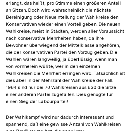
erlangt, das heißt, pro Stimme einen größeren Anteil
an Sitzen. Doch wird wahrscheinlich die nächste
Bereinigung oder Neueinteilung der Wahlkreise den
Konservativen wieder einen Vorteil geben. Die neuen
Wahlkreise, meist in Städten, werden aller Voraussicht
nach konservative Mehrheiten haben, da ihre
Bewohner überwiegend der Mittelklasse angehören,
die der konservativen Partei den Vorzug geben. Die
Wahlen wären langweilig, ja überflüssig, wenn man
von vornherein wüßte, wer in den einzelnen
Wahlkreisen die Mehrheit erringen wird. Tatsächlich ist
dies aber in der Mehrzahl der Wahlkreise der Fall.
1964 sind nur bei 70 Wahlkreisen aus 630 die Sitze
einer anderen Partei zugefallen. Dies genügte für
einen Sieg der Labourpartei!
Der Wahlkampf wird nur dadurch interessant und
spannend, daß eine gewisse Anzahl von Wahlkreisen