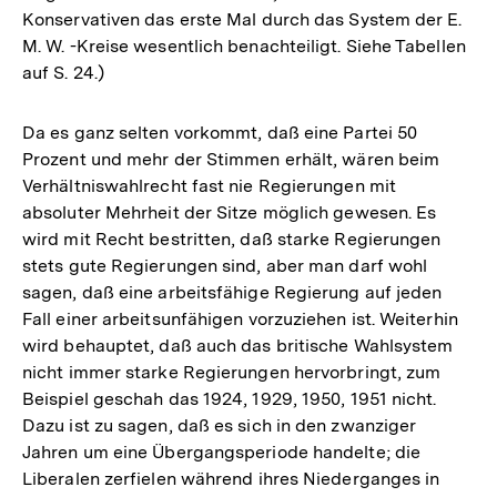
Konservativen das erste Mal durch das System der E.
M. W. -Kreise wesentlich benachteiligt. Siehe Tabellen
auf S. 24.)
Da es ganz selten vorkommt, daß eine Partei 50
Prozent und mehr der Stimmen erhält, wären beim
Verhältniswahlrecht fast nie Regierungen mit
absoluter Mehrheit der Sitze möglich gewesen. Es
wird mit Recht bestritten, daß starke Regierungen
stets gute Regierungen sind, aber man darf wohl
sagen, daß eine arbeitsfähige Regierung auf jeden
Fall einer arbeitsunfähigen vorzuziehen ist. Weiterhin
wird behauptet, daß auch das britische Wahlsystem
nicht immer starke Regierungen hervorbringt, zum
Beispiel geschah das 1924, 1929, 1950, 1951 nicht.
Dazu ist zu sagen, daß es sich in den zwanziger
Jahren um eine Übergangsperiode handelte; die
Liberalen zerfielen während ihres Niederganges in