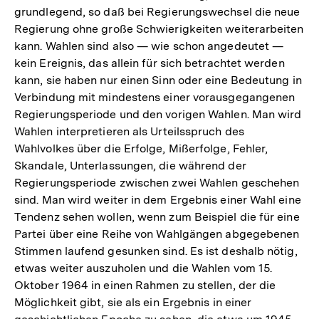
grundlegend, so daß bei Regierungswechsel die neue
Regierung ohne große Schwierigkeiten weiterarbeiten
kann. Wahlen sind also — wie schon angedeutet —
kein Ereignis, das allein für sich betrachtet werden
kann, sie haben nur einen Sinn oder eine Bedeutung in
Verbindung mit mindestens einer vorausgegangenen
Regierungsperiode und den vorigen Wahlen. Man wird
Wahlen interpretieren als Urteilsspruch des
Wahlvolkes über die Erfolge, Mißerfolge, Fehler,
Skandale, Unterlassungen, die während der
Regierungsperiode zwischen zwei Wahlen geschehen
sind. Man wird weiter in dem Ergebnis einer Wahl eine
Tendenz sehen wollen, wenn zum Beispiel die für eine
Partei über eine Reihe von Wahlgängen abgegebenen
Stimmen laufend gesunken sind. Es ist deshalb nötig,
etwas weiter auszuholen und die Wahlen vom 15.
Oktober 1964 in einen Rahmen zu stellen, der die
Möglichkeit gibt, sie als ein Ergebnis in einer