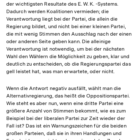
der wichtigsten Resultate des E. W. K. -Systems.
Dadurch werden Koalitionen vermieden; die
Verantwortung liegt bei der Partei, die allein die
Regierung bildet, und nicht bei einer kleinen Partei,
die mit wenig Stimmen den Ausschlag nach der einen
oder anderen Seite geben kann. Die alleinige
Verantwortung ist notwendig, um bei der nächsten
Wahl den Wählern die Möglichkeit zu geben, klar und
deutlich zu entscheiden, ob die Regierungspartei das
gell leistet hat, was man erwartete, oder nicht.
Wenn die Antwort negativ ausfällt, wählt man die
Alternativregierung, das heißt die Oppositionspartei.
Wie steht es aber nun, wenn eine dritte Partei eine
größere Anzahl von Stimmen bekommt, wie es zum
Beispiel bei der liberalen Partei zur Zeit wieder der
Fall ist? Das ist ein Warnungszeichen für die beiden
großen Parteien, daß sie in ihren Handlungen und