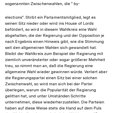
sogenannten Zwischenwahlen, die " by-
elections". Stirbt ein Parlamentsmitglied, legt es
seinen Sitz nieder oder wird ins House of Lords
befördert, so wird in diesem Wahlkreis eine Wahl
abgehalten, die der Regierung und der Opposition je
nach Ergebnis einen Hinweis gibt, wie die Stimmung
seit den allgemeinen Wahlen sich gewandelt hat.
Bleibt der Wahlkreis zum Beispiel der Regierung mit
ziemlich unveränderter oder sogar größerer Mehrheit
treu, so nimmt man an, daß die Regierung eine
allgemeine Wahl wieder gewinnen würde. Verliert aber
die Regierungspartei einen Sitz bei einer solchen
Zwischenwahl, so wird man sich bei der Partei
überlegen, warum die Popularität der Regierung
gelitten hat, und unter Umständen Schritte
unternehmen, diese wiederherzustellen. Die Parteien
haben auf diese Weise stets die Hand auf dem Puls