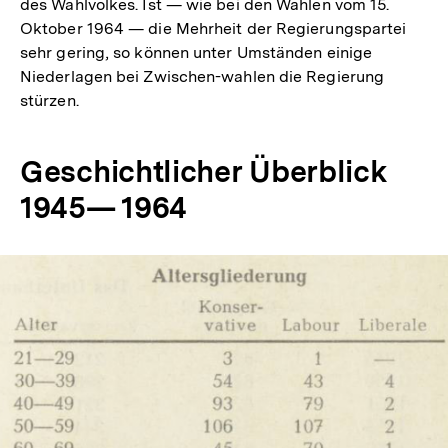
des Wahlvolkes. Ist — wie bei den Wahlen vom 15.
Oktober 1964 — die Mehrheit der Regierungspartei
sehr gering, so können unter Umständen einige
Niederlagen bei Zwischen-wahlen die Regierung
stürzen.
Geschichtlicher Überblick
1945— 1964
In
Lightbox
öffnen