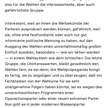
also für die Wahlen die interessanteste, aber auch
gefährlichste Gruppe.
Interessant, weil an ihnen die Werbekünste der
Parteien ausprobiert werden können, gefährlich, weil
sie, ohne eine festfundierte oder auch nur gut
informierte politische Meinung zu haben, auf den
Ausgang der Wahlen einen unverhältnismäßig großen
Einfluß ausüben, besonders — wie wir sehen werden
— in einem Wahlsystem wie dem britischen. Die letzte
Gruppe, die Uninteressierten, bleibt gewöhnlich den
Wahlen fern, es sei denn, die Wahlpropaganda bringt
es fertig, sie zu ängstigen und zu überzeugen, daß ein
Fernbleiben von der Wahlurne für sie sehr
unangenehme Folgen haben könnte, sei es wegen des
unverantwortlichen Programmes einer
Oppositionspartei oder einer neuen extremen Partei.
Nun gibt es in jeder modernen Massenpartei