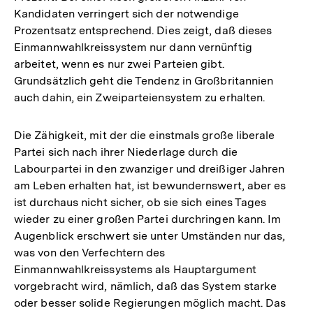
Kandidaten verringert sich der notwendige
Prozentsatz entsprechend. Dies zeigt, daß dieses
Einmannwahlkreissystem nur dann vernünftig
arbeitet, wenn es nur zwei Parteien gibt.
Grundsätzlich geht die Tendenz in Großbritannien
auch dahin, ein Zweiparteiensystem zu erhalten.
Die Zähigkeit, mit der die einstmals große liberale
Partei sich nach ihrer Niederlage durch die
Labourpartei in den zwanziger und dreißiger Jahren
am Leben erhalten hat, ist bewundernswert, aber es
ist durchaus nicht sicher, ob sie sich eines Tages
wieder zu einer großen Partei durchringen kann. Im
Augenblick erschwert sie unter Umständen nur das,
was von den Verfechtern des
Einmannwahlkreissystems als Hauptargument
vorgebracht wird, nämlich, daß das System starke
oder besser solide Regierungen möglich macht. Das