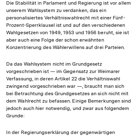
Die Stabilität in Parlament und Regierung ist vor allem
unserem Wahlsystem zu verdanken, das ein
personalisiertes Verhältniswahlrecht mit einer Fünf-
Prozent-Sperrklausel ist und auf den verschiedenen
Wahlgesetzen von 1949, 1953 und 1956 beruht, sie ist
aber auch eine Folge der schon erwähnten
Konzentrierung des Wählerwillens auf drei Parteien.
Da das Wahlsystem nicht im Grundgesetz
vorgeschrieben ist — im Gegensatz zur Weimarer
Verfassung, in deren Artikel 22 die Verhältniswahl
zwingend vorgeschrieben war —, braucht man sich
bei Betrachtung des Grundgesetzes an sich nicht mit
dem Wahlrecht zu befassen. Einige Bemerkungen sind
jedoch auch hier notwendig, und zwar aus folgendem
Grunde:
Zum
In der Regierungserklärung der gegenwärtigen
Seite