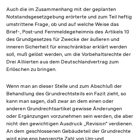
Auch die im Zusammenhang mit der geplanten
Notstandsgesetzgebung erörterte und zum Teil heftig
umstrittene Frage, ob und auf welche Weise das
Brief-, Post-und Fernmeldegeheimnis des Artikels 10
des Grundgesetzes für Zwecke der äußeren und
inneren Sicherheit für einschränkbar erklärt werden
soll, muß gelöst werden, um die Vorbehaltsrechte der
Drei Alliierten aus dem Deutschlandvertrag zum
Erlöschen zu bringen.
Wenn man an dieser Stelle und zum Abschluß der
Behandlung des Grundrechtsteils ein Fazit zieht, so
kann man sagen, daß zwar an dem einen oder
anderen Grundrechtsartikel gewisse Änderungen
oder Ergänzungen vorzunehmen sein werden, die aber
nicht den gewichtigen Ausdruck „Revision" verdienen.
An dem geschlossenen Gebäudeteil der Grundrechte
wird eine eng begrenzte Zahl von Um-und