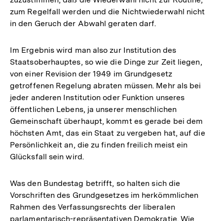
zum Regelfall werden und die Nichtwiederwahl nicht
in den Geruch der Abwahl geraten darf.
Im Ergebnis wird man also zur Institution des
Staatsoberhauptes, so wie die Dinge zur Zeit liegen,
von einer Revision der 1949 im Grundgesetz
getroffenen Regelung abraten müssen. Mehr als bei
jeder anderen Institution oder Funktion unseres
öffentlichen Lebens, ja unserer menschlichen
Gemeinschaft überhaupt, kommt es gerade bei dem
höchsten Amt, das ein Staat zu vergeben hat, auf die
Persönlichkeit an, die zu finden freilich meist ein
Glücksfall sein wird.
Was den Bundestag betrifft, so halten sich die
Vorschriften des Grundgesetzes im herkömmlichen
Rahmen des Verfassungsrechts der liberalen
parlamentarisch-repräsentativen Demokratie. Wie