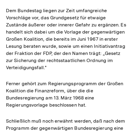
Dem Bundestag liegen zur Zeit umfangreiche
Vorschläge vor, das Grundgesetz für etwaige
Zustände äußerer oder innerer Gefahr zu ergänzen. Es
handelt sich dabei um die Vorlage der gegenwärtigen
Großen Koalition, die bereits im Juni 1967 in erster
Lesung beraten wurde, sowie um einen Initiativantrag
der Fraktion der FDP, der den Namen trägt: „Gesetz
zur Sicherung der rechtsstaatlichen Ordnung im
Verteidigungsfall."
Ferner gehört zum Regierungsprogramm der Großen
Koalition die Finanzreform, über die die
Bundesregierung am 13. März 1968 eine
Regierungsvorlage beschlossen hat.
Schließlich muß noch erwähnt werden, daß nach dem
Programm der gegenwärtigen Bundesregierung eine