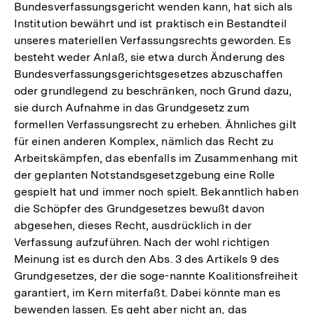
Bundesverfassungsgericht wenden kann, hat sich als
Institution bewährt und ist praktisch ein Bestandteil
unseres materiellen Verfassungsrechts geworden. Es
besteht weder Anlaß, sie etwa durch Änderung des
Bundesverfassungsgerichtsgesetzes abzuschaffen
oder grundlegend zu beschränken, noch Grund dazu,
sie durch Aufnahme in das Grundgesetz zum
formellen Verfassungsrecht zu erheben. Ähnliches gilt
für einen anderen Komplex, nämlich das Recht zu
Arbeitskämpfen, das ebenfalls im Zusammenhang mit
der geplanten Notstandsgesetzgebung eine Rolle
gespielt hat und immer noch spielt. Bekanntlich haben
die Schöpfer des Grundgesetzes bewußt davon
abgesehen, dieses Recht, ausdrücklich in der
Verfassung aufzuführen. Nach der wohl richtigen
Meinung ist es durch den Abs. 3 des Artikels 9 des
Grundgesetzes, der die soge-nannte Koalitionsfreiheit
garantiert, im Kern miterfaßt. Dabei könnte man es
bewenden lassen. Es geht aber nicht an, das