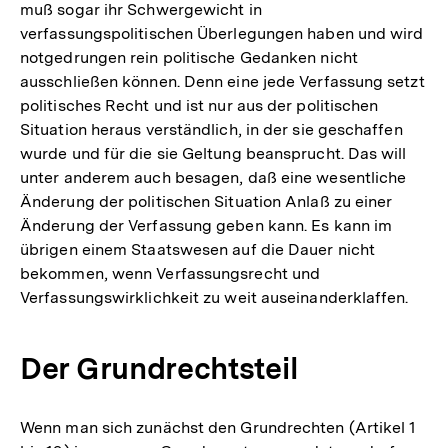
muß sogar ihr Schwergewicht in
verfassungspolitischen Überlegungen haben und wird
notgedrungen rein politische Gedanken nicht
ausschließen können. Denn eine jede Verfassung setzt
politisches Recht und ist nur aus der politischen
Situation heraus verständlich, in der sie geschaffen
wurde und für die sie Geltung beansprucht. Das will
unter anderem auch besagen, daß eine wesentliche
Änderung der politischen Situation Anlaß zu einer
Änderung der Verfassung geben kann. Es kann im
übrigen einem Staatswesen auf die Dauer nicht
bekommen, wenn Verfassungsrecht und
Verfassungswirklichkeit zu weit auseinanderklaffen.
Der Grundrechtsteil
Wenn man sich zunächst den Grundrechten (Artikel 1