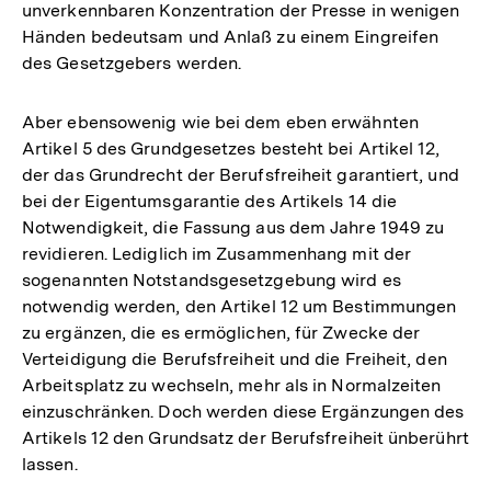
unverkennbaren Konzentration der Presse in wenigen
Händen bedeutsam und Anlaß zu einem Eingreifen
des Gesetzgebers werden.
Aber ebensowenig wie bei dem eben erwähnten
Artikel 5 des Grundgesetzes besteht bei Artikel 12,
der das Grundrecht der Berufsfreiheit garantiert, und
bei der Eigentumsgarantie des Artikels 14 die
Notwendigkeit, die Fassung aus dem Jahre 1949 zu
revidieren. Lediglich im Zusammenhang mit der
sogenannten Notstandsgesetzgebung wird es
notwendig werden, den Artikel 12 um Bestimmungen
zu ergänzen, die es ermöglichen, für Zwecke der
Verteidigung die Berufsfreiheit und die Freiheit, den
Arbeitsplatz zu wechseln, mehr als in Normalzeiten
einzuschränken. Doch werden diese Ergänzungen des
Artikels 12 den Grundsatz der Berufsfreiheit ünberührt
lassen.