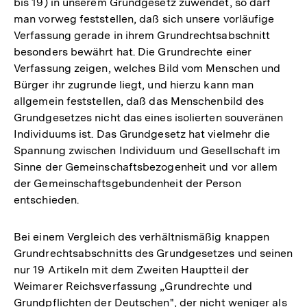
bis 19) in unserem Grundgesetz zuwendet, so darf
man vorweg feststellen, daß sich unsere vorläufige
Verfassung gerade in ihrem Grundrechtsabschnitt
besonders bewährt hat. Die Grundrechte einer
Verfassung zeigen, welches Bild vom Menschen und
Bürger ihr zugrunde liegt, und hierzu kann man
allgemein feststellen, daß das Menschenbild des
Grundgesetzes nicht das eines isolierten souveränen
Individuums ist. Das Grundgesetz hat vielmehr die
Spannung zwischen Individuum und Gesellschaft im
Sinne der Gemeinschaftsbezogenheit und vor allem
der Gemeinschaftsgebundenheit der Person
entschieden.
Bei einem Vergleich des verhältnismäßig knappen
Grundrechtsabschnitts des Grundgesetzes und seinen
nur 19 Artikeln mit dem Zweiten Hauptteil der
Weimarer Reichsverfassung „Grundrechte und
Grundpflichten der Deutschen", der nicht weniger als