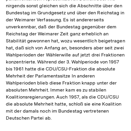
nirgends sonst gleichen sich die Abschnitte über den
Bundestag im Grundgesetz und über den Reichstag in
der Weimarer Verfassung. Es ist andererseits
unverkennbar, daß der Bundestag gegenüber dem
Reichstag der Weimarer Zeit ganz erheblich an
Stabilität gewonnen hat, wozu wesentlich beigetragen
hat, daß sich von Anfang an, besonders aber seit zwei
Wahlperioden der Wählerwille auf jetzt drei Fraktionen
konzentrierte. Während der 3. Wahlperiode von 1957
bis 1961 hatte die CDU/CSU-Fraktion die absolute
Mehrheit der Parlamentssitze In anderen
Wahlperioden blieb diese Fraktion knapp unter der
absoluten Mehrheit. Immer kam es zu stabilen
Koalitionsregierungen. Auch 1957, als die CDU/CSU
die absolute Mehrheit hatte, schloß sie eine Koalition
mit der damals noch im Bundestag vertretenen
Deutschen Partei ab.