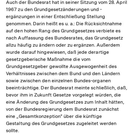
Auch der Bundesrat hat in seiner Sitzung vom 28. April
1967 zu den Grundgesetzänderungen und -
ergänzungen in einer Entschließung Stellung
genommen. Darin heißt es u. a.: Die Rücksichtnahme
auf den hohen Rang des Grundgesetzes verbiete es
nach Auffassung des Bundesrates, das Grundgesetz
allzu häufig zu ändern oder zu ergänzen. Außerdem
wurde darauf hingewiesen, daß jede derartige
gesetzgeberische Maßnahme die vom
Grundgesetzgeber gewollte Ausgewogenheit des
Verhältnisses zwischen dem Bund und den Ländern
sowie zwischen den einzelnen Bundes-organen
beeinträchtige. Der Bundesrat meinte schließlich, daß,
bevor ihm in Zukunft Gesetze vorgelegt würden, die
eine Änderung des Grundgesetzes zum Inhalt hätten,
von der Bundesregierung dem Bundesrat zunächst
eine „Gesamtkonzeption" über die künftige
Gestaltung des Grundgesetzes zugeleitet werden
sollte.