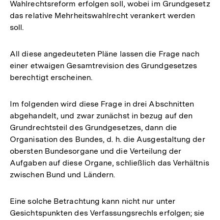
Wahlrechtsreform erfolgen soll, wobei im Grundgesetz
das relative Mehrheitswahlrecht verankert werden
soll.
All diese angedeuteten Pläne lassen die Frage nach
einer etwaigen Gesamtrevision des Grundgesetzes
berechtigt erscheinen.
Im folgenden wird diese Frage in drei Abschnitten
abgehandelt, und zwar zunächst in bezug auf den
Grundrechtsteil des Grundgesetzes, dann die
Organisation des Bundes, d. h. die Ausgestaltung der
obersten Bundesorgane und die Verteilung der
Aufgaben auf diese Organe, schließlich das Verhältnis
zwischen Bund und Ländern.
Eine solche Betrachtung kann nicht nur unter
Gesichtspunkten des Verfassungsrechls erfolgen; sie