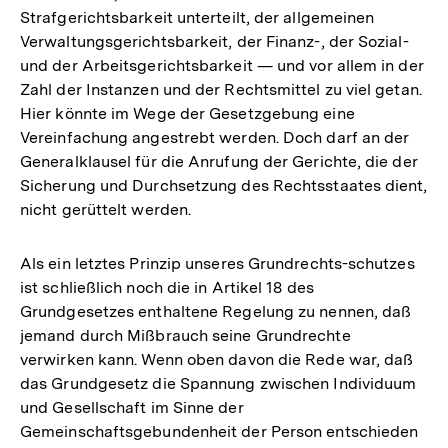
Strafgerichtsbarkeit unterteilt, der allgemeinen
Verwaltungsgerichtsbarkeit, der Finanz-, der Sozial-
und der Arbeitsgerichtsbarkeit — und vor allem in der
Zahl der Instanzen und der Rechtsmittel zu viel getan.
Hier könnte im Wege der Gesetzgebung eine
Vereinfachung angestrebt werden. Doch darf an der
Generalklausel für die Anrufung der Gerichte, die der
Sicherung und Durchsetzung des Rechtsstaates dient,
nicht gerüttelt werden.
Als ein letztes Prinzip unseres Grundrechts-schutzes
ist schließlich noch die in Artikel 18 des
Grundgesetzes enthaltene Regelung zu nennen, daß
jemand durch Mißbrauch seine Grundrechte
verwirken kann. Wenn oben davon die Rede war, daß
das Grundgesetz die Spannung zwischen Individuum
und Gesellschaft im Sinne der
Gemeinschaftsgebundenheit der Person entschieden