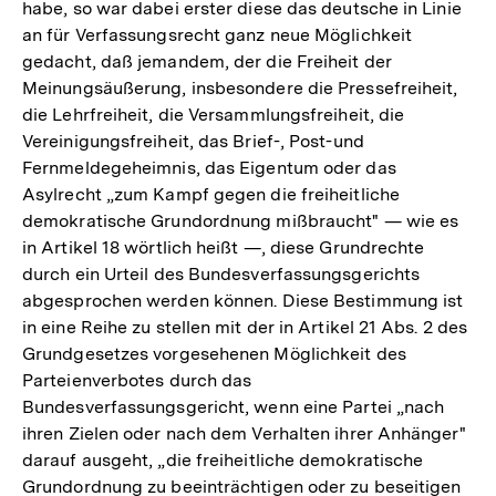
habe, so war dabei erster diese das deutsche in Linie
an für Verfassungsrecht ganz neue Möglichkeit
gedacht, daß jemandem, der die Freiheit der
Meinungsäußerung, insbesondere die Pressefreiheit,
die Lehrfreiheit, die Versammlungsfreiheit, die
Vereinigungsfreiheit, das Brief-, Post-und
Fernmeldegeheimnis, das Eigentum oder das
Asylrecht „zum Kampf gegen die freiheitliche
demokratische Grundordnung mißbraucht" — wie es
in Artikel 18 wörtlich heißt —, diese Grundrechte
durch ein Urteil des Bundesverfassungsgerichts
abgesprochen werden können. Diese Bestimmung ist
in eine Reihe zu stellen mit der in Artikel 21 Abs. 2 des
Grundgesetzes vorgesehenen Möglichkeit des
Parteienverbotes durch das
Bundesverfassungsgericht, wenn eine Partei „nach
ihren Zielen oder nach dem Verhalten ihrer Anhänger"
darauf ausgeht, „die freiheitliche demokratische
Grundordnung zu beeinträchtigen oder zu beseitigen