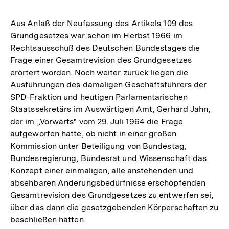
Aus Anlaß der Neufassung des Artikels 109 des
Grundgesetzes war schon im Herbst 1966 im
Rechtsausschuß des Deutschen Bundestages die
Frage einer Gesamtrevision des Grundgesetzes
erörtert worden. Noch weiter zurück liegen die
Ausführungen des damaligen Geschäftsführers der
SPD-Fraktion und heutigen Parlamentarischen
Staatssekretärs im Auswärtigen Amt, Gerhard Jahn,
der im „Vorwärts" vom 29. Juli 1964 die Frage
aufgeworfen hatte, ob nicht in einer großen
Kommission unter Beteiligung von Bundestag,
Bundesregierung, Bundesrat und Wissenschaft das
Konzept einer einmaligen, alle anstehenden und
absehbaren Anderungsbedürfnisse erschöpfenden
Gesamtrevision des Grundgesetzes zu entwerfen sei,
über das dann die gesetzgebenden Körperschaften zu
beschließen hätten.