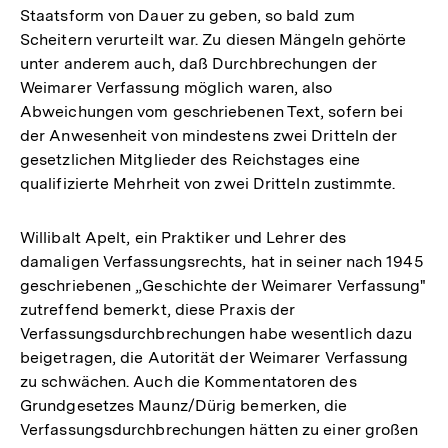
Staatsform von Dauer zu geben, so bald zum
Scheitern verurteilt war. Zu diesen Mängeln gehörte
unter anderem auch, daß Durchbrechungen der
Weimarer Verfassung möglich waren, also
Abweichungen vom geschriebenen Text, sofern bei
der Anwesenheit von mindestens zwei Dritteln der
gesetzlichen Mitglieder des Reichstages eine
qualifizierte Mehrheit von zwei Dritteln zustimmte.
Willibalt Apelt, ein Praktiker und Lehrer des
damaligen Verfassungsrechts, hat in seiner nach 1945
geschriebenen „Geschichte der Weimarer Verfassung"
zutreffend bemerkt, diese Praxis der
Verfassungsdurchbrechungen habe wesentlich dazu
beigetragen, die Autorität der Weimarer Verfassung
zu schwächen. Auch die Kommentatoren des
Grundgesetzes Maunz/Dürig bemerken, die
Verfassungsdurchbrechungen hätten zu einer großen