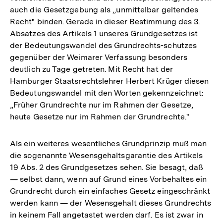
auch die Gesetzgebung als „unmittelbar geltendes
Recht" binden. Gerade in dieser Bestimmung des 3.
Absatzes des Artikels 1 unseres Grundgesetzes ist
der Bedeutungswandel des Grundrechts-schutzes
gegenüber der Weimarer Verfassung besonders
deutlich zu Tage getreten. Mit Recht hat der
Hamburger Staatsrechtslehrer Herbert Krüger diesen
Bedeutungswandel mit den Worten gekennzeichnet:
„Früher Grundrechte nur im Rahmen der Gesetze,
heute Gesetze nur im Rahmen der Grundrechte."
Als ein weiteres wesentliches Grundprinzip muß man
die sogenannte Wesensgehaltsgarantie des Artikels
19 Abs. 2 des Grundgesetzes sehen. Sie besagt, daß
— selbst dann, wenn auf Grund eines Vorbehaltes ein
Grundrecht durch ein einfaches Gesetz eingeschränkt
werden kann — der Wesensgehalt dieses Grundrechts
in keinem Fall angetastet werden darf. Es ist zwar in