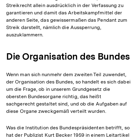
Streikrecht allein ausdrücklich in der Verfassung zu
garantieren und damit das Arbeitskampfmittel der
anderen Seite, das gewissermaßen das Pendant zum
Streik darstellt, nämlich die Aussperrung,
auszuklammern.
Die Organisation des Bundes
Wenn man sich nunmehr dem zweiten Teil zuwendet,
der Organisation des Bundes, so handelt es sich dabei
um die Frage, ob in unserem Grundgesetz die
obersten Bundesorgane richtig, das heißt
sachgerecht gestaltet sind, und ob die Aufgaben auf
diese Organe zweckgemäß verteilt wurden.
Was die Institution des Bundespräsidenten betrifft, so
hat der Publizist Kurt Becker 1959 in einem Leitartikel