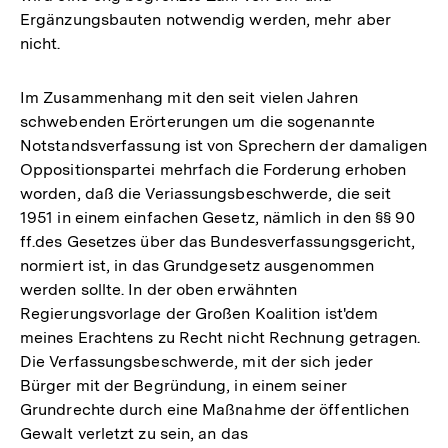
Ergänzungsbauten notwendig werden, mehr aber
nicht.
Im Zusammenhang mit den seit vielen Jahren
schwebenden Erörterungen um die sogenannte
Notstandsverfassung ist von Sprechern der damaligen
Oppositionspartei mehrfach die Forderung erhoben
worden, daß die Veriassungsbeschwerde, die seit
1951 in einem einfachen Gesetz, nämlich in den §§ 90
ff.des Gesetzes über das Bundesverfassungsgericht,
normiert ist, in das Grundgesetz ausgenommen
werden sollte. In der oben erwähnten
Regierungsvorlage der Großen Koalition ist'dem
meines Erachtens zu Recht nicht Rechnung getragen.
Die Verfassungsbeschwerde, mit der sich jeder
Bürger mit der Begründung, in einem seiner
Grundrechte durch eine Maßnahme der öffentlichen
Gewalt verletzt zu sein, an das