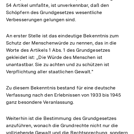
54 Artikel umfaßte, ist unverkennbar, daß den
Schöpfern des Grundgesetzes wesentliche
Verbesserungen gelungen sind.
An erster Stelle ist das eindeutige Bekenntnis zum
Schutz der Menschenwürde zu nennen, das in die
Worte des Artikels 1 Abs. 1 des Grundgesetzes
gekleidet ist: „Die Würde des Menschen ist
unantastbar. Sie zu achten und zu schützen ist
Verpflichtung aller staatlichen Gewalt."
Zu diesem Bekenntnis bestand für eine deutsche
Verfassung nach den Erlebnissen von 1933 bis 1945
ganz besondere Veranlassung.
Weiterhin ist die Bestimmung des Grundgesetzes
anzuführen, wonach die Grundrechte nicht nur die
vollziehende Gewalt und die Rechtsprechung, sondern