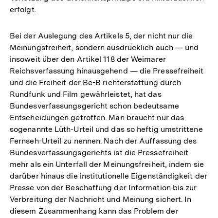
erfolgt.
Bei der Auslegung des Artikels 5, der nicht nur die
Meinungsfreiheit, sondern ausdrücklich auch — und
insoweit über den Artikel 118 der Weimarer
Reichsverfassung hinausgehend — die Pressefreiheit
und die Freiheit der Be-B richterstattung durch
Rundfunk und Film gewährleistet, hat das
Bundesverfassungsgericht schon bedeutsame
Entscheidungen getroffen. Man braucht nur das
sogenannte Lüth-Urteil und das so heftig umstrittene
Fernseh-Urteil zu nennen. Nach der Auffassung des
Bundesverfassungsgerichts ist die Pressefreiheit
mehr als ein Unterfall der Meinungsfreiheit, indem sie
darüber hinaus die institutionelle Eigenständigkeit der
Presse von der Beschaffung der Information bis zur
Verbreitung der Nachricht und Meinung sichert. In
diesem Zusammenhang kann das Problem der