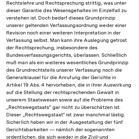
Rechtslehre und Rechtsprechung strittig, was unter
dieser Garantie des Wesensgehaltes im Einzelfall zu
verstehen ist. Doch bedarf dieses Grundprinzip
unserer geltenden Verfassungsordnung weder einer
Revision noch einer weiteren Interpretation in der
Verfassung selbst. Man kann ihre Auslegung getrost
der Rechtsprechung, insbesondere des
Bundesverfassungsgerichts, überlassen. Schließlich
muß man als ein weiteres wesentliches Grundprinzip
des Grundrechtsteils unserer Verfassung noch die
Generalklausel für die Anrufung der Gerichte in
Artikel 19 Abs. 4 hervorheben, die in ihrer Auswirkung
auf die Stellung der rechtsprechenden Gewalt in
unserem Staatswesen sowie auf die Probleme des
„Rechtswegstaats" gar nicht zu überschätzen ist.
Dieser „Rechtswegstaat" ist zwar manchmal lästig.
Sicherlich haben wir in der Ausgestaltung der fünf
Gerichtsbarkeiten — nämlich der sogenannten
ordentlichen, die sich wieder in die Zivil-und