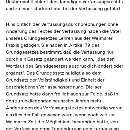
Unübersichtlichkeit des damaligen Verfassungsrechts
und zu einer starken Labilität der Verfassung geführt.
Hinsichtlich der Verfassungsdurchbrechungen ohne
Änderung des Textes der Verfassung haben die Väter
unseres Grundgesetzes Lehren aus der Weimarer
Praxis gezogen. Sie haben in Artikel 79 des
Grundgesetzes bestimmt, daß die Verfassung nur
durch ein Gesetz geändert werden kann, „das den
Wortlaut des Grundgesetzes ausdrücklich ändert oder
ergänzt". Das Grundgesetz huldigt also dem
Grundsatz der Vollständigkeit und Einheit der
geschriebenen Verlassungsordnung. Die-ser
Grundsatz hatte dann freilich auch zur Folge, daß in
den zurückliegenden neunzehn Jahren mehr
Änderungen des Verfassungstextes notwendig waren,
als dies der Fall gewesen wäre, wenn noch wie zur
Weimarer Zeit die Möglichkeit bestanden hätte, von
der Verfassung ohne Textänderung oder -ergänzung