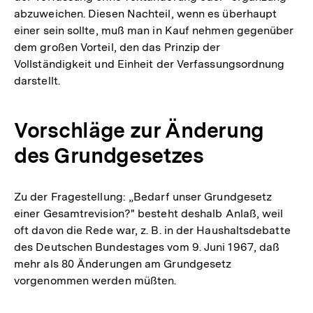
abzuweichen. Diesen Nachteil, wenn es überhaupt
einer sein sollte, muß man in Kauf nehmen gegenüber
dem großen Vorteil, den das Prinzip der
Vollständigkeit und Einheit der Verfassungsordnung
darstellt.
Vorschläge zur Änderung
des Grundgesetzes
Zu der Fragestellung: „Bedarf unser Grundgesetz
einer Gesamtrevision?" besteht deshalb Anlaß, weil
oft davon die Rede war, z. B. in der Haushaltsdebatte
des Deutschen Bundestages vom 9. Juni 1967, daß
mehr als 80 Änderungen am Grundgesetz
vorgenommen werden müßten.