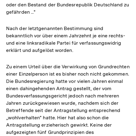
oder den Bestand der Bundesrepublik Deutschland zu
gefährden ..."
Nach der letztgenannten Bestimmung sind
bekanntlich vor über einem Jahrzehnt je eine rechts-
und eine linksradikale Partei für verfassungswidrig
erklärt und aufgelöst worden.
Zu einem Urteil über die Verwirkung von Grundrechten
einer Einzelperson ist es bisher noch nicht gekommen.
Die Bundesregierung hatte vor vielen Jahren einmal
einen dahingehenden Antrag gestellt, der vom
Bundesverfassungsgericht jedoch nach mehreren
Jahren zurückgewiesen wurde, nachdem sich der
Betreffende seit der Antragstellung entsprechend
„wohlverhalten" hatte. Hier hat also schon die
Antragstellung erzieherisch gewirkt. Keine der
aufgezeigten fünf Grundprinzipien des