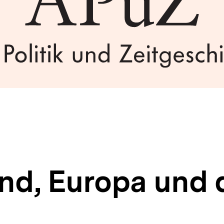
nd, Europa und 