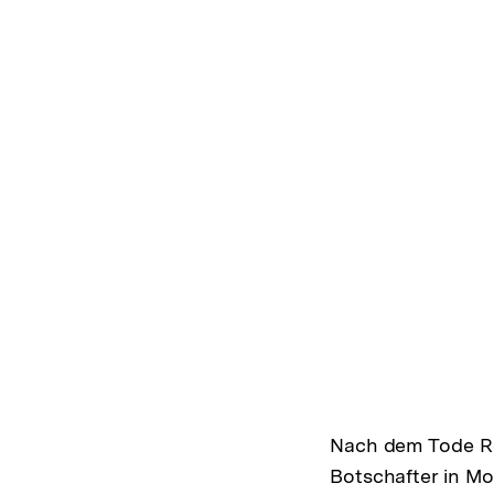
Nach dem Tode Ro
Botschafter in Mo