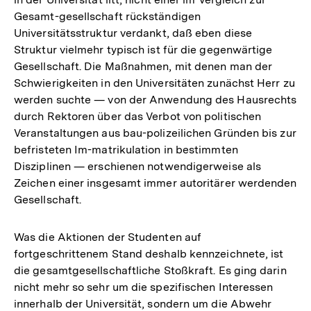
der
Gesamt-gesellschaft rückständigen
Fußn
Universitätsstruktur verdankt, daß eben diese
Struktur vielmehr typisch ist für die gegenwärtige
Gesellschaft. Die Maßnahmen, mit denen man der
Schwierigkeiten in den Universitäten zunächst Herr zu
werden suchte — von der Anwendung des Hausrechts
durch Rektoren über das Verbot von politischen
Veranstaltungen aus bau-polizeilichen Gründen bis zur
befristeten Im-matrikulation in bestimmten
Disziplinen — erschienen notwendigerweise als
Zeichen einer insgesamt immer autoritärer werdenden
Gesellschaft.
Was die Aktionen der Studenten auf
fortgeschrittenem Stand deshalb kennzeichnete, ist
die gesamtgesellschaftliche Stoßkraft. Es ging darin
nicht mehr so sehr um die spezifischen Interessen
innerhalb der Universität, sondern um die Abwehr