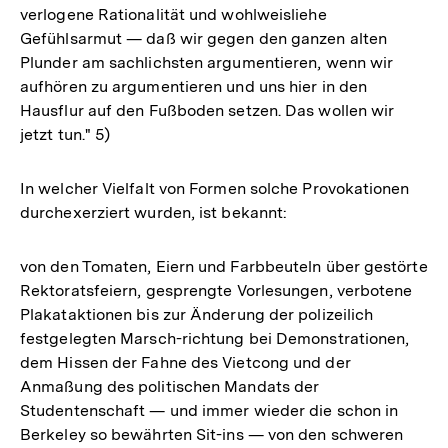
verlogene Rationalität und wohlweisliehe
Gefühlsarmut — daß wir gegen den ganzen alten
Plunder am sachlichsten argumentieren, wenn wir
aufhören zu argumentieren und uns hier in den
Hausflur auf den Fußboden setzen. Das wollen wir
jetzt tun." 5)
In welcher Vielfalt von Formen solche Provokationen
durchexerziert wurden, ist bekannt:
von den Tomaten, Eiern und Farbbeuteln über gestörte
Rektoratsfeiern, gesprengte Vorlesungen, verbotene
Plakataktionen bis zur Änderung der polizeilich
festgelegten Marsch-richtung bei Demonstrationen,
dem Hissen der Fahne des Vietcong und der
Anmaßung des politischen Mandats der
Studentenschaft — und immer wieder die schon in
Berkeley so bewährten Sit-ins — von den schweren