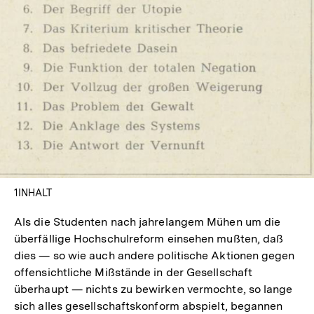
In
Lightbox
öffnen
1INHALT
Als die Studenten nach jahrelangem Mühen um die
überfällige Hochschulreform einsehen mußten, daß
dies — so wie auch andere politische Aktionen gegen
offensichtliche Mißstände in der Gesellschaft
überhaupt — nichts zu bewirken vermochte, so lange
sich alles gesellschaftskonform abspielt, begannen