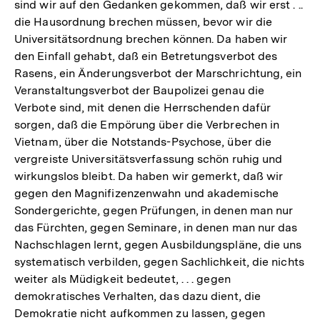
sind wir auf den Gedanken gekommen, daß wir erst . ..
die Hausordnung brechen müssen, bevor wir die
Universitätsordnung brechen können. Da haben wir
den Einfall gehabt, daß ein Betretungsverbot des
Rasens, ein Änderungsverbot der Marschrichtung, ein
Veranstaltungsverbot der Baupolizei genau die
Verbote sind, mit denen die Herrschenden dafür
sorgen, daß die Empörung über die Verbrechen in
Vietnam, über die Notstands-Psychose, über die
vergreiste Universitätsverfassung schön ruhig und
wirkungslos bleibt. Da haben wir gemerkt, daß wir
gegen den Magnifizenzenwahn und akademische
Sondergerichte, gegen Prüfungen, in denen man nur
das Fürchten, gegen Seminare, in denen man nur das
Nachschlagen lernt, gegen Ausbildungspläne, die uns
systematisch verbilden, gegen Sachlichkeit, die nichts
weiter als Müdigkeit bedeutet, . . . gegen
demokratisches Verhalten, das dazu dient, die
Demokratie nicht aufkommen zu lassen, gegen