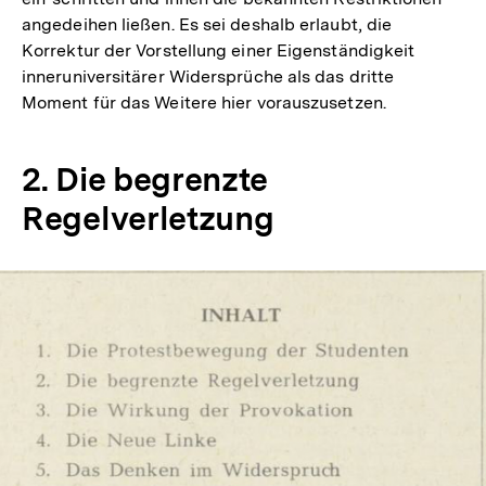
angedeihen ließen. Es sei deshalb erlaubt, die
Korrektur der Vorstellung einer Eigenständigkeit
inneruniversitärer Widersprüche als das dritte
Moment für das Weitere hier vorauszusetzen.
2. Die begrenzte
Regelverletzung