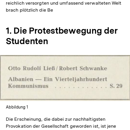
reichlich versorgten und umfassend verwalteten Welt
brach plötzlich die Be
1. Die Protestbewegung der
Studenten
In
Lightbox
öffnen
Abbildung 1
Die Erscheinung, die dabei zur nachhaltigsten
Provokation der Gesellschaft geworden ist, ist jene