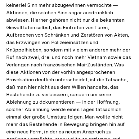
keinerlei Sinn mehr abzugewinnen vermochte —
Aktionen, die solchen Sinn sogar ausdrücklich
abwiesen. Hierher gehören nicht nur die bekannten
Gewalttaten selbst, das Eintreten von Türen,
Aufbrechen von Schränken und Zerstören von Akten,
das Erzwingen von Polizeieinsätzen und
Knüppelhieben, sondern mit vielem anderen mehr der
Ruf nach zwei, drei und noch mehr Vietnam sowie das
Verlangen nach französischen Mai-Zuständen. Was
diese Aktionen von der vorhin angesprochenen
Provokation deutlich unterscheidet, ist die Tatsache,
daß man hier nicht aus dem Willen handelte, das
Bestehende zu verbessern, sondern um seine
Ablehnung zu dokumentieren — in der Hoffnung,
solcher Ablehnung werde eines Tages tatsächlich
einmal der große Umsturz folgen. Man wollte nicht
mehr das Bestehende in Bewegung bringen hin auf
eine neue Form, in der es neuem Anspruch zu