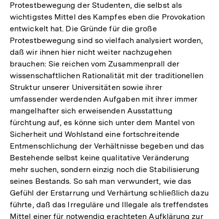
Protestbewegung der Studenten, die selbst als
wichtigstes Mittel des Kampfes eben die Provokation
entwickelt hat. Die Gründe für die große
Protestbewegung sind so vielfach analysiert worden,
daß wir ihnen hier nicht weiter nachzugehen
brauchen: Sie reichen vom Zusammenprall der
wissenschaftlichen Rationalität mit der traditionellen
Struktur unserer Universitäten sowie ihrer
umfassender werdenden Aufgaben mit ihrer immer
mangelhafter sich erweisenden Ausstattung
fürchtung auf, es könne sich unter dem Mantel von
Sicherheit und Wohlstand eine fortschreitende
Entmenschlichung der Verhältnisse begeben und das
Bestehende selbst keine qualitative Veränderung
mehr suchen, sondern einzig noch die Stabilisierung
seines Bestands. So sah man verwundert, wie das
Gefühl der Erstarrung und Verhärtung schließlich dazu
führte, daß das Irreguläre und Illegale als treffendstes
Mittel einer für notwendig erachteten Aufklärung zur