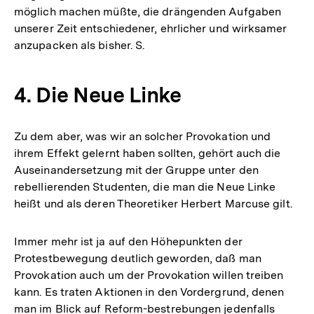
möglich machen müßte, die drängenden Aufgaben
unserer Zeit entschiedener, ehrlicher und wirksamer
anzupacken als bisher. S.
4. Die Neue Linke
Zu dem aber, was wir an solcher Provokation und
ihrem Effekt gelernt haben sollten, gehört auch die
Auseinandersetzung mit der Gruppe unter den
rebellierenden Studenten, die man die Neue Linke
heißt und als deren Theoretiker Herbert Marcuse gilt.
Immer mehr ist ja auf den Höhepunkten der
Protestbewegung deutlich geworden, daß man
Provokation auch um der Provokation willen treiben
kann. Es traten Aktionen in den Vordergrund, denen
man im Blick auf Reform-bestrebungen jedenfalls