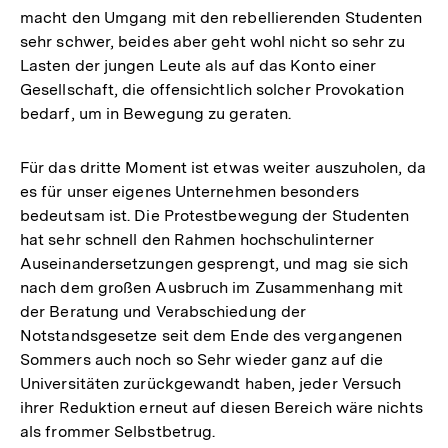
macht den Umgang mit den rebellierenden Studenten
sehr schwer, beides aber geht wohl nicht so sehr zu
Lasten der jungen Leute als auf das Konto einer
Gesellschaft, die offensichtlich solcher Provokation
bedarf, um in Bewegung zu geraten.
Für das dritte Moment ist etwas weiter auszuholen, da
es für unser eigenes Unternehmen besonders
bedeutsam ist. Die Protestbewegung der Studenten
hat sehr schnell den Rahmen hochschulinterner
Auseinandersetzungen gesprengt, und mag sie sich
nach dem großen Ausbruch im Zusammenhang mit
der Beratung und Verabschiedung der
Notstandsgesetze seit dem Ende des vergangenen
Sommers auch noch so Sehr wieder ganz auf die
Universitäten zurückgewandt haben, jeder Versuch
ihrer Reduktion erneut auf diesen Bereich wäre nichts
als frommer Selbstbetrug.