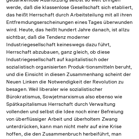
werde, daß die klassenlose Gesellschaft sich etabliert,
das heißt Herrschaft durch Arbeitsteilung mit all ihren
Entfremdungserscheinungen eines Tages überwunden
wird. Heute, das heißt hundert Jahre danach, ist allzu
sichtbar, daß die Tendenz moderner
Industriegesellschaft keineswegs dazu führt,
Herrschaft abzubauen, ganz gleich, ob diese
Industriegesellschaft auf kapitalistisch oder
sozialistisch organisierten Produk-tionsmitteln beruht,
und die Einsicht in diesen Zusammenhang scheint der
Neuen Linken die Notwendigkeit der Revolution zu
besagen. Weil liberaler wie sozialistischer
Bürokratismus, Sowjetmarxismus also ebenso wie
Spätkapitalismus Herrschaft durch Verwaltung
vollenden und selbst die Idee noch einer Befreiung
von überflüssiger Arbeit und überholtem Zwang
unterdrücken, kann man nicht mehr auf eine Krise
hoffen, die den Zusammenbruch herbeiführt, man