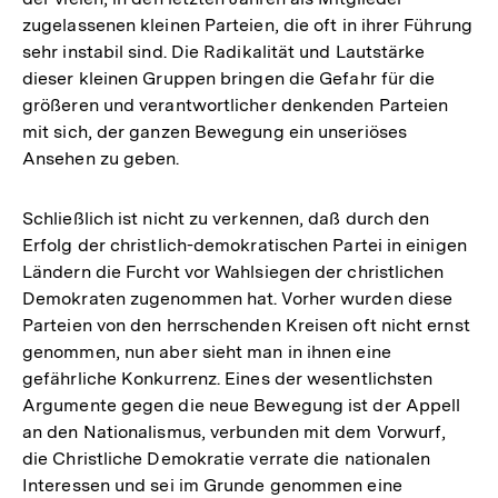
zugelassenen kleinen Parteien, die oft in ihrer Führung
sehr instabil sind. Die Radikalität und Lautstärke
dieser kleinen Gruppen bringen die Gefahr für die
größeren und verantwortlicher denkenden Parteien
mit sich, der ganzen Bewegung ein unseriöses
Ansehen zu geben.
Schließlich ist nicht zu verkennen, daß durch den
Erfolg der christlich-demokratischen Partei in einigen
Ländern die Furcht vor Wahlsiegen der christlichen
Demokraten zugenommen hat. Vorher wurden diese
Parteien von den herrschenden Kreisen oft nicht ernst
genommen, nun aber sieht man in ihnen eine
gefährliche Konkurrenz. Eines der wesentlichsten
Argumente gegen die neue Bewegung ist der Appell
an den Nationalismus, verbunden mit dem Vorwurf,
die Christliche Demokratie verrate die nationalen
Interessen und sei im Grunde genommen eine