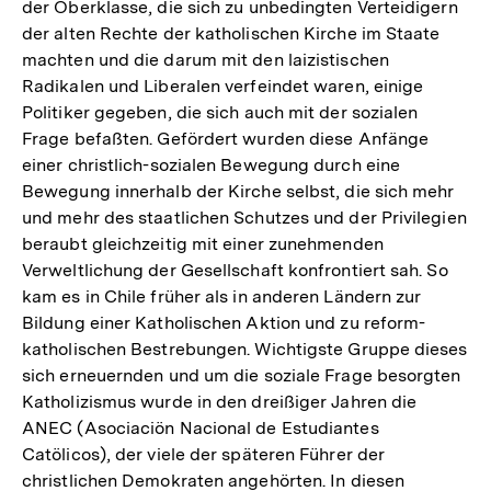
der Oberklasse, die sich zu unbedingten Verteidigern
der alten Rechte der katholischen Kirche im Staate
machten und die darum mit den laizistischen
Radikalen und Liberalen verfeindet waren, einige
Politiker gegeben, die sich auch mit der sozialen
Frage befaßten. Gefördert wurden diese Anfänge
einer christlich-sozialen Bewegung durch eine
Bewegung innerhalb der Kirche selbst, die sich mehr
und mehr des staatlichen Schutzes und der Privilegien
beraubt gleichzeitig mit einer zunehmenden
Verweltlichung der Gesellschaft konfrontiert sah. So
kam es in Chile früher als in anderen Ländern zur
Bildung einer Katholischen Aktion und zu reform-
katholischen Bestrebungen. Wichtigste Gruppe dieses
sich erneuernden und um die soziale Frage besorgten
Katholizismus wurde in den dreißiger Jahren die
ANEC (Asociaciön Nacional de Estudiantes
Catölicos), der viele der späteren Führer der
christlichen Demokraten angehörten. In diesen