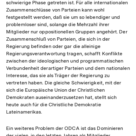
schwierige Phase getreten ist. Für alle internationalen
Zusammenschlüsse von Parteien kann wohl
festgestellt werden, daß sie um so lebendiger und
problemloser sind, solange die Mehrzahl ihrer
Mitglieder nur oppositionellen Gruppen angehört. Der
Zusammenschluß von Parteien, die sich in der
Regierung befinden oder gar die alleinige
Regierungsverantwortung tragen, schafft Konflikte
zwischen der ideologischen und programmatischen
Verbundenheit derartiger Parteien und dem nationalen
Interesse, das sie als Träger der Regierung zu
vertreten haben. Die gleiche Schwierigkeit, mit der
sich die Europäische Union der Christlichen
Demokraten auseinanderzusetzen hat, stellt sich
heute auch für die Christliche Demokratie
Lateinamerikas.
Ein weiteres Problem der ODCA ist das Dominieren
der vielen, in den letzten Jahren als Mitglieder