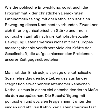
Wie die politische Entwicklung, so ist auch die
Programmatik der christlichen Demokraten
Lateinamerikas eng mit der katholisch-sozialen
Bewegung dieses Kontinents verbunden. Zwar kann
sich ihrer organisatorischen Stärke und ihrem
politischen Einfluß nach die katholisch-soziale
Bewegung Lateinamerikas nicht mit der Europas
messen; aber sie verkörpert viele der Kräfte der
Gesellschaft, die aufgeschlossen den Problemen
unserer Zeit gegenüberstehen.
Man hat den Eindruck, als präge die katholische
Soziallehre das geistige Leben des aus langer
Stagnation erwachenden lateinamerikanischen
Katholizismus in einem viel entscheidenderen Maße
als den europäischen. Die Beschäftigung mit
politischen und sozialen Fragen nimmt unter den
jungen und aktiven Katholiken Lateinamerikas fast