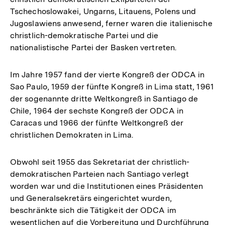
Tschechoslowakei, Ungarns, Litauens, Polens und
Jugoslawiens anwesend, ferner waren die italienische
christlich-demokratische Partei und die
nationalistische Partei der Basken vertreten.
Im Jahre 1957 fand der vierte Kongreß der ODCA in
Sao Paulo, 1959 der fünfte Kongreß in Lima statt, 1961
der sogenannte dritte Weltkongreß in Santiago de
Chile, 1964 der sechste Kongreß der ODCA in
Caracas und 1966 der fünfte Weltkongreß der
christlichen Demokraten in Lima.
Obwohl seit 1955 das Sekretariat der christlich-
demokratischen Parteien nach Santiago verlegt
worden war und die Institutionen eines Präsidenten
und Generalsekretärs eingerichtet wurden,
beschränkte sich die Tätigkeit der ODCA im
wesentlichen auf die Vorbereitung und Durchführung