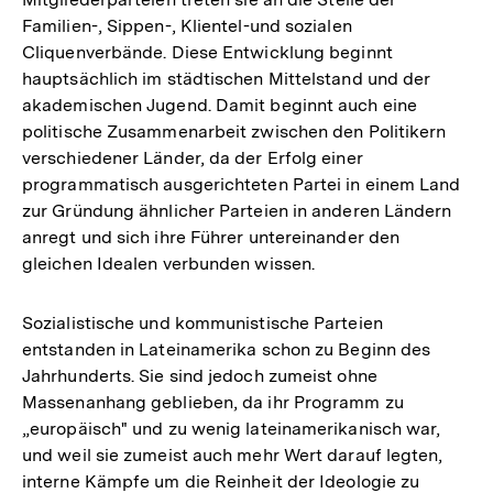
Familien-, Sippen-, Klientel-und sozialen
Cliquenverbände. Diese Entwicklung beginnt
hauptsächlich im städtischen Mittelstand und der
akademischen Jugend. Damit beginnt auch eine
politische Zusammenarbeit zwischen den Politikern
verschiedener Länder, da der Erfolg einer
programmatisch ausgerichteten Partei in einem Land
zur Gründung ähnlicher Parteien in anderen Ländern
anregt und sich ihre Führer untereinander den
gleichen Idealen verbunden wissen.
Sozialistische und kommunistische Parteien
entstanden in Lateinamerika schon zu Beginn des
Jahrhunderts. Sie sind jedoch zumeist ohne
Massenanhang geblieben, da ihr Programm zu
„europäisch" und zu wenig lateinamerikanisch war,
und weil sie zumeist auch mehr Wert darauf legten,
interne Kämpfe um die Reinheit der Ideologie zu