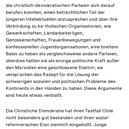
die christlich-demokratischen Parteien sich darauf
berufen konnten, einen beträchtlichen Teil der
jüngeren Intellektuellen anzusprechen und über ihre
Verbindung zu ka-tholischen Organisationen, wie
Gewerkschaften, Landarbeiterligen,
Genossenschaften, Frauenbewegungen und
konfessionellen Jugendorganisationen, eine breitere
Basis zu haben als vergleichsweise andere Parteien,
überdies hatten sie als einzige politische Kraft außer
den Marxisten eine geschlossene Doktrin; sie
versprachen das Rezept für die Lösung der
schwierigen sozialen und politischen Probleme des
Kontinents in den Händen zu haben. Diese Argumente
sind heute etwas verblaßt.
Die Christliche Demokratie hat ihren Testfall Chile
nicht besonders gut bestanden und ihren sozial-
reformerischen Elan ziemlich eingebüßt. Junge