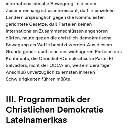
internationalistische Bewegung. In diesem
Zusammenhang ist es interessant, daß in einzelnen
Ländern ursprünglich gegen die Kommunisten
gerichtete Gesetze, daß Parteien keinen
internationalen Zusammenschlüssen angehören
dürfen, heute gegen die christlich-demokratische
Bewegung als Waffe benutzt werden. Aus diesem
Grunde gehört auch eine der wichtigeren Parteien des
Kontinents, die Christlich-Demokratische Partei El
Salvadors, nicht der ODCA an, weil ein derartiger
Anschluß unverzüglich zu ernsten inneren
Schwierigkeiten führen müßte.
III. Programmatik der
Christlichen Demokratie
Lateinamerikas