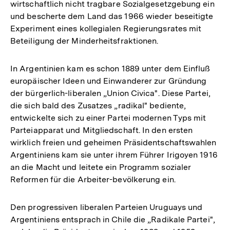
wirtschaftlich nicht tragbare Sozialgesetzgebung ein
und bescherte dem Land das 1966 wieder beseitigte
Experiment eines kollegialen Regierungsrates mit
Beteiligung der Minderheitsfraktionen.
In Argentinien kam es schon 1889 unter dem Einfluß
europäischer Ideen und Einwanderer zur Gründung
der bürgerlich-liberalen „Union Civica". Diese Partei,
die sich bald des Zusatzes „radikal" bediente,
entwickelte sich zu einer Partei modernen Typs mit
Parteiapparat und Mitgliedschaft. In den ersten
wirklich freien und geheimen Präsidentschaftswahlen
Argentiniens kam sie unter ihrem Führer Irigoyen 1916
an die Macht und leitete ein Programm sozialer
Reformen für die Arbeiter-bevölkerung ein.
Den progressiven liberalen Parteien Uruguays und
Argentiniens entsprach in Chile die „Radikale Partei",