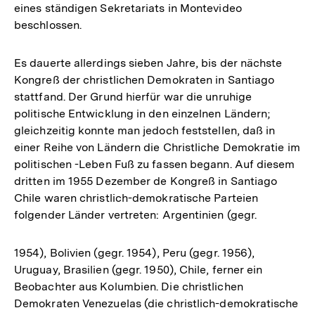
eines ständigen Sekretariats in Montevideo
beschlossen.
Es dauerte allerdings sieben Jahre, bis der nächste
Kongreß der christlichen Demokraten in Santiago
stattfand. Der Grund hierfür war die unruhige
politische Entwicklung in den einzelnen Ländern;
gleichzeitig konnte man jedoch feststellen, daß in
einer Reihe von Ländern die Christliche Demokratie im
politischen -Leben Fuß zu fassen begann. Auf diesem
dritten im 1955 Dezember de Kongreß in Santiago
Chile waren christlich-demokratische Parteien
folgender Länder vertreten: Argentinien (gegr.
1954), Bolivien (gegr. 1954), Peru (gegr. 1956),
Uruguay, Brasilien (gegr. 1950), Chile, ferner ein
Beobachter aus Kolumbien. Die christlichen
Demokraten Venezuelas (die christlich-demokratische