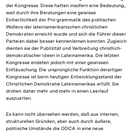
der Kongresse. Diese hatten insofern eine Bedeutung,
weil durch ihre Beratungen eine gewisse
Einheitlichkeit der Pro-grammatik des politischen
Wollens der lateinamerikanischen christlichen
Demokraten erreicht wurde und sich die Führer dieser
Parteien dabei besser kennenlernen konnten. Zugleich
dienten sie der Publizität und Verbreitung christlich-
demokratischer Ideen in Lateinamerika. Die letzten
Kongresse endeten jedoch mit einer gewissen
Enttäuschung. Die ursprüngliche Funktion derartiger
Kongresse ist beim heutigen Entwicklungsstand der
Christlichen Demokratie Lateinamerikas erfüllt. Sie
drohen daher mehr und mehr in einen Leerlauf
auszuarten.
Es kann nicht übersehen werden, daß aus internen,
strukturellen Gründen, aber auch durch äußere,
politische Umstände die ODCA in eine neue