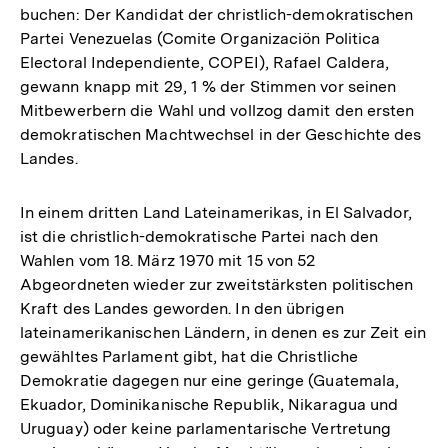
buchen: Der Kandidat der christlich-demokratischen
Partei Venezuelas (Comite Organizaciön Politica
Electoral Independiente, COPEI), Rafael Caldera,
gewann knapp mit 29, 1 % der Stimmen vor seinen
Mitbewerbern die Wahl und vollzog damit den ersten
demokratischen Machtwechsel in der Geschichte des
Landes.
In einem dritten Land Lateinamerikas, in El Salvador,
ist die christlich-demokratische Partei nach den
Wahlen vom 18. März 1970 mit 15 von 52
Abgeordneten wieder zur zweitstärksten politischen
Kraft des Landes geworden. In den übrigen
lateinamerikanischen Ländern, in denen es zur Zeit ein
gewähltes Parlament gibt, hat die Christliche
Demokratie dagegen nur eine geringe (Guatemala,
Ekuador, Dominikanische Republik, Nikaragua und
Uruguay) oder keine parlamentarische Vertretung