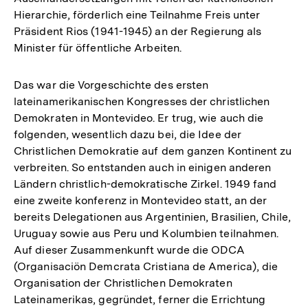
Hierarchie, förderlich eine Teilnahme Freis unter
Präsident Rios (1941-1945) an der Regierung als
Minister für öffentliche Arbeiten.
Das war die Vorgeschichte des ersten
lateinamerikanischen Kongresses der christlichen
Demokraten in Montevideo. Er trug, wie auch die
folgenden, wesentlich dazu bei, die Idee der
Christlichen Demokratie auf dem ganzen Kontinent zu
verbreiten. So entstanden auch in einigen anderen
Ländern christlich-demokratische Zirkel. 1949 fand
eine zweite konferenz in Montevideo statt, an der
bereits Delegationen aus Argentinien, Brasilien, Chile,
Uruguay sowie aus Peru und Kolumbien teilnahmen.
Auf dieser Zusammenkunft wurde die ODCA
(Organisaciön Demcrata Cristiana de America), die
Organisation der Christlichen Demokraten
Lateinamerikas, gegründet, ferner die Errichtung