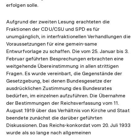
erfolgen solle.
Aufgrund der zweiten Lesung erachteten die
Fraktionen der CDU/CSU und SPD es für
unumgänglich, in interfraktionellen Verhandlungen die
Voraussetzungen für eine gemein-same
Entwurfvorlage zu schaffen. Die vom 25. Januar bis 3.
Februar geführten Besprechungen erbrachten eine
weitgehende Übereinstimmung in allen strittigen
Fragen. Es wurde vereinbart, die Gegenstände der
Gesetzgebung, bei denen Bundesgesetze der
ausdrücklichen Zustimmung des Bundesrates
bedürfen, im einzelnen aufzuführen. Die Übernahme
der Bestimmungen der Reichsverfassung vom 11.
August 1919 über das Verhältnis von Kirche und Staat
beendete zunächst die darüber geführten
Diskussionen. Das Reichs-konkordat vom 20. Juli 1933
wurde als so lange nach allgemeinen