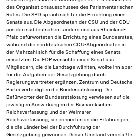
des Organisationsausschusses des Parlamentarischen
Rates. Die SPD sprach sich für die Errichtung eines
Senats aus. Die Abgeordneten der CSU und der CDU
aus den süddeutschen Ländern und aus Rheinland-
Pfalz befürworteten die Errichtung eines Bundesrates,
während die norddeutschen CDU-Abgeordneten in
der Mehrzahl sich für die Schaffung eines Senats
einsetzten. Die FDP wünschte einen Senat aus
Mitgliedern, die die Landtage wählten, wollte ihn aber
für die Aufgaben der Gesetzgebung durch
Regierungsvertreter ergänzen. Zentrum und Deutsche
Partei verteidigten die Bundesratslösung. Die
Befürworter der Bundesratslösung verwiesen auf die
jeweiligen Auswirkungen der Bismarckschen
Reichsverfassung und der Weimarer
Reichsverfassung; sie erinnerten an die Erfahrungen,
die die Länder bei der Durchführung der
Gesetzgebung gewönnen. Dieser Umstand veranlaßte