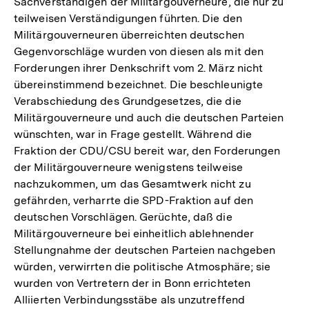
Sachverständigen der Militärgouverneure, die nur zu
teilweisen Verständigungen führten. Die den
Militärgouverneuren überreichten deutschen
Gegenvorschläge wurden von diesen als mit den
Forderungen ihrer Denkschrift vom 2. März nicht
übereinstimmend bezeichnet. Die beschleunigte
Verabschiedung des Grundgesetzes, die die
Militärgouverneure und auch die deutschen Parteien
wünschten, war in Frage gestellt. Während die
Fraktion der CDU/CSU bereit war, den Forderungen
der Militärgouverneure wenigstens teilweise
nachzukommen, um das Gesamtwerk nicht zu
gefährden, verharrte die SPD-Fraktion auf den
deutschen Vorschlägen. Gerüchte, daß die
Militärgouverneure bei einheitlich ablehnender
Stellungnahme der deutschen Parteien nachgeben
würden, verwirrten die politische Atmosphäre; sie
wurden von Vertretern der in Bonn errichteten
Alliierten Verbindungsstäbe als unzutreffend