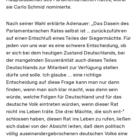
sie Carlo Schmid nominierte.
Nach seiner Wahl erklärte Adenauer: „Das Dasein des
Parlamentarischen Rates selbst ist ... zurückzuführen
auf einen Entschluß eines Teiles der Siegermächte. Für
jeden von uns war es eine schwere Entscheidung, ob
er sich bei dem heutigen Zustand Deutschlands, bei
der mangelnden Souveränität auch dieses Teiles
Deutschlands zur Mitarbeit zur Verfügung stellen
dürfe und solle. Ich glaube .. . eine richtige
Entscheidung auf diese Frage kann man nur dann
finden, wenn man sich klar macht, was denn sein
würde, welche Folgen für Deutschland und für das
deutsche Volk eintreten würden, wenn dieser Rat
nicht ins Leben träte. Die drei Mächte, die sich ent-*
schlossen haben, diesen Rat ins Leben zu rufen, ließen
sich dabei von der Absicht leiten, daß dem politisch
völlig auseinandergebrochenen deutschen Volke eine