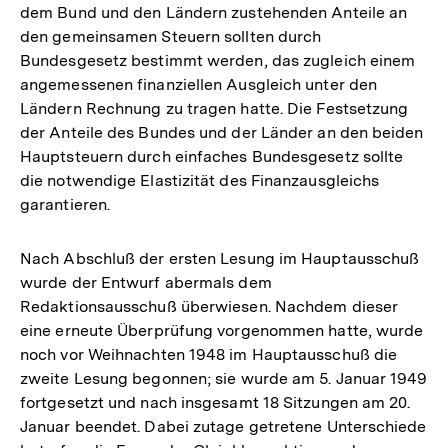
dem Bund und den Ländern zustehenden Anteile an
den gemeinsamen Steuern sollten durch
Bundesgesetz bestimmt werden, das zugleich einem
angemessenen finanziellen Ausgleich unter den
Ländern Rechnung zu tragen hatte. Die Festsetzung
der Anteile des Bundes und der Länder an den beiden
Hauptsteuern durch einfaches Bundesgesetz sollte
die notwendige Elastizität des Finanzausgleichs
garantieren.
Nach Abschluß der ersten Lesung im Hauptausschuß
wurde der Entwurf abermals dem
Redaktionsausschuß überwiesen. Nachdem dieser
eine erneute Überprüfung vorgenommen hatte, wurde
noch vor Weihnachten 1948 im Hauptausschuß die
zweite Lesung begonnen; sie wurde am 5. Januar 1949
fortgesetzt und nach insgesamt 18 Sitzungen am 20.
Januar beendet. Dabei zutage getretene Unterschiede