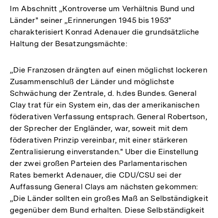
Im Abschnitt „Kontroverse um Verhältnis Bund und
Länder" seiner „Erinnerungen 1945 bis 1953"
charakterisiert Konrad Adenauer die grundsätzliche
Haltung der Besatzungsmächte:
„Die Franzosen drängten auf einen möglichst lockeren
Zusammenschluß der Länder und möglichste
Schwächung der Zentrale, d. h.des Bundes. General
Clay trat für ein System ein, das der amerikanischen
föderativen Verfassung entsprach. General Robertson,
der Sprecher der Engländer, war, soweit mit dem
föderativen Prinzip vereinbar, mit einer stärkeren
Zentralisierung einverstanden." Uber die Einstellung
der zwei großen Parteien des Parlamentarischen
Rates bemerkt Adenauer, die CDU/CSU sei der
Auffassung General Clays am nächsten gekommen:
„Die Länder sollten ein großes Maß an Selbständigkeit
gegenüber dem Bund erhalten. Diese Selbständigkeit