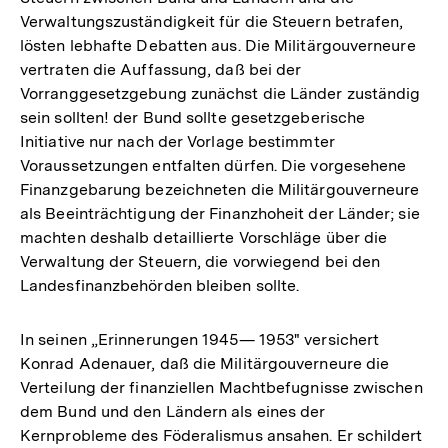
Verwaltungszuständigkeit für die Steuern betrafen,
lösten lebhafte Debatten aus. Die Militärgouverneure
vertraten die Auffassung, daß bei der
Vorranggesetzgebung zunächst die Länder zuständig
sein sollten! der Bund sollte gesetzgeberische
Initiative nur nach der Vorlage bestimmter
Voraussetzungen entfalten dürfen. Die vorgesehene
Finanzgebarung bezeichneten die Militärgouverneure
als Beeinträchtigung der Finanzhoheit der Länder; sie
machten deshalb detaillierte Vorschläge über die
Verwaltung der Steuern, die vorwiegend bei den
Landesfinanzbehörden bleiben sollte.
In seinen „Erinnerungen 1945— 1953" versichert
Konrad Adenauer, daß die Militärgouverneure die
Verteilung der finanziellen Machtbefugnisse zwischen
dem Bund und den Ländern als eines der
Kernprobleme des Föderalismus ansahen. Er schildert