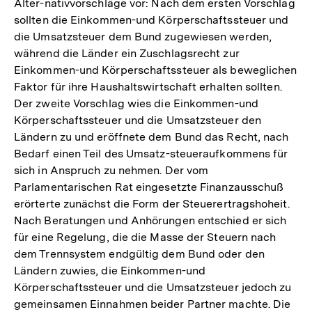
Alter-nativvorschläge vor: Nach dem ersten Vorschlag
sollten die Einkommen-und Körperschaftssteuer und
die Umsatzsteuer dem Bund zugewiesen werden,
während die Länder ein Zuschlagsrecht zur
Einkommen-und Körperschaftssteuer als beweglichen
Faktor für ihre Haushaltswirtschaft erhalten sollten.
Der zweite Vorschlag wies die Einkommen-und
Körperschaftssteuer und die Umsatzsteuer den
Ländern zu und eröffnete dem Bund das Recht, nach
Bedarf einen Teil des Umsatz-steueraufkommens für
sich in Anspruch zu nehmen. Der vom
Parlamentarischen Rat eingesetzte Finanzausschuß
erörterte zunächst die Form der Steuerertragshoheit.
Nach Beratungen und Anhörungen entschied er sich
für eine Regelung, die die Masse der Steuern nach
dem Trennsystem endgültig dem Bund oder den
Ländern zuwies, die Einkommen-und
Körperschaftssteuer und die Umsatzsteuer jedoch zu
gemeinsamen Einnahmen beider Partner machte. Die