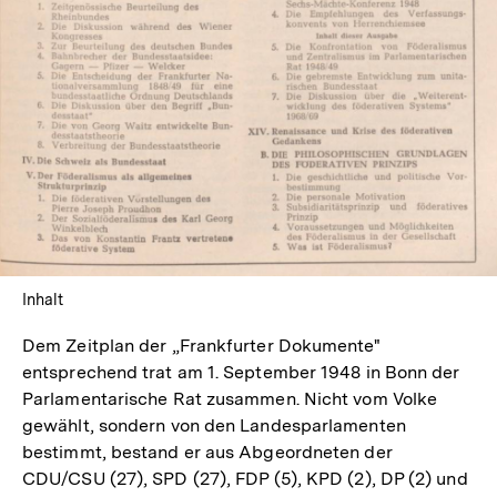
Inhalt
Dem Zeitplan der „Frankfurter Dokumente"
entsprechend trat am 1. September 1948 in Bonn der
Parlamentarische Rat zusammen. Nicht vom Volke
gewählt, sondern von den Landesparlamenten
bestimmt, bestand er aus Abgeordneten der
CDU/CSU (27), SPD (27), FDP (5), KPD (2), DP (2) und