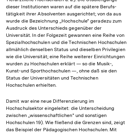
dieser Institutionen waren auf die spätere Berufs-
tätigkeit ihrer Absolventen ausgerichtet; von da aus
wurde die Bezeichnung „Hochschule" geradezu zum
Ausdruck des Unterschieds gegenüber der
Universität. In der Folgezeit gewannen eine Reihe von
Spezialhochschulen und die Technischen Hochschulen
allmählich denselben Status und dieselben Privilegien
wie die Universität; eine Reihe weiterer Einrichtungen
wurden zu Hochschulen erklärt — so die Musik-,
Kunst-und Sporthochschulen —, ohne daß sie den
Status der Universitäten und Technischen
Hochschulen erhielten.
Damit war eine neue Differenzierung im
Hochschulsektor eingeleitet: die Unterscheidung
zwischen „wissenschaftlichen" und sonstigen
Hochschulen 19). Wie fließend die Grenzen sind, zeigt
das Beispiel der Pädagogischen Hochschulen. Mit