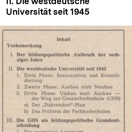
II. Die westdeutsche
Universität seit 1945