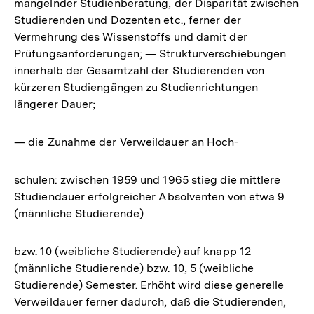
mangelnder Studienberatung, der Disparität zwischen
Studierenden und Dozenten etc., ferner der
Vermehrung des Wissenstoffs und damit der
Prüfungsanforderungen; — Strukturverschiebungen
innerhalb der Gesamtzahl der Studierenden von
kürzeren Studiengängen zu Studienrichtungen
längerer Dauer;
— die Zunahme der Verweildauer an Hoch-
schulen: zwischen 1959 und 1965 stieg die mittlere
Studiendauer erfolgreicher Absolventen von etwa 9
(männliche Studierende)
bzw. 10 (weibliche Studierende) auf knapp 12
(männliche Studierende) bzw. 10, 5 (weibliche
Studierende) Semester. Erhöht wird diese generelle
Verweildauer ferner dadurch, daß die Studierenden,