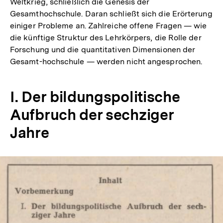
Weltkrieg, schließlich die Genesis der
Gesamthochschule. Daran schließt sich die Erörterung
einiger Probleme an. Zahlreiche offene Fragen — wie
die künftige Struktur des Lehrkörpers, die Rolle der
Forschung und die quantitativen Dimensionen der
Gesamt-hochschule — werden nicht angesprochen.
I. Der bildungspolitische
Aufbruch der sechziger
Jahre